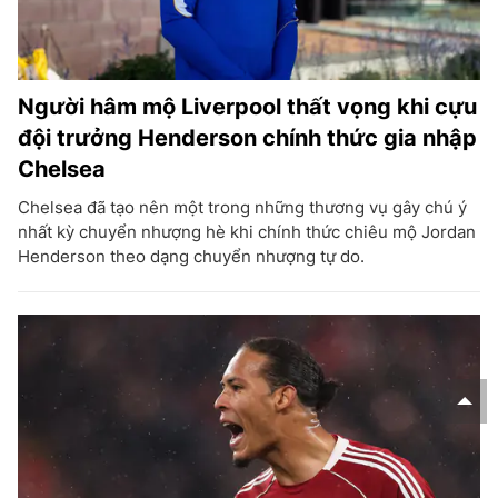
Người hâm mộ Liverpool thất vọng khi cựu
đội trưởng Henderson chính thức gia nhập
Chelsea
Chelsea đã tạo nên một trong những thương vụ gây chú ý
nhất kỳ chuyển nhượng hè khi chính thức chiêu mộ Jordan
Henderson theo dạng chuyển nhượng tự do.