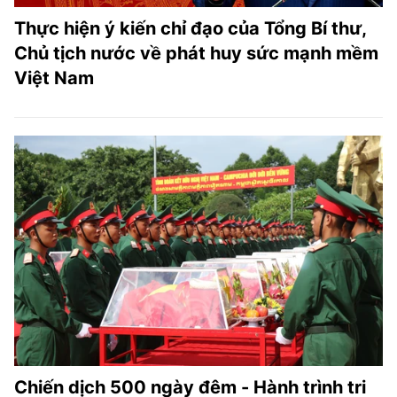
Thực hiện ý kiến chỉ đạo của Tổng Bí thư,
Chủ tịch nước về phát huy sức mạnh mềm
Việt Nam
Chiến dịch 500 ngày đêm - Hành trình tri