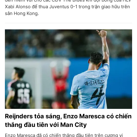
Xabi Alonso để thua Juventus 0-1 trong trận giao hữu trên
sân Hong Kong.
Reijnders tỏa sáng, Enzo Maresca có chiến
thắng đầu tiên với Man City
Enzo Maresca đã có chiến thắng đầu tiên trên cương vị