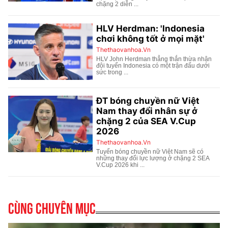
Cùng chuyên mục