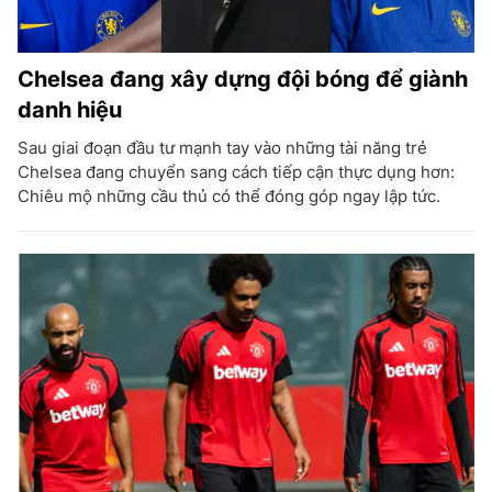
Chelsea đang xây dựng đội bóng để giành
danh hiệu
Sau giai đoạn đầu tư mạnh tay vào những tài năng trẻ
Chelsea đang chuyển sang cách tiếp cận thực dụng hơn:
Chiêu mộ những cầu thủ có thể đóng góp ngay lập tức.