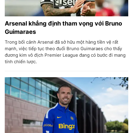
Arsenal khẳng định tham vọng với Bruno
Guimaraes
Trong bối cảnh Arsenal đã sở hữu một hàng tiền vệ rất
mạnh, việc tiếp tục theo đuổi Bruno Guimaraes cho thấy
đương kim vô địch Premier League đang có bước đi mang
tính chiến lược.