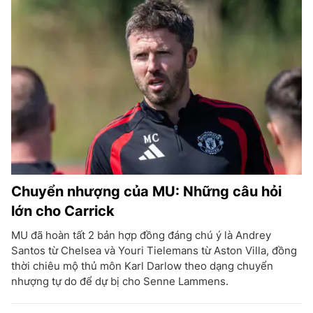
Chuyển nhượng của MU: Những câu hỏi
lớn cho Carrick
MU đã hoàn tất 2 bản hợp đồng đáng chú ý là Andrey
Santos từ Chelsea và Youri Tielemans từ Aston Villa, đồng
thời chiêu mộ thủ môn Karl Darlow theo dạng chuyển
nhượng tự do để dự bị cho Senne Lammens.