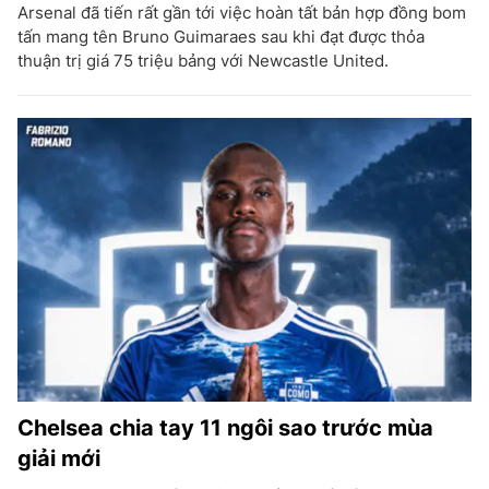
Arsenal đã tiến rất gần tới việc hoàn tất bản hợp đồng bom
tấn mang tên Bruno Guimaraes sau khi đạt được thỏa
thuận trị giá 75 triệu bảng với Newcastle United.
Chelsea chia tay 11 ngôi sao trước mùa
giải mới