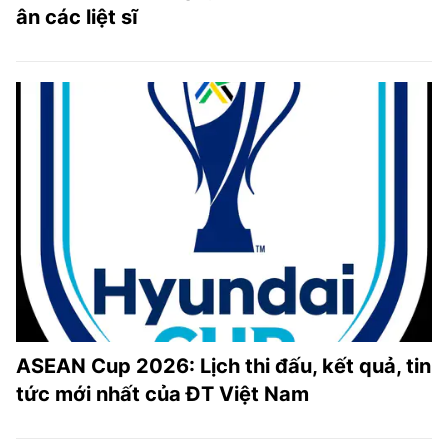
ân các liệt sĩ
ASEAN Cup 2026: Lịch thi đấu, kết quả, tin
tức mới nhất của ĐT Việt Nam