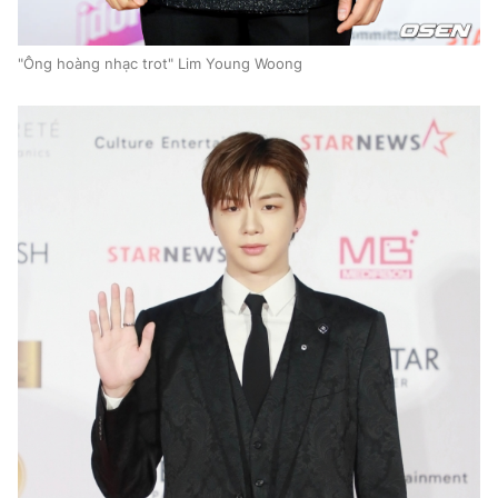
"Ông hoàng nhạc trot" Lim Young Woong