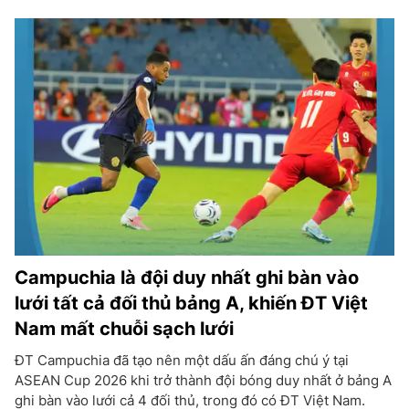
Campuchia là đội duy nhất ghi bàn vào
lưới tất cả đối thủ bảng A, khiến ĐT Việt
Nam mất chuỗi sạch lưới
ĐT Campuchia đã tạo nên một dấu ấn đáng chú ý tại
ASEAN Cup 2026 khi trở thành đội bóng duy nhất ở bảng A
ghi bàn vào lưới cả 4 đối thủ, trong đó có ĐT Việt Nam.