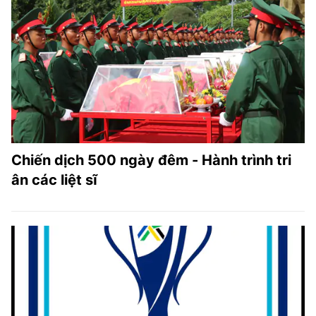
Chiến dịch 500 ngày đêm - Hành trình tri
ân các liệt sĩ