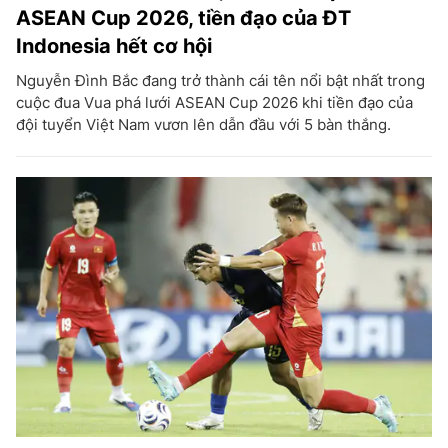
ASEAN Cup 2026, tiền đạo của ĐT
Indonesia hết cơ hội
Nguyễn Đình Bắc đang trở thành cái tên nổi bật nhất trong
cuộc đua Vua phá lưới ASEAN Cup 2026 khi tiền đạo của
đội tuyển Việt Nam vươn lên dẫn đầu với 5 bàn thắng.