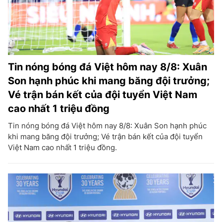
Tin nóng bóng đá Việt hôm nay 8/8: Xuân
Son hạnh phúc khi mang băng đội trưởng;
Vé trận bán kết của đội tuyển Việt Nam
cao nhất 1 triệu đồng
Tin nóng bóng đá Việt hôm nay 8/8: Xuân Son hạnh phúc
khi mang băng đội trưởng; Vé trận bán kết của đội tuyển
Việt Nam cao nhất 1 triệu đồng.