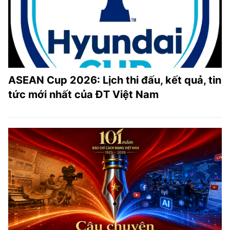
ASEAN Cup 2026: Lịch thi đấu, kết quả, tin
tức mới nhất của ĐT Việt Nam