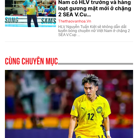
Cùng chuyên mục