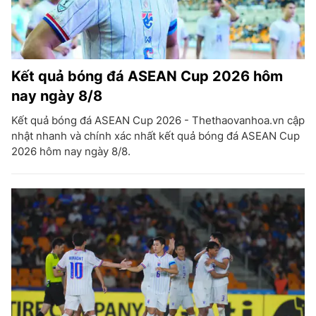
Kết quả bóng đá ASEAN Cup 2026 hôm
nay ngày 8/8
Kết quả bóng đá ASEAN Cup 2026 - Thethaovanhoa.vn cập
nhật nhanh và chính xác nhất kết quả bóng đá ASEAN Cup
2026 hôm nay ngày 8/8.