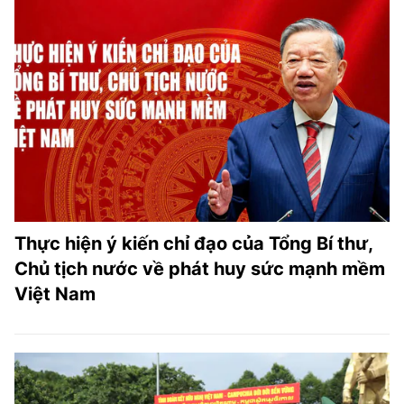
Thực hiện ý kiến chỉ đạo của Tổng Bí thư,
Chủ tịch nước về phát huy sức mạnh mềm
Việt Nam