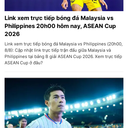
Link xem trực tiếp bóng đá Malaysia vs
Philippines 20h00 hôm nay, ASEAN Cup
2026
Link xem trực tiếp bóng đá Malaysia vs Philippines (20h00,
8/8): Cập nhật link trực tiếp trận đấu giữa Malaysia và
Philippines tại bảng B giải ASEAN Cup 2026. Xem trực tiếp
ASEAN Cup ở đâu?