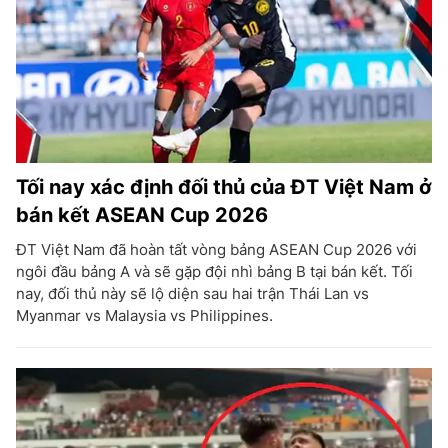
Tối nay xác định đối thủ của ĐT Việt Nam ở
bán kết ASEAN Cup 2026
ĐT Việt Nam đã hoàn tất vòng bảng ASEAN Cup 2026 với
ngôi đầu bảng A và sẽ gặp đội nhì bảng B tại bán kết. Tối
nay, đối thủ này sẽ lộ diện sau hai trận Thái Lan vs
Myanmar vs Malaysia vs Philippines.