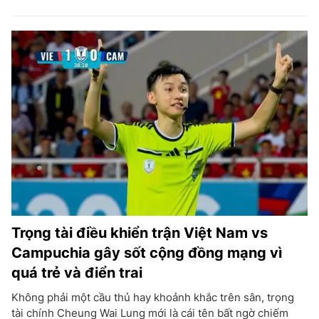
Trọng tài điều khiển trận Việt Nam vs
Campuchia gây sốt cộng đồng mạng vì
quá trẻ và điển trai
Không phải một cầu thủ hay khoảnh khắc trên sân, trọng
tài chính Cheung Wai Lung mới là cái tên bất ngờ chiếm