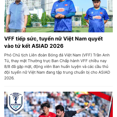
VFF tiếp sức, tuyển nữ Việt Nam quyết
vào tứ kết ASIAD 2026
Phó Chủ tịch Liên đoàn Bóng đá Việt Nam (VFF) Trần Anh
Tú, thay mặt Thường trực Ban Chấp hành VFF chiều nay
8/8 đã gặp mặt, động viên Ban huấn luyện và các cầu thủ
đội tuyển nữ Việt Nam đang tập trung chuẩn bị cho ASIAD
2026.