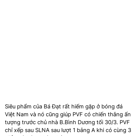
Siêu phẩm của Bá Đạt rất hiếm gặp ở bóng đá
Việt Nam và nó cũng giúp PVF có chiến thắng ấn
tượng trước chủ nhà B.Bình Dương tối 30/3. PVF
chỉ xếp sau SLNA sau lượt 1 bảng A khi có cùng 3