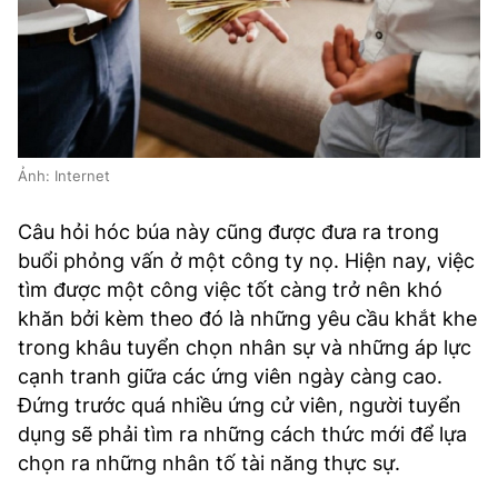
Ảnh: Internet
Câu hỏi hóc búa này cũng được đưa ra trong
buổi phỏng vấn ở một công ty nọ. Hiện nay, việc
tìm được một công việc tốt càng trở nên khó
khăn bởi kèm theo đó là những yêu cầu khắt khe
trong khâu tuyển chọn nhân sự và những áp lực
cạnh tranh giữa các ứng viên ngày càng cao.
Đứng trước quá nhiều ứng cử viên, người tuyển
dụng sẽ phải tìm ra những cách thức mới để lựa
chọn ra những nhân tố tài năng thực sự.