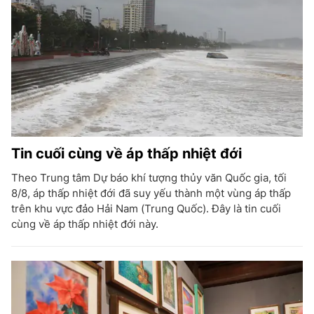
Tin cuối cùng về áp thấp nhiệt đới
Theo Trung tâm Dự báo khí tượng thủy văn Quốc gia, tối
8/8, áp thấp nhiệt đới đã suy yếu thành một vùng áp thấp
trên khu vực đảo Hải Nam (Trung Quốc). Đây là tin cuối
cùng về áp thấp nhiệt đới này.