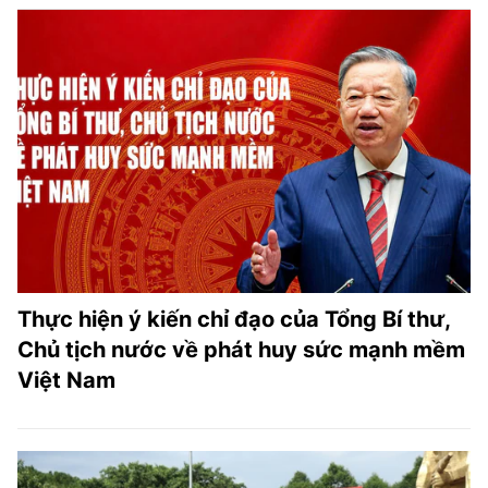
Thực hiện ý kiến chỉ đạo của Tổng Bí thư,
Chủ tịch nước về phát huy sức mạnh mềm
Việt Nam