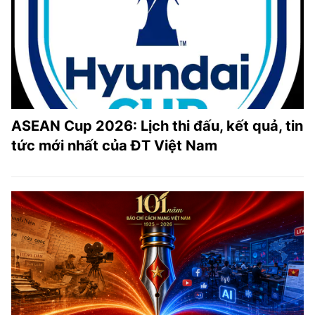
ASEAN Cup 2026: Lịch thi đấu, kết quả, tin
tức mới nhất của ĐT Việt Nam