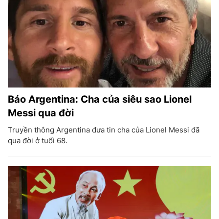
Báo Argentina: Cha của siêu sao Lionel
Messi qua đời
Truyền thông Argentina đưa tin cha của Lionel Messi đã
qua đời ở tuổi 68.