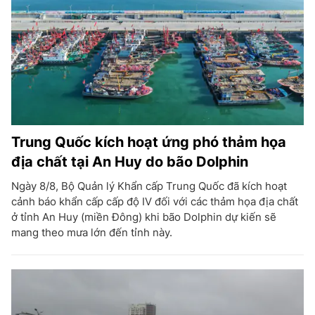
Trung Quốc kích hoạt ứng phó thảm họa
địa chất tại An Huy do bão Dolphin
Ngày 8/8, Bộ Quản lý Khẩn cấp Trung Quốc đã kích hoạt
cảnh báo khẩn cấp cấp độ IV đối với các thảm họa địa chất
ở tỉnh An Huy (miền Đông) khi bão Dolphin dự kiến sẽ
mang theo mưa lớn đến tỉnh này.