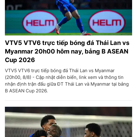
VTV5 VTV6 trực tiếp bóng đá Thái Lan vs
Myanmar 20h00 hôm nay, bảng B ASEAN
Cup 2026
VTV5 VTV6 trực tiếp bóng đá Thái Lan vs Myanmar
(20h00, 8/8) - Cập nhật diễn biến, link xem và thông tin
nhận định trận đấu giữa ĐT Thái Lan và Myanmar tại bảng
B ASEAN Cup 2026.