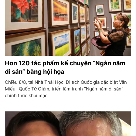
Hơn 120 tác phẩm kể chuyện “Ngàn năm
di sản” bằng hội họa
Chiều 8/8, tại Nhà Thái Học, Di tích Quốc gia đặc biệt Văn
Miếu- Quốc Tử Giám, triển lãm tranh "Ngàn năm di sản"
chính thức khai mạc.