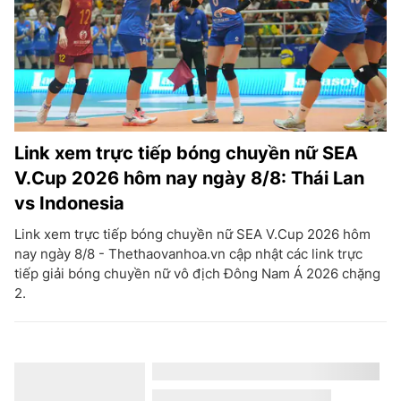
Link xem trực tiếp bóng chuyền nữ SEA
V.Cup 2026 hôm nay ngày 8/8: Thái Lan
vs Indonesia
Link xem trực tiếp bóng chuyền nữ SEA V.Cup 2026 hôm
nay ngày 8/8 - Thethaovanhoa.vn cập nhật các link trực
tiếp giải bóng chuyền nữ vô địch Đông Nam Á 2026 chặng
2.