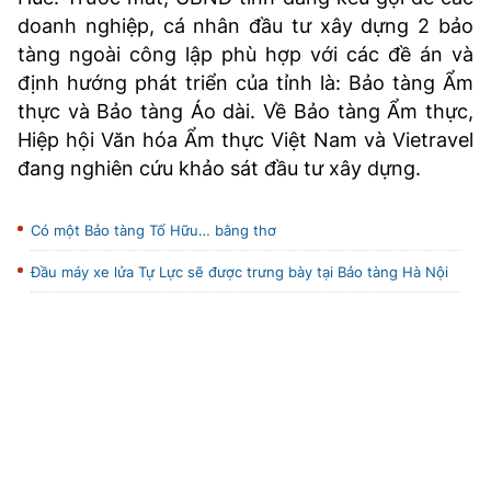
doanh nghiệp, cá nhân đầu tư xây dựng 2 bảo
tàng ngoài công lập phù hợp với các đề án và
định hướng phát triển của tỉnh là: Bảo tàng Ẩm
thực và Bảo tàng Áo dài. Về Bảo tàng Ẩm thực,
Hiệp hội Văn hóa Ẩm thực Việt Nam và Vietravel
đang nghiên cứu khảo sát đầu tư xây dựng.
Có một Bảo tàng Tố Hữu… bằng thơ
Đầu máy xe lửa Tự Lực sẽ được trưng bày tại Bảo tàng Hà Nội