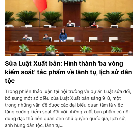
Sửa Luật Xuất bản: Hình thành 'ba vòng
kiểm soát' tác phẩm về lãnh tụ, lịch sử dân
tộc
Trong phiên thảo luận tại hội trường về dự án Luật sửa đổi,
bổ sung một số điều của Luật Xuất bản sáng 9-8, một
trong những vấn đề được các đại biểu quan tâm là việc
tăng cường kiểm soát đối với những xuất bản phẩm có nội
dung đặc thù liên quan đến chủ quyền quốc gia, lịch sử,
anh hùng dân tộc, lãnh tụ...