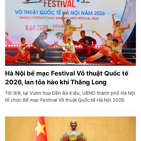
Hà Nội bế mạc Festival Võ thuật Quốc tế
2026, lan tỏa hào khí Thăng Long
Tối 9/8, tại Vườn hoa Đền Bà Kiệu, UBND thành phố Hà Nội
tổ chức Bế mạc Festival Võ thuật Quốc tế Hà Nội 2026.