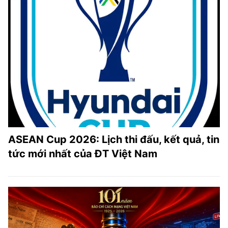
ASEAN Cup 2026: Lịch thi đấu, kết quả, tin
tức mới nhất của ĐT Việt Nam