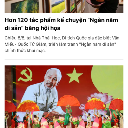
Hơn 120 tác phẩm kể chuyện “Ngàn năm
di sản” bằng hội họa
Chiều 8/8, tại Nhà Thái Học, Di tích Quốc gia đặc biệt Văn
Miếu- Quốc Tử Giám, triển lãm tranh "Ngàn năm di sản"
chính thức khai mạc.