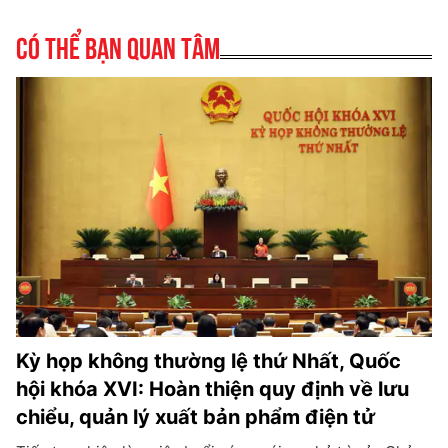
Có thể bạn quan tâm
Kỳ họp không thường lệ thứ Nhất, Quốc
hội khóa XVI: Hoàn thiện quy định về lưu
chiểu, quản lý xuất bản phẩm điện tử