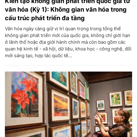
Kiến tạo không gian phát triển quốc gia từ
văn hóa (Kỳ 1): Không gian văn hóa trong
cấu trúc phát triển đa tầng
Văn hóa ngày càng giữ vị trí quan trọng trong tổng thể
không gian phát triển mới của quốc gia, không chỉ giới hạn
ở lãnh thổ hoặc địa giới hành chính mà còn bao gồm các
quan hệ kinh tế - xã hội, dữ liệu, khoa học - công nghệ, đổi
mới sáng tạo, hợp tác quốc tế...