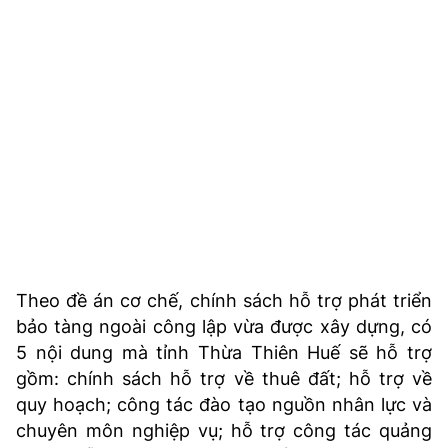
Theo đề án cơ chế, chính sách hỗ trợ phát triển
bảo tàng ngoài công lập vừa được xây dựng, có
5 nội dung mà tỉnh Thừa Thiên Huế sẽ hỗ trợ
gồm: chính sách hỗ trợ về thuê đất; hỗ trợ về
quy hoạch; công tác đào tạo nguồn nhân lực và
chuyên môn nghiệp vụ; hỗ trợ công tác quảng