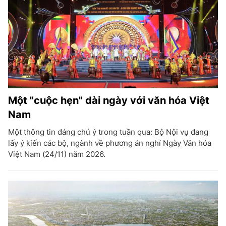
Một "cuộc hẹn" dài ngày với văn hóa Việt
Nam
Một thông tin đáng chú ý trong tuần qua: Bộ Nội vụ đang
lấy ý kiến các bộ, ngành về phương án nghỉ Ngày Văn hóa
Việt Nam (24/11) năm 2026.