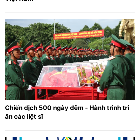
Chiến dịch 500 ngày đêm - Hành trình tri
ân các liệt sĩ