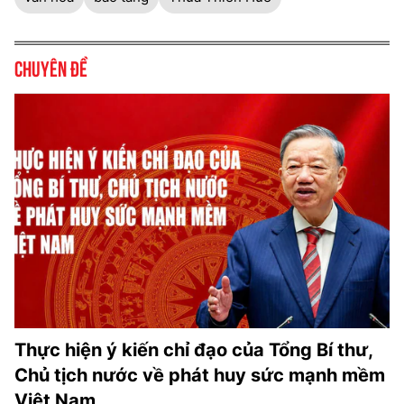
Chuyên đề
Thực hiện ý kiến chỉ đạo của Tổng Bí thư,
Chủ tịch nước về phát huy sức mạnh mềm
Việt Nam