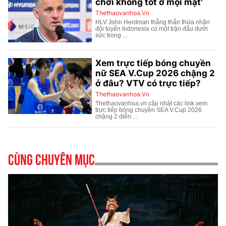
Cùng chuyên mục