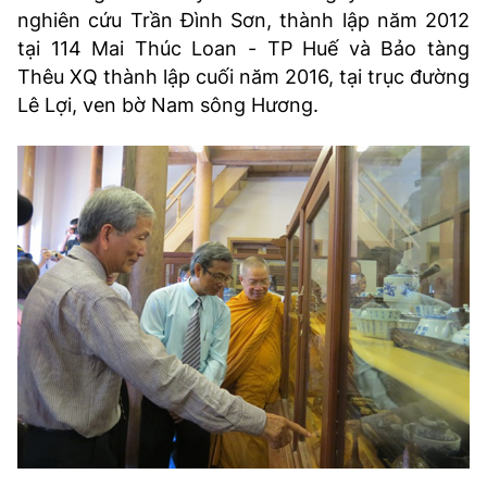
nghiên cứu Trần Đình Sơn, thành lập năm 2012
tại 114 Mai Thúc Loan - TP Huế và Bảo tàng
Thêu XQ thành lập cuối năm 2016, tại trục đường
Lê Lợi, ven bờ Nam sông Hương.