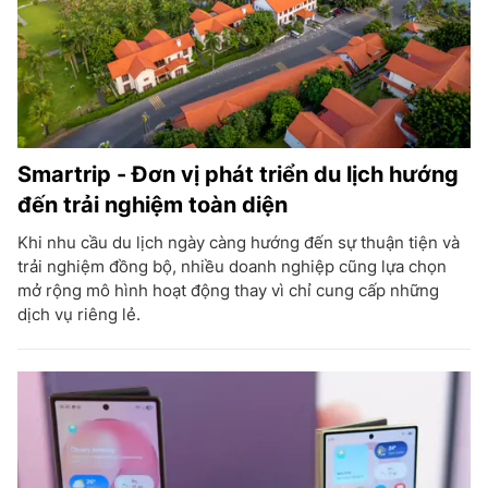
Smartrip - Đơn vị phát triển du lịch hướng
đến trải nghiệm toàn diện
Khi nhu cầu du lịch ngày càng hướng đến sự thuận tiện và
trải nghiệm đồng bộ, nhiều doanh nghiệp cũng lựa chọn
mở rộng mô hình hoạt động thay vì chỉ cung cấp những
dịch vụ riêng lẻ.