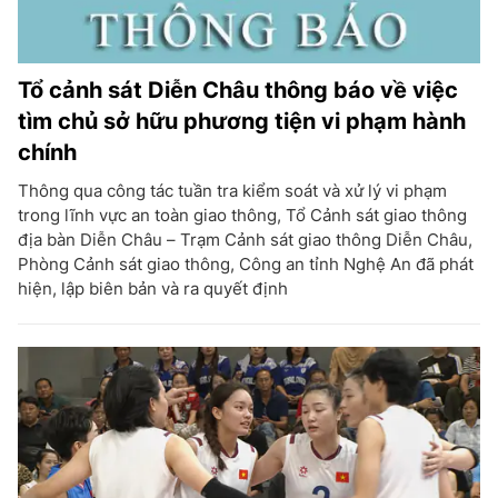
Tổ cảnh sát Diễn Châu thông báo về việc
tìm chủ sở hữu phương tiện vi phạm hành
chính
Thông qua công tác tuần tra kiểm soát và xử lý vi phạm
trong lĩnh vực an toàn giao thông, Tổ Cảnh sát giao thông
địa bàn Diễn Châu – Trạm Cảnh sát giao thông Diễn Châu,
Phòng Cảnh sát giao thông, Công an tỉnh Nghệ An đã phát
hiện, lập biên bản và ra quyết định