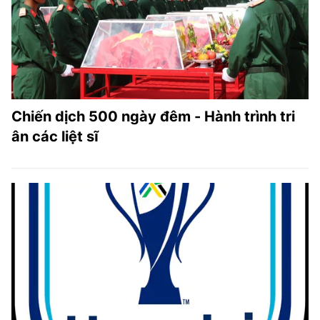
Chiến dịch 500 ngày đêm - Hành trình tri
ân các liệt sĩ