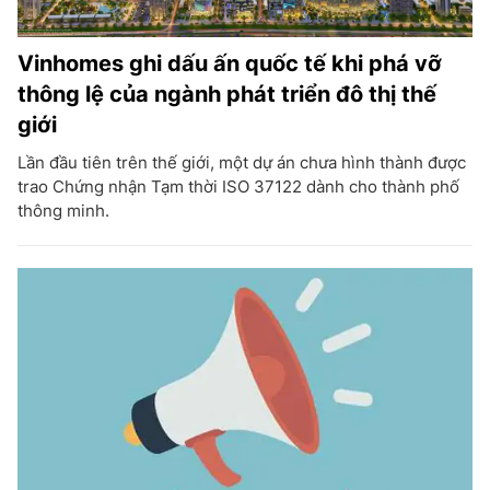
Vinhomes ghi dấu ấn quốc tế khi phá vỡ
thông lệ của ngành phát triển đô thị thế
giới
Lần đầu tiên trên thế giới, một dự án chưa hình thành được
trao Chứng nhận Tạm thời ISO 37122 dành cho thành phố
thông minh.