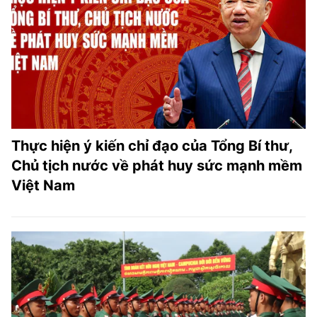
Thực hiện ý kiến chỉ đạo của Tổng Bí thư,
Chủ tịch nước về phát huy sức mạnh mềm
Việt Nam