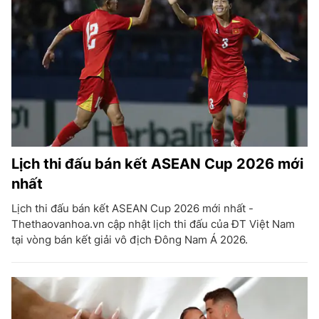
Lịch thi đấu bán kết ASEAN Cup 2026 mới
nhất
Lịch thi đấu bán kết ASEAN Cup 2026 mới nhất -
Thethaovanhoa.vn cập nhật lịch thi đấu của ĐT Việt Nam
tại vòng bán kết giải vô địch Đông Nam Á 2026.