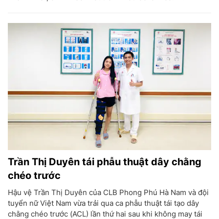
Trần Thị Duyên tái phẫu thuật dây chằng
chéo trước
Hậu vệ Trần Thị Duyên của CLB Phong Phú Hà Nam và đội
tuyển nữ Việt Nam vừa trải qua ca phẫu thuật tái tạo dây
chằng chéo trước (ACL) lần thứ hai sau khi không may tái