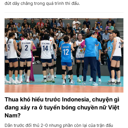
đứt dây chằng trong quá trình thi đấu.
Thua khó hiểu trước Indonesia, chuyện gì
đang xảy ra ở tuyển bóng chuyền nữ Việt
Nam?
Dẫn trước đối thủ 2-0 nhưng phần còn lại của trận đấu