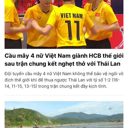
Cầu mây 4 nữ Việt Nam giành HCB thế giới
sau trận chung kết nghẹt thở với Thái Lan
Đội tuyển cầu mây 4 nữ Việt Nam không thể bảo vệ ngôi vô
địch thế giới khi để thua ngược Thái Lan với tỷ số 1-2 (16-
14, 11-15, 13-15) trong trận chung kết đầy kịch tính.