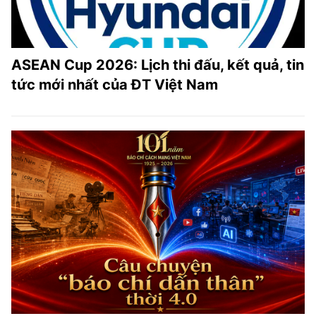
ASEAN Cup 2026: Lịch thi đấu, kết quả, tin
tức mới nhất của ĐT Việt Nam