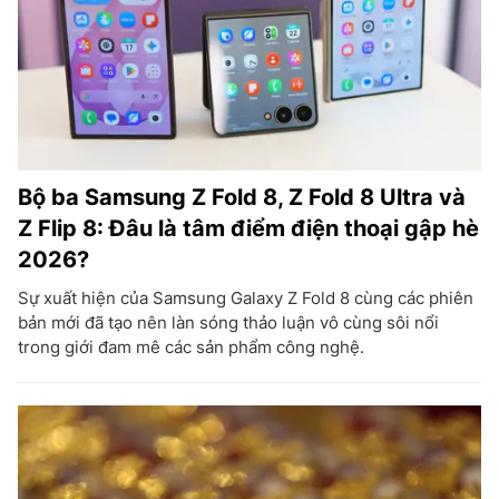
Bộ ba Samsung Z Fold 8, Z Fold 8 Ultra và
Z Flip 8: Đâu là tâm điểm điện thoại gập hè
2026?
Sự xuất hiện của Samsung Galaxy Z Fold 8 cùng các phiên
bản mới đã tạo nên làn sóng thảo luận vô cùng sôi nổi
trong giới đam mê các sản phẩm công nghệ.