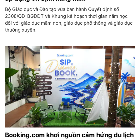
Bộ Giáo dục và Đào tạo vừa ban hành Quyết định số
2308/QĐ-BGDĐT về Khung kế hoạch thời gian năm học
đối với giáo dục mầm non, giáo dục phổ thông và giáo dục
thường xuyên.
Booking.com khơi nguồn cảm hứng du lịch