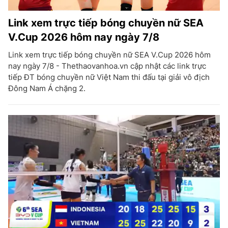
Link xem trực tiếp bóng chuyền nữ SEA
V.Cup 2026 hôm nay ngày 7/8
Link xem trực tiếp bóng chuyền nữ SEA V.Cup 2026 hôm
nay ngày 7/8 - Thethaovanhoa.vn cập nhật các link trực
tiếp ĐT bóng chuyền nữ Việt Nam thi đấu tại giải vô địch
Đông Nam Á chặng 2.