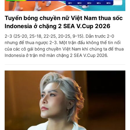
Tuyển bóng chuyền nữ Việt Nam thua sốc
Indonesia ở chặng 2 SEA V.Cup 2026
2-3 (25-20, 25-18, 22-25, 20-25, 9-15). Dẫn trước 2-0
nhưng để thua ngược 2-3. Một trận đấu không thể tin nổi
của các cô gái bóng chuyền Việt Nam khi chúng ta để thua
Indonesia ở trận mở màn chặng 2 SEA V.Cup 2026.