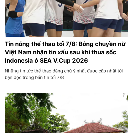
Tin nóng thể thao tối 7/8: Bóng chuyền nữ
Việt Nam nhận tin xấu sau khi thua sốc
Indonesia ở SEA V.Cup 2026
Những tin tức thể thao đáng chú ý nhất được cập nhật tới
bạn đọc trong bản tin tối 7/8