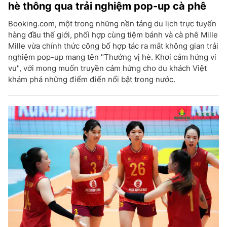
hè thông qua trải nghiệm pop-up cà phê
Booking.com, một trong những nền tảng du lịch trực tuyến
hàng đầu thế giới, phối hợp cùng tiệm bánh và cà phê Mille
Mille vừa chính thức công bố hợp tác ra mắt không gian trải
nghiệm pop-up mang tên "Thưởng vị hè. Khơi cảm hứng vi
vu", với mong muốn truyền cảm hứng cho du khách Việt
khám phá những điểm điến nổi bật trong nước.