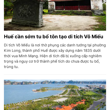
Huế cần sớm tu bổ tôn tạo di tích Võ Miếu
Di tích Võ Miếu là nơi thờ phụng các danh tướng tại phường
Kim Long, thành phố Huế được xây dựng năm 1835 dưới
thời vua Minh Mạng. Hiện di tích đã bị xuống cấp nghiêm
trọng và nguy cơ trở thành phế tích do chưa được tu bổ,
trùng tu.