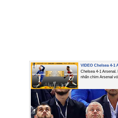
VIDEO Chelsea 4-1 A
Chelsea 4-1 Arsenal. 
nhấn chìm Arsenal với