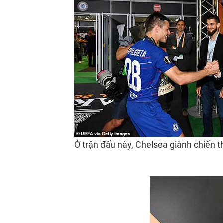
Ở trận đấu này, Chelsea giành chiến th