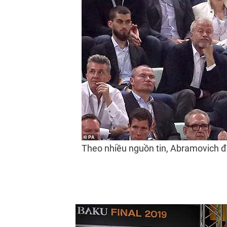
Theo nhiều nguồn tin, Abramovich đã