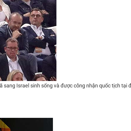
 sang Israel sinh sống và được công nhận quốc tịch tại 