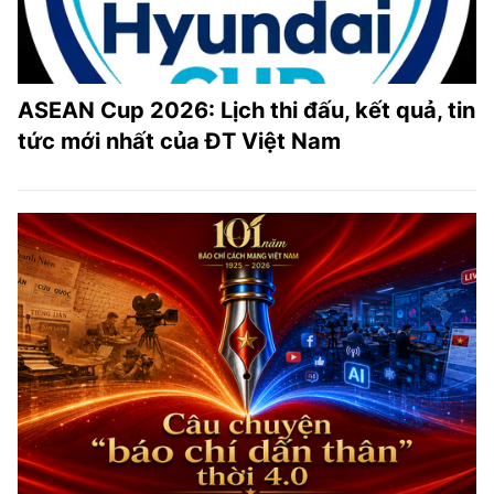
ASEAN Cup 2026: Lịch thi đấu, kết quả, tin
tức mới nhất của ĐT Việt Nam