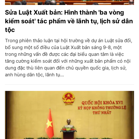
Sửa Luật Xuất bản: Hình thành 'ba vòng
kiểm soát' tác phẩm về lãnh tụ, lịch sử dân
tộc
Trong phiên thảo luận tại hội trường về dự án Luật sửa đổi,
bổ sung một số điều của Luật Xuất bản sáng 9-8, một
trong những vấn đề được các đại biểu quan tâm là việc
tăng cường kiểm soát đối với những xuất bản phẩm có nội
dung đặc thù liên quan đến chủ quyền quốc gia, lịch sử,
anh hùng dân tộc, lãnh tụ...