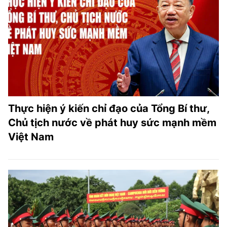
Thực hiện ý kiến chỉ đạo của Tổng Bí thư,
Chủ tịch nước về phát huy sức mạnh mềm
Việt Nam