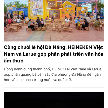
Cùng chuỗi lễ hội Đà Nẵng, HEINEKEN Việt
Nam và Larue góp phần phát triển văn hóa
ẩm thực
Đồng hành cùng thành phố, HEINEKEN Việt Nam và Larue
góp phần quảng bá bản sắc địa phương Đà Nẵng đến gần
hơn với du khách trong nước và quốc tế.