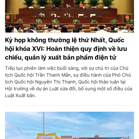
Kỳ họp không thường lệ thứ Nhất, Quốc
hội khóa XVI: Hoàn thiện quy định về lưu
chiểu, quản lý xuất bản phẩm điện tử
Tiếp tục phiên làm việc buổi sáng, với sự chủ trì của Chủ
tịch Quốc hội Trần Thanh Mẫn, sự điều hành của Phó Chủ
tịch Quốc hội Nguyễn Thị Thanh, Quốc hội thảo luận tại
Hội trường về dự án Luật sửa đổi, bổ sung một số điều của
Luật Xuất bản.