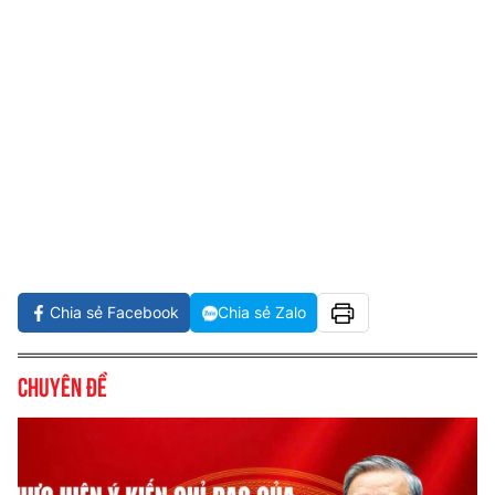
Chia sẻ Facebook
Chia sẻ Zalo
Chuyên đề