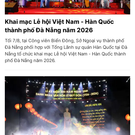
Khai mạc Lễ hội Việt Nam - Hàn Quốc
thành phố Đà Nẵng năm 2026
Tối 7/8, tại Công viên Biển Đông, Sở Ngoại vụ thành phố
Đà Nẵng phối hợp với Tổng Lãnh sự quán Hàn Quốc tại Đà
Nẵng tổ chức khai mạc Lễ hội Việt Nam - Hàn Quốc thành
phố Đà Nẵng năm 2026.