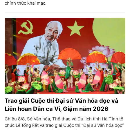
chính thức khai mạc.
Trao giải Cuộc thi Đại sứ Văn hóa đọc và
Liên hoan Dân ca Ví, Giặm năm 2026
Chiều 8/8, Sở Văn hóa, Thể thao và Du lịch tỉnh Hà Tĩnh tổ
chức Lễ tổng kết và trao giải Cuộc thi “Đại sứ Văn hóa đọc”