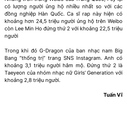
có lượng người ủng hộ nhiều nhất so với các
đồng nghiệp Hàn Quốc. Ca sĩ rap này hiện có
khoảng hơn 24,5 triệu người ủng hộ trên Weibo
còn Lee Min Ho đứng thứ 2 với khoảng 22,5 triệu
người
Trong khi đó G-Dragon của ban nhạc nam Big
Bang “thống trị” trang SNS Instagram. Anh có
khoảng 3,1 triệu người hâm mộ. Đứng thứ 2 là
Taeyeon của nhóm nhạc nữ Girls’ Generation với
khoảng 2,8 triệu người.
Tuấn Vĩ