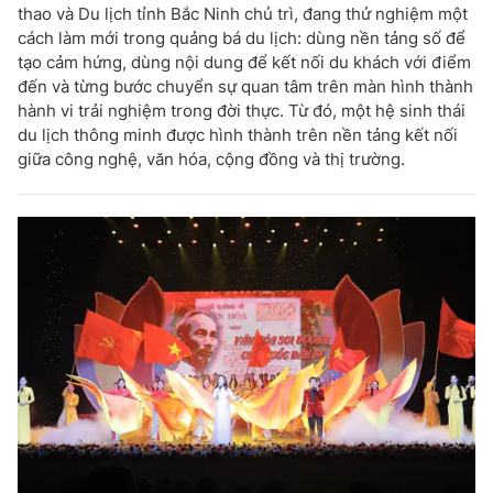
thao và Du lịch tỉnh Bắc Ninh chủ trì, đang thử nghiệm một
cách làm mới trong quảng bá du lịch: dùng nền tảng số để
tạo cảm hứng, dùng nội dung để kết nối du khách với điểm
đến và từng bước chuyển sự quan tâm trên màn hình thành
hành vi trải nghiệm trong đời thực. Từ đó, một hệ sinh thái
du lịch thông minh được hình thành trên nền tảng kết nối
giữa công nghệ, văn hóa, cộng đồng và thị trường.