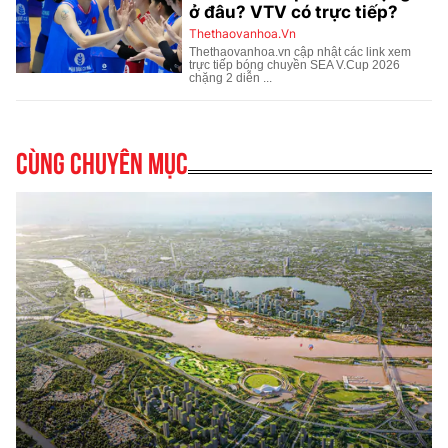
Cùng chuyên mục