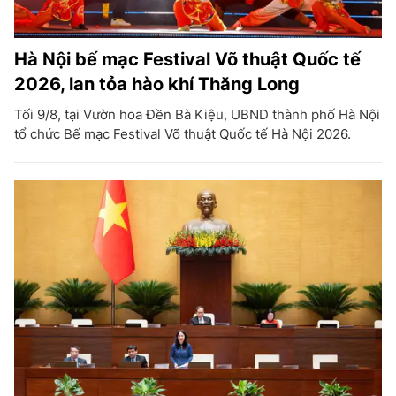
Hà Nội bế mạc Festival Võ thuật Quốc tế
2026, lan tỏa hào khí Thăng Long
Tối 9/8, tại Vườn hoa Đền Bà Kiệu, UBND thành phố Hà Nội
tổ chức Bế mạc Festival Võ thuật Quốc tế Hà Nội 2026.