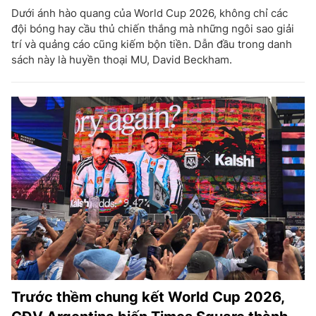
Dưới ánh hào quang của World Cup 2026, không chỉ các
đội bóng hay cầu thủ chiến thắng mà những ngôi sao giải
trí và quảng cáo cũng kiếm bộn tiền. Dẫn đầu trong danh
sách này là huyền thoại MU, David Beckham.
Trước thềm chung kết World Cup 2026,