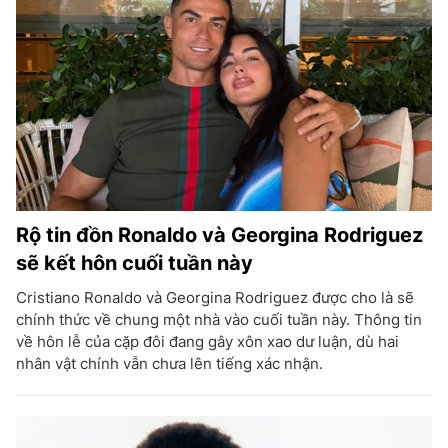
Rộ tin đồn Ronaldo và Georgina Rodriguez
sẽ kết hôn cuối tuần này
Cristiano Ronaldo và Georgina Rodriguez được cho là sẽ
chính thức về chung một nhà vào cuối tuần này. Thông tin
về hôn lễ của cặp đôi đang gây xôn xao dư luận, dù hai
nhân vật chính vẫn chưa lên tiếng xác nhận.