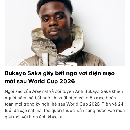
Bukayo Saka gây bất ngờ với diện mạo
mới sau World Cup 2026
Ngôi sao của Arsenal và đội tuyển Anh Bukayo Saka khiến
người hâm mộ bất ngờ khi xuất hiện với diện mạo hoàn
toàn mới trong kỳ nghỉ hè sau World Cup 2026. Tiền vệ 24
tuổi đã cạo sát mái tóc quen thuộc, sẵn sàng bước vào mùa
giải mới với hình ảnh khác lạ.