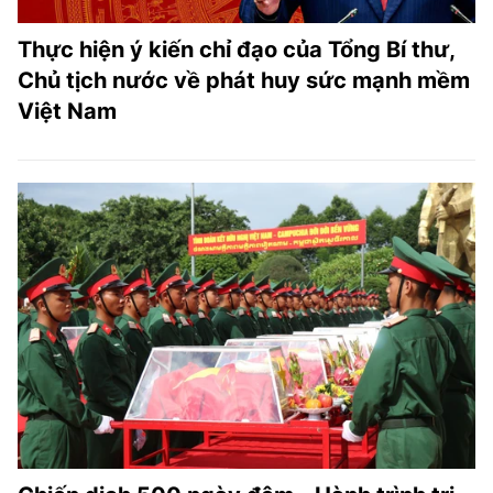
Thực hiện ý kiến chỉ đạo của Tổng Bí thư,
Chủ tịch nước về phát huy sức mạnh mềm
Việt Nam