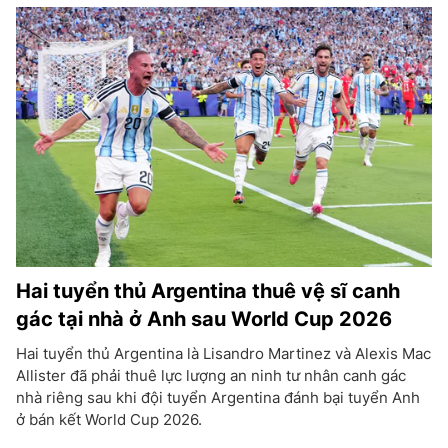
Hai tuyển thủ Argentina thuê vệ sĩ canh
gác tại nhà ở Anh sau World Cup 2026
Hai tuyển thủ Argentina là Lisandro Martinez và Alexis Mac
Allister đã phải thuê lực lượng an ninh tư nhân canh gác
nhà riêng sau khi đội tuyển Argentina đánh bại tuyển Anh
ở bán kết World Cup 2026.