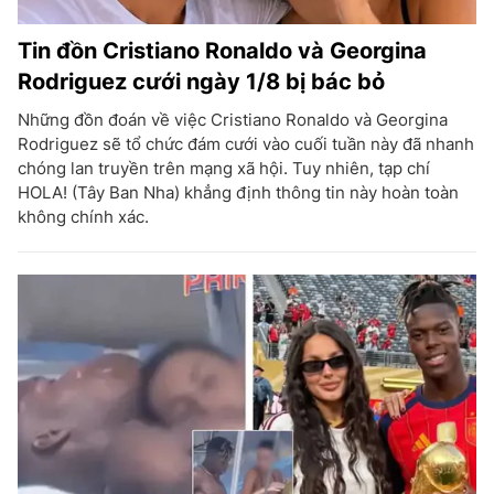
Tin đồn Cristiano Ronaldo và Georgina
Rodriguez cưới ngày 1/8 bị bác bỏ
Những đồn đoán về việc Cristiano Ronaldo và Georgina
Rodriguez sẽ tổ chức đám cưới vào cuối tuần này đã nhanh
chóng lan truyền trên mạng xã hội. Tuy nhiên, tạp chí
HOLA! (Tây Ban Nha) khẳng định thông tin này hoàn toàn
không chính xác.