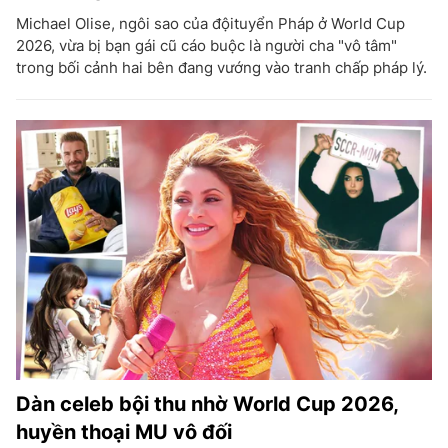
Michael Olise, ngôi sao của độituyển Pháp ở World Cup
2026, vừa bị bạn gái cũ cáo buộc là người cha "vô tâm"
trong bối cảnh hai bên đang vướng vào tranh chấp pháp lý.
Dàn celeb bội thu nhờ World Cup 2026,
huyền thoại MU vô đối