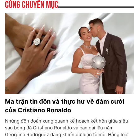
Cùng chuyên mục
Ma trận tin đồn và thực hư về đám cưới
của Cristiano Ronaldo
Những đồn đoán xung quanh kế hoạch kết hôn giữa siêu
sao bóng đá Cristiano Ronaldo và bạn gái lâu năm
Georgina Rodriguez đang khiến dư luận tò mò. Hàng loạt