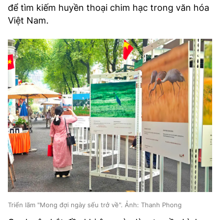
để tìm kiếm huyền thoại chim hạc trong văn hóa
Việt Nam.
Triển lãm "Mong đợi ngày sếu trở về". Ảnh: Thanh Phong