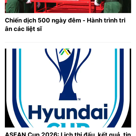
Chiến dịch 500 ngày đêm - Hành trình tri
ân các liệt sĩ
ASEAN Cup 2026: Lịch thi đấu, kết quả, tin