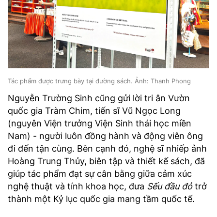
Tác phẩm được trưng bày tại đường sách. Ảnh: Thanh Phong
Nguyễn Trường Sinh cũng gửi lời tri ân Vườn
quốc gia Tràm Chim, tiến sĩ Vũ Ngọc Long
(nguyên Viện trưởng Viện Sinh thái học miền
Nam) - người luôn đồng hành và động viên ông
đi đến tận cùng. Bên cạnh đó, nghệ sĩ nhiếp ảnh
Hoàng Trung Thủy, biên tập và thiết kế sách, đã
giúp tác phẩm đạt sự cân bằng giữa cảm xúc
nghệ thuật và tính khoa học, đưa
Sếu đầu đỏ
trở
thành một Kỷ lục quốc gia mang tầm quốc tế.