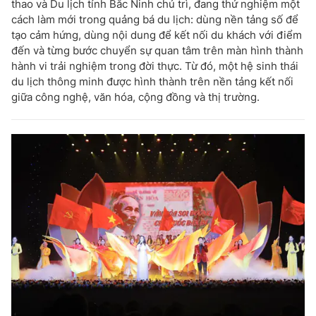
thao và Du lịch tỉnh Bắc Ninh chủ trì, đang thử nghiệm một
cách làm mới trong quảng bá du lịch: dùng nền tảng số để
tạo cảm hứng, dùng nội dung để kết nối du khách với điểm
đến và từng bước chuyển sự quan tâm trên màn hình thành
hành vi trải nghiệm trong đời thực. Từ đó, một hệ sinh thái
du lịch thông minh được hình thành trên nền tảng kết nối
giữa công nghệ, văn hóa, cộng đồng và thị trường.