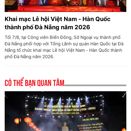
Khai mạc Lễ hội Việt Nam - Hàn Quốc
thành phố Đà Nẵng năm 2026
Tối 7/8, tại Công viên Biển Đông, Sở Ngoại vụ thành phố
Đà Nẵng phối hợp với Tổng Lãnh sự quán Hàn Quốc tại Đà
Nẵng tổ chức khai mạc Lễ hội Việt Nam - Hàn Quốc thành
phố Đà Nẵng năm 2026.
Có thể bạn quan tâm