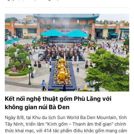
Kết nối nghệ thuật gốm Phù Lãng với
không gian núi Bà Đen
Ngày 8/8, tại Khu du lịch Sun World Ba Den Mountain, tỉnh
Tây Ninh, triển lãm "Kinh gốm – Thanh âm thế gian" chính
thức khai mạc, với 414 tác phẩm điêu khắc gốm mang cảm