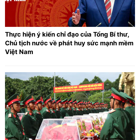
Thực hiện ý kiến chỉ đạo của Tổng Bí thư,
Chủ tịch nước về phát huy sức mạnh mềm
Việt Nam