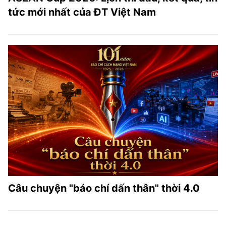
tức mới nhất của ĐT Việt Nam
Câu chuyện "báo chí dấn thân" thời 4.0