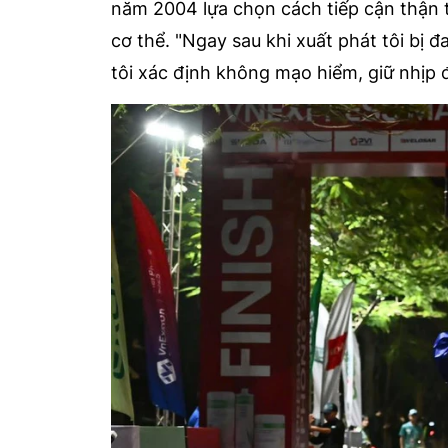
năm 2004 lựa chọn cách tiếp cận thận 
cơ thể. "Ngay sau khi xuất phát tôi bị 
tôi xác định không mạo hiểm, giữ nhịp đ