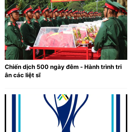
Chiến dịch 500 ngày đêm - Hành trình tri
ân các liệt sĩ