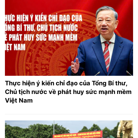
Thực hiện ý kiến chỉ đạo của Tổng Bí thư,
Chủ tịch nước về phát huy sức mạnh mềm
Việt Nam