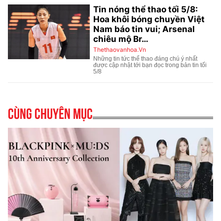
Cùng chuyên mục