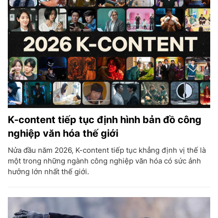
K-content tiếp tục định hình bản đồ công
nghiệp văn hóa thế giới
Nửa đầu năm 2026, K-content tiếp tục khẳng định vị thế là
một trong những ngành công nghiệp văn hóa có sức ảnh
hưởng lớn nhất thế giới.