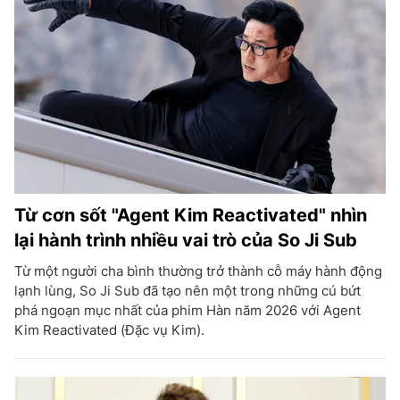
Từ cơn sốt "Agent Kim Reactivated" nhìn
lại hành trình nhiều vai trò của So Ji Sub
Từ một người cha bình thường trở thành cỗ máy hành động
lạnh lùng, So Ji Sub đã tạo nên một trong những cú bứt
phá ngoạn mục nhất của phim Hàn năm 2026 với Agent
Kim Reactivated (Đặc vụ Kim).