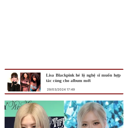
Lisa Blackpink hé lộ nghệ sĩ muốn hợp
tác cùng cho album mới
29/03/2024 17:49