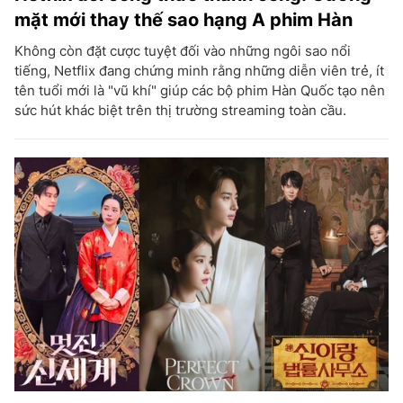
mặt mới thay thế sao hạng A phim Hàn
Không còn đặt cược tuyệt đối vào những ngôi sao nổi
tiếng, Netflix đang chứng minh rằng những diễn viên trẻ, ít
tên tuổi mới là "vũ khí" giúp các bộ phim Hàn Quốc tạo nên
sức hút khác biệt trên thị trường streaming toàn cầu.