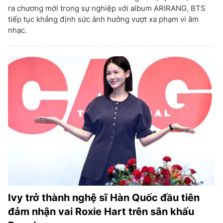
ra chương mới trong sự nghiệp với album ARIRANG, BTS
tiếp tục khẳng định sức ảnh hưởng vượt xa phạm vi âm
nhạc.
Ivy trở thành nghệ sĩ Hàn Quốc đầu tiên
đảm nhận vai Roxie Hart trên sân khấu