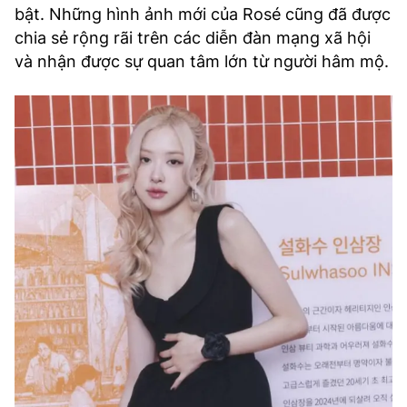
bật. Những hình ảnh mới của Rosé cũng đã được
chia sẻ rộng rãi trên các diễn đàn mạng xã hội
và nhận được sự quan tâm lớn từ người hâm mộ.