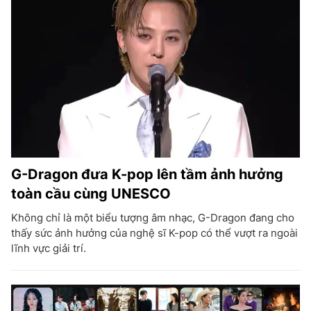
G-Dragon đưa K-pop lên tầm ảnh hưởng
toàn cầu cùng UNESCO
Không chỉ là một biểu tượng âm nhạc, G-Dragon đang cho
thấy sức ảnh hưởng của nghệ sĩ K-pop có thể vượt ra ngoài
lĩnh vực giải trí.