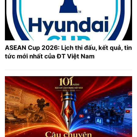
ASEAN Cup 2026: Lịch thi đấu, kết quả, tin
tức mới nhất của ĐT Việt Nam