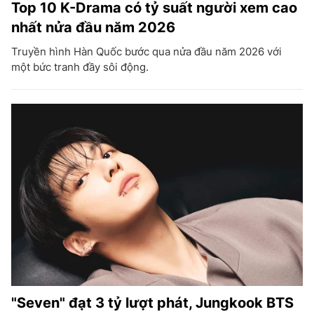
Top 10 K-Drama có tỷ suất người xem cao
nhất nửa đầu năm 2026
Truyền hình Hàn Quốc bước qua nửa đầu năm 2026 với
một bức tranh đầy sôi động.
"Seven" đạt 3 tỷ lượt phát, Jungkook BTS