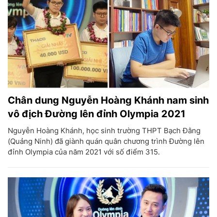
Chân dung Nguyễn Hoàng Khánh nam sinh
vô địch Đường lên đỉnh Olympia 2021
Nguyễn Hoàng Khánh, học sinh trường THPT Bạch Đằng
(Quảng Ninh) đã giành quán quân chương trình Đường lên
đỉnh Olympia của năm 2021 với số điểm 315.