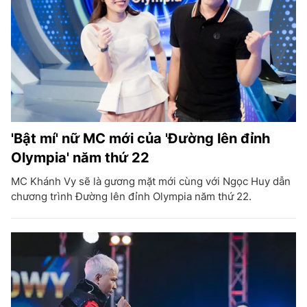
'Bật mí' nữ MC mới của 'Đường lên đỉnh
Olympia' năm thứ 22
MC Khánh Vy sẽ là gương mặt mới cùng với Ngọc Huy dẫn
chương trình Đường lên đỉnh Olympia năm thứ 22.