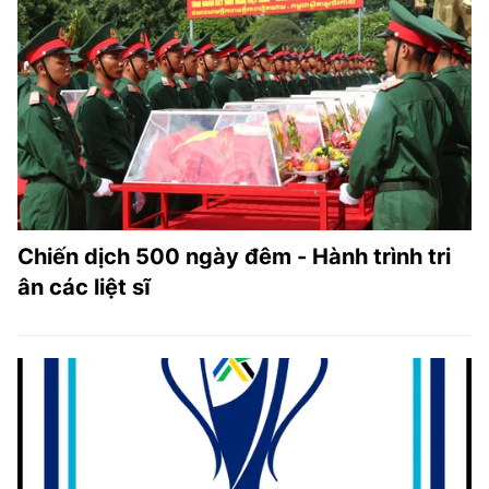
Chiến dịch 500 ngày đêm - Hành trình tri
ân các liệt sĩ