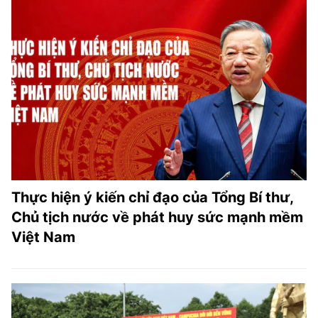
Thực hiện ý kiến chỉ đạo của Tổng Bí thư,
Chủ tịch nước về phát huy sức mạnh mềm
Việt Nam