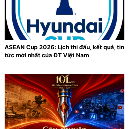
ASEAN Cup 2026: Lịch thi đấu, kết quả, tin
tức mới nhất của ĐT Việt Nam