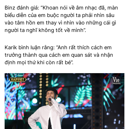
Binz đánh giá: “Khoan nói về âm nhạc đã, màn
biểu diễn của em buộc người ta phải nhìn sâu
vào tâm hồn em thay vì nhìn vào những cái gì
người ta nghĩ không tốt về mình”.
Karik bình luận rằng: “Anh rất thích cách em
trưởng thành qua cách em quan sát và nhận
định mọi thứ khi còn rất bé”.