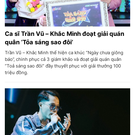
Ca sĩ Trần Vũ – Khắc Minh đoạt giải quán
quân ‘Tỏa sáng sao đôi’
Trần Vũ – Khắc Minh thể hiện ca khúc “Ngày chưa giông
báo”, chinh phục cả 3 giám khảo và đoạt giải quán quân
“Toả sáng sao đôi” đầy thuyết phục với giải thưởng 100
triệu đồng.