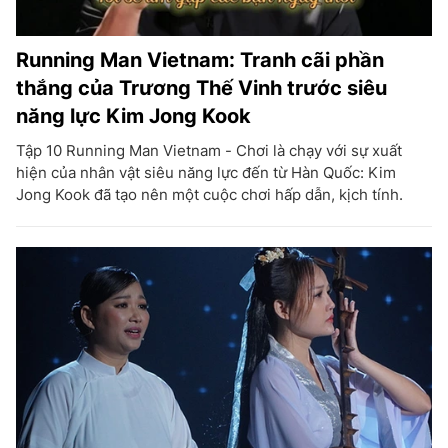
Running Man Vietnam: Tranh cãi phần
thắng của Trương Thế Vinh trước siêu
năng lực Kim Jong Kook
Tập 10 Running Man Vietnam - Chơi là chạy với sự xuất
hiện của nhân vật siêu năng lực đến từ Hàn Quốc: Kim
Jong Kook đã tạo nên một cuộc chơi hấp dẫn, kịch tính.