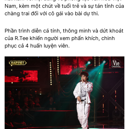
Nam, kèm một chút về tuổi trẻ và sự tán tỉnh của
chàng trai đối với cô gái vào bài dự thi.
Phần trình diễn cá tính, thông minh và dứt khoát
của R.Tee khiến người xem phấn khích, chinh
phục cả 4 huấn luyện viên.