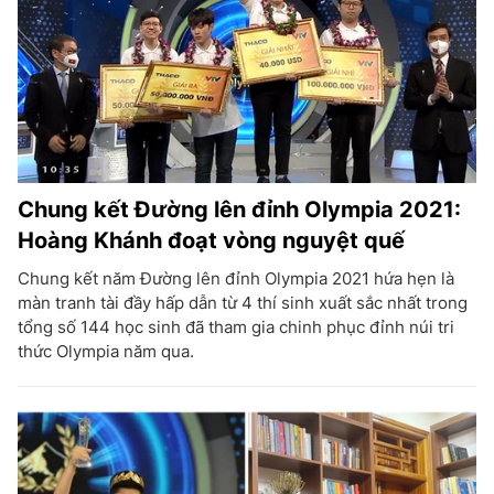
Chung kết Đường lên đỉnh Olympia 2021:
Hoàng Khánh đoạt vòng nguyệt quế
Chung kết năm Đường lên đỉnh Olympia 2021 hứa hẹn là
màn tranh tài đầy hấp dẫn từ 4 thí sinh xuất sắc nhất trong
tổng số 144 học sinh đã tham gia chinh phục đỉnh núi tri
thức Olympia năm qua.