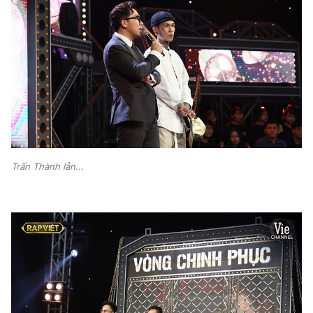
Trấn Thành lẫn...