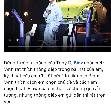
Đứng trước tài năng của Tony D,
Binz
nhận xét:
“Anh rất thích thông điệp trong bài hát của em,
kỹ thuật của em rất tốt nữa”. Karik nhận định:
“Anh thích cách em chọn chủ đề và cách em
chọn beat. Flow của em thật sự không quá ấn
tượng, nhưng thông điệp em gửi đến thì rất trọn
vẹn”.