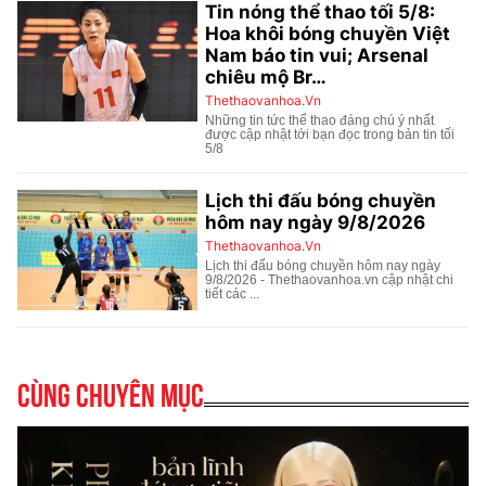
Cùng chuyên mục