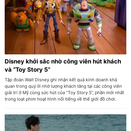
Disney khởi sắc nhờ công viên hút khách
và “Toy Story 5”
Tập đoàn Walt Disney ghi nhận kết quả kinh doanh khả
quan trong quý III nhờ lượng khách tăng tại các công viên
giải trí ở Mỹ cùng sức hút của “Toy Story 5”, phần mới nhất
trong loạt phim hoạt hình nổi tiếng về thế giới đồ chơi.