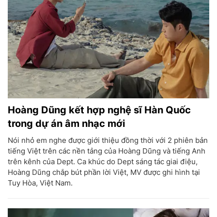
Hoàng Dũng kết hợp nghệ sĩ Hàn Quốc
trong dự án âm nhạc mới
Nói nhỏ em nghe được giới thiệu đồng thời với 2 phiên bản
tiếng Việt trên các nền tảng của Hoàng Dũng và tiếng Anh
trên kênh của Dept. Ca khúc do Dept sáng tác giai điệu,
Hoàng Dũng chắp bút phần lời Việt, MV được ghi hình tại
Tuy Hòa, Việt Nam.