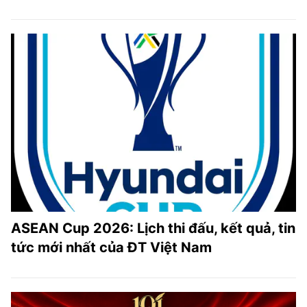
ASEAN Cup 2026: Lịch thi đấu, kết quả, tin
tức mới nhất của ĐT Việt Nam