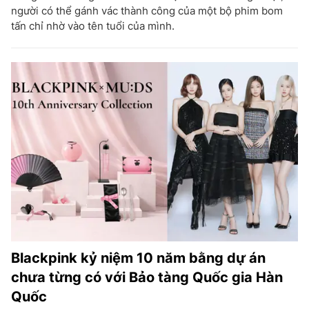
người có thể gánh vác thành công của một bộ phim bom
tấn chỉ nhờ vào tên tuổi của mình.
Blackpink kỷ niệm 10 năm bằng dự án
chưa từng có với Bảo tàng Quốc gia Hàn
Quốc