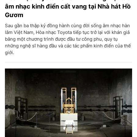
âm nhạc kinh điển cất vang tại Nhà hát Hồ
Gươm
Sau gần ba thập kỷ đồng hành cùng đời sống âm nhạc hàn
lâm Việt Nam, Hòa nhạc Toyota tiếp tục trở lại với khán giả
bằng một chương trình được đầu tư công phu, quy tụ
những nghệ sĩ hàng đầu và các tác phẩm kinh điển của thế
giới.