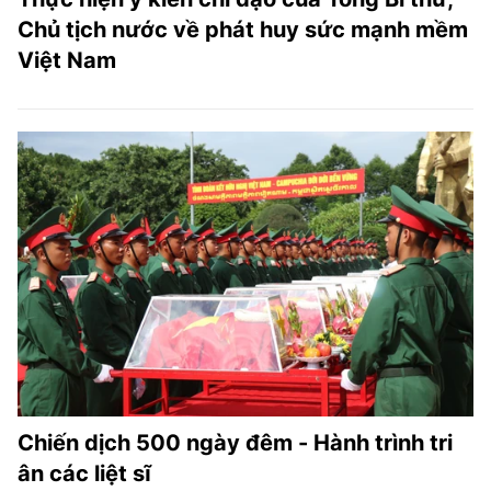
Chủ tịch nước về phát huy sức mạnh mềm
Việt Nam
Chiến dịch 500 ngày đêm - Hành trình tri
ân các liệt sĩ