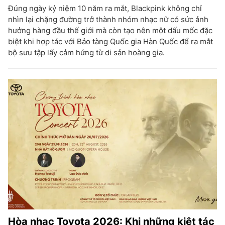
Đúng ngày kỷ niệm 10 năm ra mắt, Blackpink không chỉ
nhìn lại chặng đường trở thành nhóm nhạc nữ có sức ảnh
hưởng hàng đầu thế giới mà còn tạo nên một dấu mốc đặc
biệt khi hợp tác với Bảo tàng Quốc gia Hàn Quốc để ra mắt
bộ sưu tập lấy cảm hứng từ di sản hoàng gia.
Hòa nhạc Toyota 2026: Khi những kiệt tác