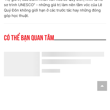
sơ trình UNESCO" - những giá trị làm nên tầm vóc của Lê
Quý Đôn không giới hạn ở các trước tác hay những đóng
góp học thuật.
Có thể bạn quan tâm