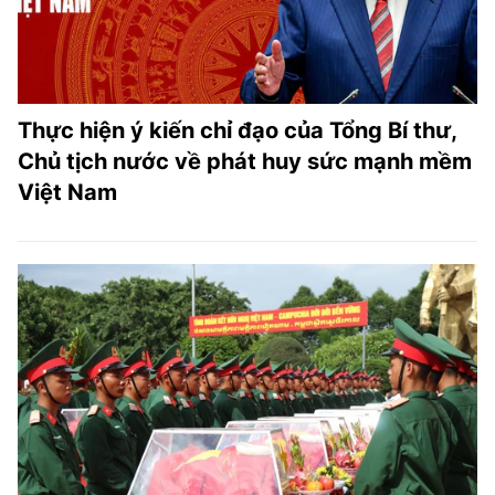
Thực hiện ý kiến chỉ đạo của Tổng Bí thư,
Chủ tịch nước về phát huy sức mạnh mềm
Việt Nam