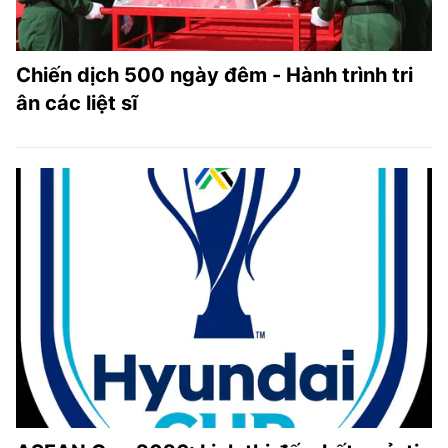
Chiến dịch 500 ngày đêm - Hành trình tri
ân các liệt sĩ