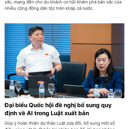
sắc, mang đến cho du khách cơ hội khám phá bản sắc của
nhiều cộng đồng dân tộc trên khắp cả nước.
Đại biểu Quốc hội đề nghị bổ sung quy
định về AI trong Luật xuất bản
Góp ý hoàn thiện dự thảo Luật sửa đổi, bổ sung một số