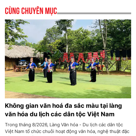
Cùng chuyên mục
Không gian văn hoá đa sắc màu tại làng
văn hóa du lịch các dân tộc Việt Nam
Trong tháng 8/2026, Làng Văn hóa - Du lịch các dân tộc
Việt Nam tổ chức chuỗi hoạt động văn hóa, nghệ thuật đặc