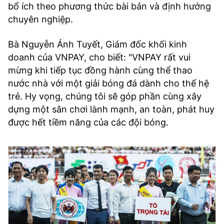
bổ ích theo phương thức bài bản và định hướng
chuyên nghiệp.
Bà Nguyễn Ánh Tuyết, Giám đốc khối kinh
doanh của VNPAY, cho biết: "VNPAY rất vui
mừng khi tiếp tục đồng hành cùng thể thao
nước nhà với một giải bóng đá dành cho thế hệ
trẻ. Hy vọng, chúng tôi sẽ góp phần cùng xây
dựng một sân chơi lành mạnh, an toàn, phát huy
được hết tiềm năng của các đội bóng.