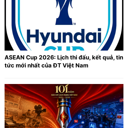
ASEAN Cup 2026: Lịch thi đấu, kết quả, tin
tức mới nhất của ĐT Việt Nam