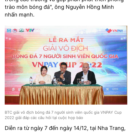
trào môn bóng đá", ông Nguyễn Hồng Minh
nhấn mạnh.
BTC giải vô địch bóng đá 7 người sinh viên quốc gia VNPAY Cup
2022 giải đáp các câu hỏi tại cuộc họp báo
Diễn ra từ ngày 7 đến ngày 14/12, tại Nha Trang,