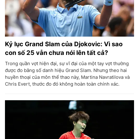
Kỷ lục Grand Slam của Djokovic: Vì sao
con số 25 vẫn chưa nói lên tất cả?
Trong quần vợt hiện đại, sự vĩ đại của một tay vợt thường
được đo bằng số danh hiệu Grand Slam. Nhưng theo hai
huyền thoại của môn thể thao này, Martina Navratilova và
Chris Evert, thước đo đó không hoàn toàn chính xác.