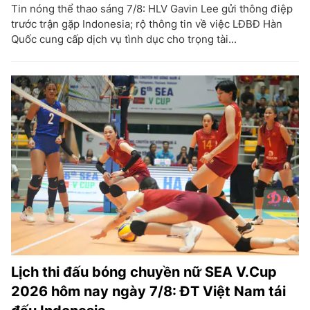
Tin nóng thể thao sáng 7/8: HLV Gavin Lee gửi thông điệp
trước trận gặp Indonesia; rộ thông tin về việc LĐBĐ Hàn
Quốc cung cấp dịch vụ tình dục cho trọng tài...
Lịch thi đấu bóng chuyền nữ SEA V.Cup
2026 hôm nay ngày 7/8: ĐT Việt Nam tái