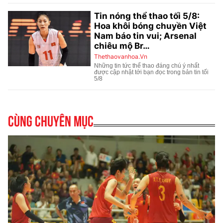
Cùng chuyên mục