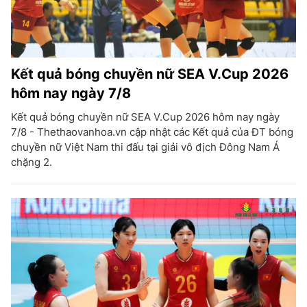
Kết quả bóng chuyền nữ SEA V.Cup 2026
hôm nay ngày 7/8
Kết quả bóng chuyền nữ SEA V.Cup 2026 hôm nay ngày
7/8 - Thethaovanhoa.vn cập nhật các Kết quả của ĐT bóng
chuyền nữ Việt Nam thi đấu tại giải vô địch Đông Nam Á
chặng 2.