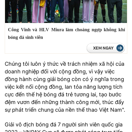
Công Vinh và HLV Miura làm choáng ngợp không khí
bóng đá sinh viên
Chúng tôi luôn ý thức về trách nhiệm xã hội của
doanh nghiệp đối với cộng đồng, vì vậy việc
đồng hành cùng giải bóng còn có ý nghĩa trong
việc kết nối cộng đồng, lan tỏa năng lượng tích
cực đến thế hệ bóng đá trẻ tương lai, tạo bước
đệm vươn đến những thành công mới, thúc đẩy
sự phát triển chung của nền thể thao Việt Nam".
Giải vô địch bóng đá 7 người sinh viên quốc gia