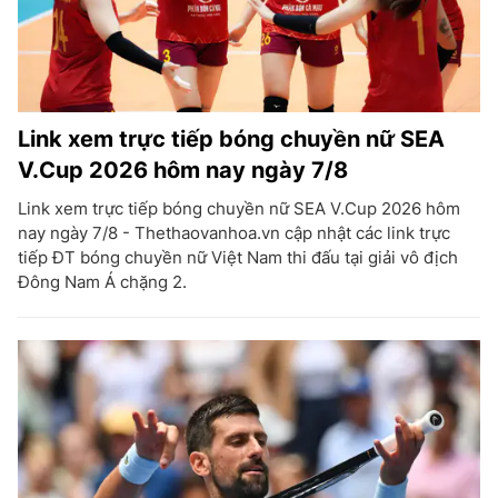
Link xem trực tiếp bóng chuyền nữ SEA
V.Cup 2026 hôm nay ngày 7/8
Link xem trực tiếp bóng chuyền nữ SEA V.Cup 2026 hôm
nay ngày 7/8 - Thethaovanhoa.vn cập nhật các link trực
tiếp ĐT bóng chuyền nữ Việt Nam thi đấu tại giải vô địch
Đông Nam Á chặng 2.