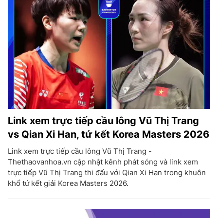
Link xem trực tiếp cầu lông Vũ Thị Trang
vs Qian Xi Han, tứ kết Korea Masters 2026
Link xem trực tiếp cầu lông Vũ Thị Trang -
Thethaovanhoa.vn cập nhật kênh phát sóng và link xem
trực tiếp Vũ Thị Trang thi đấu với Qian Xi Han trong khuôn
khổ tứ kết giải Korea Masters 2026.