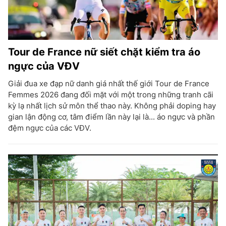
Tour de France nữ siết chặt kiểm tra áo
ngực của VĐV
Giải đua xe đạp nữ danh giá nhất thế giới Tour de France
Femmes 2026 đang đối mặt với một trong những tranh cãi
kỳ lạ nhất lịch sử môn thể thao này. Không phải doping hay
gian lận động cơ, tâm điểm lần này lại là... áo ngực và phần
đệm ngực của các VĐV.