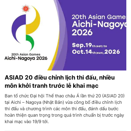
ASIAD 20 điều chỉnh lịch thi đấu, nhiều
môn khởi tranh trước lễ khai mạc
Ban tổ chức Đại hội Thể thao châu Á lần thứ 20 (ASIAD 20)
tại Aichi – Nagoya (Nhật Bản) vừa công bố điều chỉnh lịch
thi đấu và chương trình các môn thi đấu, đánh dấu bước
hoàn thiện quan trọng trong quá trình chuẩn bị trước ngày
khai mạc vào 19/9 tới.