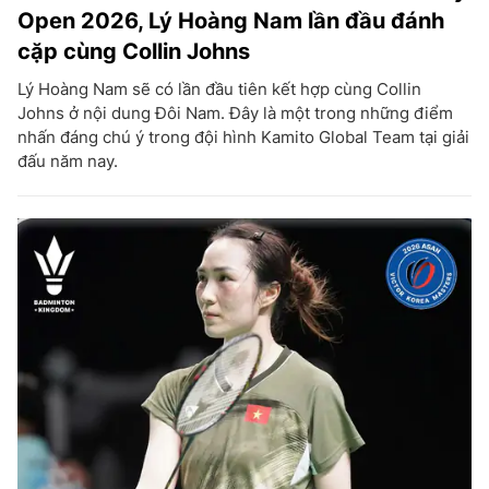
Open 2026, Lý Hoàng Nam lần đầu đánh
cặp cùng Collin Johns
Lý Hoàng Nam sẽ có lần đầu tiên kết hợp cùng Collin
Johns ở nội dung Đôi Nam. Đây là một trong những điểm
nhấn đáng chú ý trong đội hình Kamito Global Team tại giải
đấu năm nay.