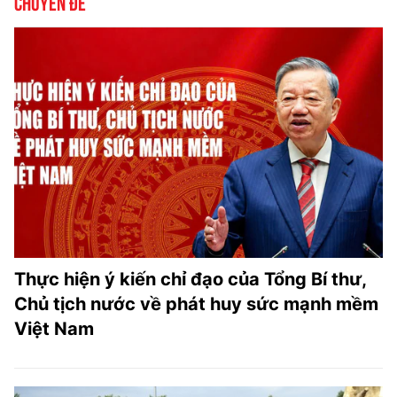
Chuyên đề
Thực hiện ý kiến chỉ đạo của Tổng Bí thư,
Chủ tịch nước về phát huy sức mạnh mềm
Việt Nam