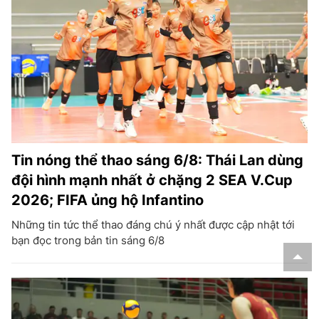
Tin nóng thể thao sáng 6/8: Thái Lan dùng
đội hình mạnh nhất ở chặng 2 SEA V.Cup
2026; FIFA ủng hộ Infantino
Những tin tức thể thao đáng chú ý nhất được cập nhật tới
bạn đọc trong bản tin sáng 6/8