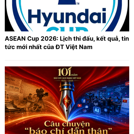
ASEAN Cup 2026: Lịch thi đấu, kết quả, tin
tức mới nhất của ĐT Việt Nam