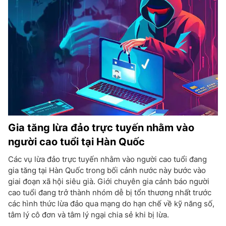
Gia tăng lừa đảo trực tuyến nhằm vào
người cao tuổi tại Hàn Quốc
Các vụ lừa đảo trực tuyến nhằm vào người cao tuổi đang
gia tăng tại Hàn Quốc trong bối cảnh nước này bước vào
giai đoạn xã hội siêu già. Giới chuyên gia cảnh báo người
cao tuổi đang trở thành nhóm dễ bị tổn thương nhất trước
các hình thức lừa đảo qua mạng do hạn chế về kỹ năng số,
tâm lý cô đơn và tâm lý ngại chia sẻ khi bị lừa.