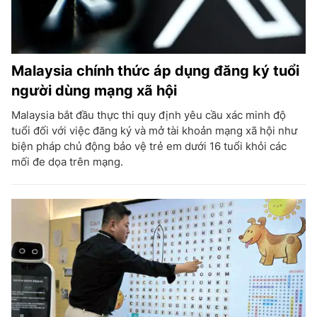
Malaysia chính thức áp dụng đăng ký tuổi
người dùng mạng xã hội
Malaysia bắt đầu thực thi quy định yêu cầu xác minh độ
tuổi đối với việc đăng ký và mở tài khoản mạng xã hội như
biện pháp chủ động bảo vệ trẻ em dưới 16 tuổi khỏi các
mối đe dọa trên mạng.