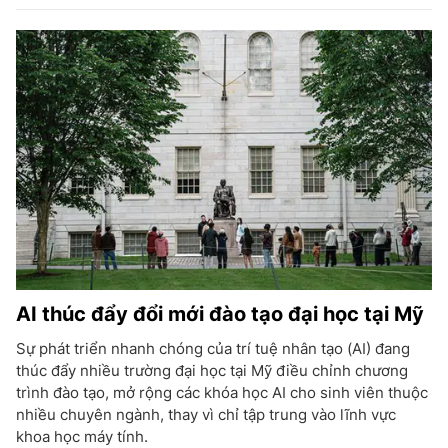
AI thúc đẩy đổi mới đào tạo đại học tại Mỹ
Sự phát triển nhanh chóng của trí tuệ nhân tạo (AI) đang
thúc đẩy nhiều trường đại học tại Mỹ điều chỉnh chương
trình đào tạo, mở rộng các khóa học AI cho sinh viên thuộc
nhiều chuyên ngành, thay vì chỉ tập trung vào lĩnh vực
khoa học máy tính.