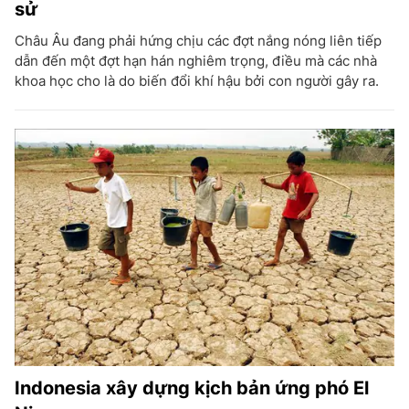
sử
Châu Âu đang phải hứng chịu các đợt nắng nóng liên tiếp
dẫn đến một đợt hạn hán nghiêm trọng, điều mà các nhà
khoa học cho là do biến đổi khí hậu bởi con người gây ra.
Indonesia xây dựng kịch bản ứng phó El