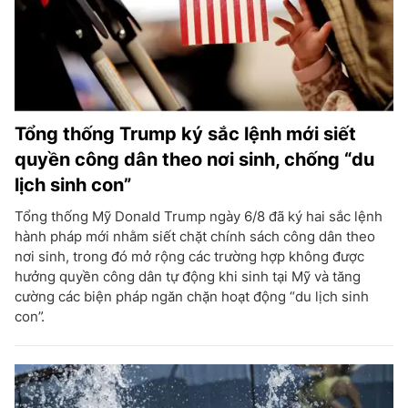
Tổng thống Trump ký sắc lệnh mới siết
quyền công dân theo nơi sinh, chống “du
lịch sinh con”
Tổng thống Mỹ Donald Trump ngày 6/8 đã ký hai sắc lệnh
hành pháp mới nhằm siết chặt chính sách công dân theo
nơi sinh, trong đó mở rộng các trường hợp không được
hưởng quyền công dân tự động khi sinh tại Mỹ và tăng
cường các biện pháp ngăn chặn hoạt động “du lịch sinh
con”.