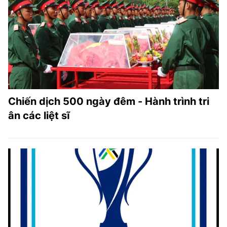
Chiến dịch 500 ngày đêm - Hành trình tri
ân các liệt sĩ