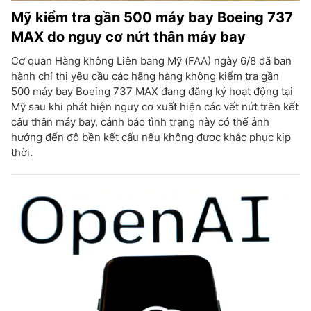
Mỹ kiểm tra gần 500 máy bay Boeing 737
MAX do nguy cơ nứt thân máy bay
Cơ quan Hàng không Liên bang Mỹ (FAA) ngày 6/8 đã ban
hành chỉ thị yêu cầu các hãng hàng không kiểm tra gần
500 máy bay Boeing 737 MAX đang đăng ký hoạt động tại
Mỹ sau khi phát hiện nguy cơ xuất hiện các vết nứt trên kết
cấu thân máy bay, cảnh báo tình trạng này có thể ảnh
hưởng đến độ bền kết cấu nếu không được khắc phục kịp
thời.