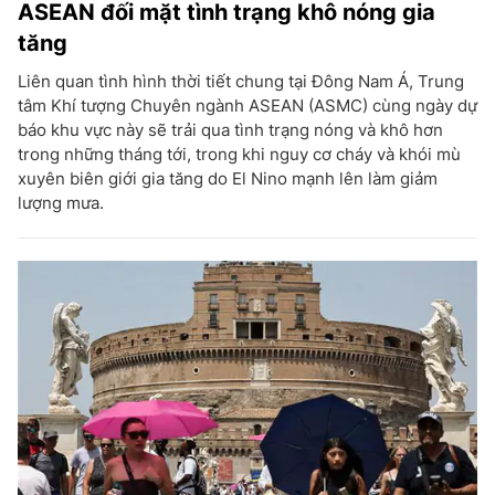
ASEAN đối mặt tình trạng khô nóng gia
tăng
Liên quan tình hình thời tiết chung tại Đông Nam Á, Trung
tâm Khí tượng Chuyên ngành ASEAN (ASMC) cùng ngày dự
báo khu vực này sẽ trải qua tình trạng nóng và khô hơn
trong những tháng tới, trong khi nguy cơ cháy và khói mù
xuyên biên giới gia tăng do El Nino mạnh lên làm giảm
lượng mưa.