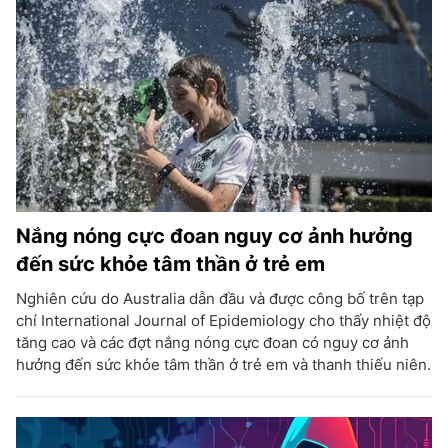
Nắng nóng cực đoan nguy cơ ảnh hưởng
đến sức khỏe tâm thần ở trẻ em
Nghiên cứu do Australia dẫn đầu và được công bố trên tạp
chí International Journal of Epidemiology cho thấy nhiệt độ
tăng cao và các đợt nắng nóng cực đoan có nguy cơ ảnh
hưởng đến sức khỏe tâm thần ở trẻ em và thanh thiếu niên.