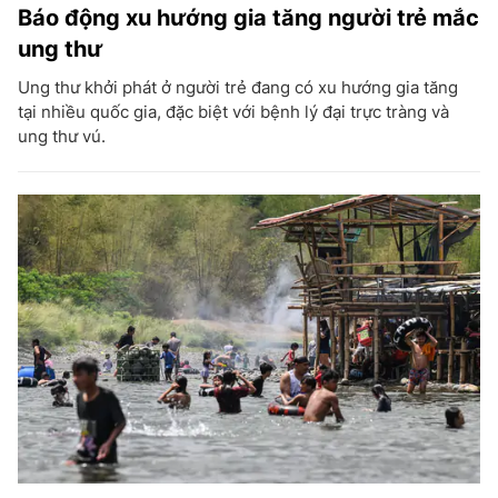
Báo động xu hướng gia tăng người trẻ mắc
ung thư
Ung thư khởi phát ở người trẻ đang có xu hướng gia tăng
tại nhiều quốc gia, đặc biệt với bệnh lý đại trực tràng và
ung thư vú.