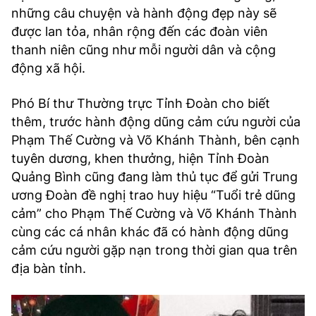
những câu chuyện và hành động đẹp này sẽ
được lan tỏa, nhân rộng đến các đoàn viên
thanh niên cũng như mỗi người dân và cộng
động xã hội.
Phó Bí thư Thường trực Tỉnh Đoàn cho biết
thêm, trước hành động dũng cảm cứu người của
Phạm Thế Cường và Võ Khánh Thành, bên cạnh
tuyên dương, khen thưởng, hiện Tỉnh Đoàn
Quảng Bình cũng đang làm thủ tục để gửi Trung
ương Đoàn đề nghị trao huy hiệu “Tuổi trẻ dũng
cảm” cho Phạm Thế Cường và Võ Khánh Thành
cùng các cá nhân khác đã có hành động dũng
cảm cứu người gặp nạn trong thời gian qua trên
địa bàn tỉnh.