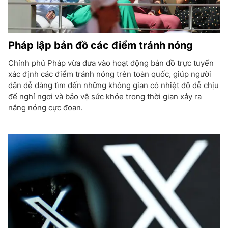
Pháp lập bản đồ các điểm tránh nóng
Chính phủ Pháp vừa đưa vào hoạt động bản đồ trực tuyến
xác định các điểm tránh nóng trên toàn quốc, giúp người
dân dễ dàng tìm đến những không gian có nhiệt độ dễ chịu
để nghỉ ngơi và bảo vệ sức khỏe trong thời gian xảy ra
nắng nóng cực đoan.