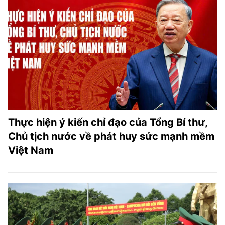
Thực hiện ý kiến chỉ đạo của Tổng Bí thư,
Chủ tịch nước về phát huy sức mạnh mềm
Việt Nam