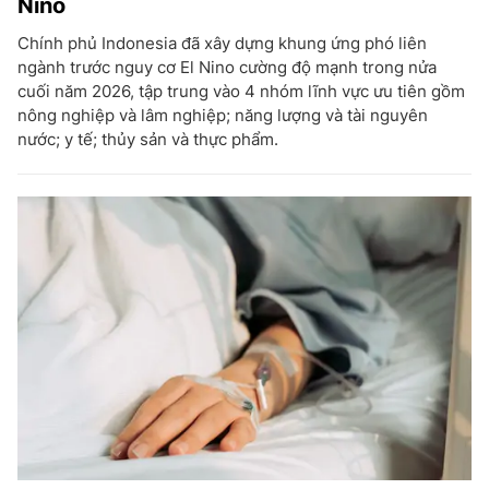
Nino
Chính phủ Indonesia đã xây dựng khung ứng phó liên
ngành trước nguy cơ El Nino cường độ mạnh trong nửa
cuối năm 2026, tập trung vào 4 nhóm lĩnh vực ưu tiên gồm
nông nghiệp và lâm nghiệp; năng lượng và tài nguyên
nước; y tế; thủy sản và thực phẩm.