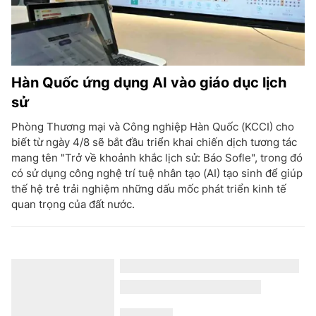
Hàn Quốc ứng dụng AI vào giáo dục lịch
sử
Phòng Thương mại và Công nghiệp Hàn Quốc (KCCI) cho
biết từ ngày 4/8 sẽ bắt đầu triển khai chiến dịch tương tác
mang tên "Trở về khoảnh khắc lịch sử: Báo Sofle", trong đó
có sử dụng công nghệ trí tuệ nhân tạo (AI) tạo sinh để giúp
thế hệ trẻ trải nghiệm những dấu mốc phát triển kinh tế
quan trọng của đất nước.