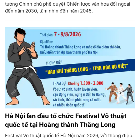
tướng Chính phủ phê duyệt Chiến lược văn hóa đối ngoại
đến năm 2030, tầm nhìn đến năm 2045.
Hà Nội lần đầu tổ chức Festival Võ thuật
quốc tế tại Hoàng thành Thăng Long
Festival Võ thuật quốc tế Hà Nội năm 2026, với thông điệp