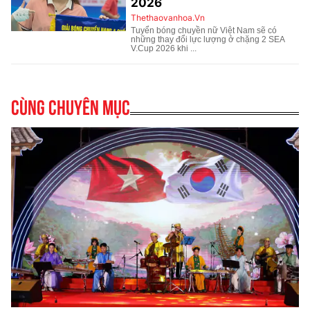
Cùng chuyên mục