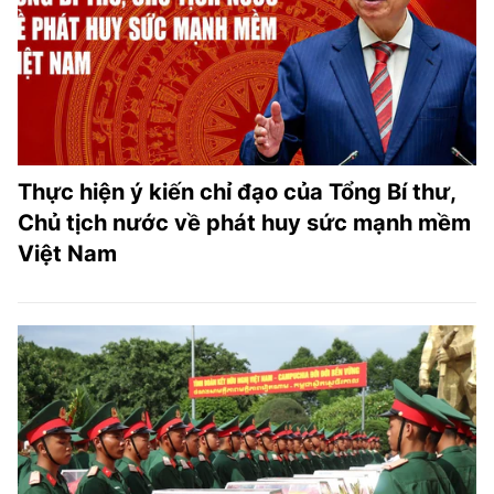
Thực hiện ý kiến chỉ đạo của Tổng Bí thư,
Chủ tịch nước về phát huy sức mạnh mềm
Việt Nam