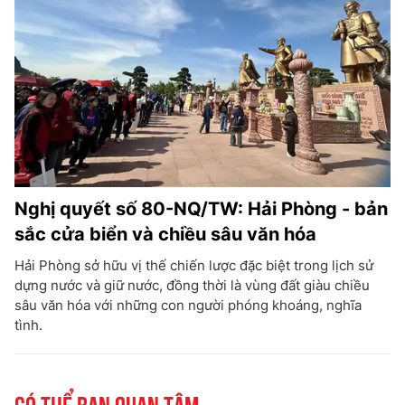
Nghị quyết số 80-NQ/TW: Hải Phòng - bản
sắc cửa biển và chiều sâu văn hóa
Hải Phòng sở hữu vị thế chiến lược đặc biệt trong lịch sử
dựng nước và giữ nước, đồng thời là vùng đất giàu chiều
sâu văn hóa với những con người phóng khoáng, nghĩa
tình.
Có thể bạn quan tâm