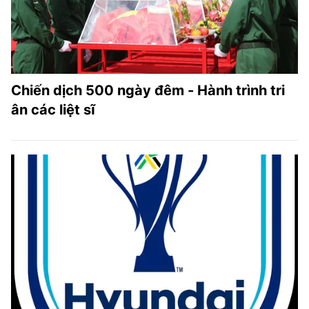
Chiến dịch 500 ngày đêm - Hành trình tri
ân các liệt sĩ