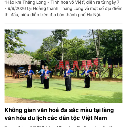
“Hào khí Thăng Long - Tinh hoa võ Việt”, diễn ra từ ngày 7
- 9/8/2026 tại Hoàng thành Thăng Long và một số địa điểm
thi đấu, biểu diễn trên địa bàn thành phố Hà Nội.
Không gian văn hoá đa sắc màu tại làng
văn hóa du lịch các dân tộc Việt Nam