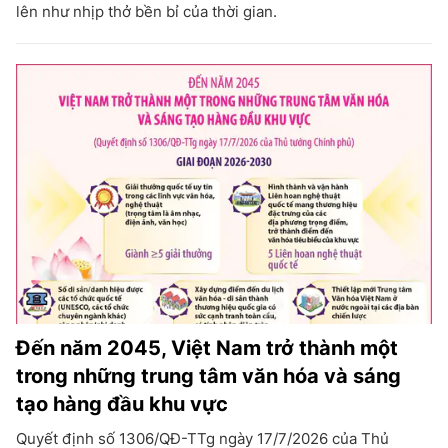
lên như nhịp thở bền bỉ của thời gian.
Đến năm 2045, Việt Nam trở thành một
trong những trung tâm văn hóa và sáng
tạo hàng đầu khu vực
Quyết định số 1306/QĐ-TTg ngày 17/7/2026 của Thủ