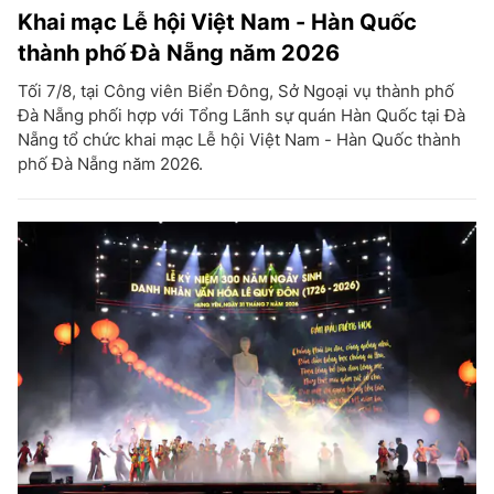
Khai mạc Lễ hội Việt Nam - Hàn Quốc
thành phố Đà Nẵng năm 2026
Tối 7/8, tại Công viên Biển Đông, Sở Ngoại vụ thành phố
Đà Nẵng phối hợp với Tổng Lãnh sự quán Hàn Quốc tại Đà
Nẵng tổ chức khai mạc Lễ hội Việt Nam - Hàn Quốc thành
phố Đà Nẵng năm 2026.