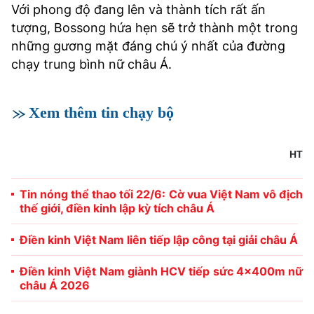
Với phong độ đang lên và thành tích rất ấn
tượng, Bossong hứa hẹn sẽ trở thành một trong
những gương mặt đáng chú ý nhất của đường
chạy trung bình nữ châu Á.
Xem thêm tin chạy bộ
HT
Tin nóng thể thao tối 22/6: Cờ vua Việt Nam vô địch
thế giới, điền kinh lập kỳ tích châu Á
Điền kinh Việt Nam liên tiếp lập công tại giải châu Á
Điền kinh Việt Nam giành HCV tiếp sức 4x400m nữ
châu Á 2026