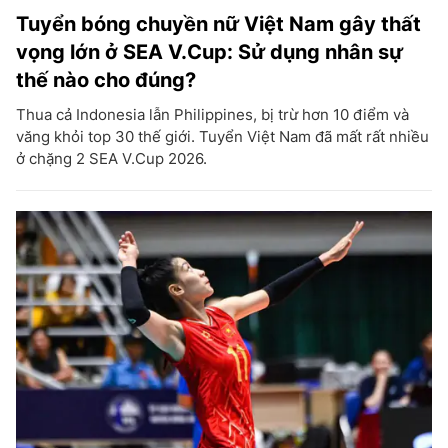
Tuyển bóng chuyền nữ Việt Nam gây thất
vọng lớn ở SEA V.Cup: Sử dụng nhân sự
thế nào cho đúng?
Thua cả Indonesia lẫn Philippines, bị trừ hơn 10 điểm và
văng khỏi top 30 thế giới. Tuyển Việt Nam đã mất rất nhiều
ở chặng 2 SEA V.Cup 2026.