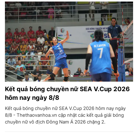
Kết quả bóng chuyền nữ SEA V.Cup 2026
hôm nay ngày 8/8
Kết quả bóng chuyền nữ SEA V.Cup 2026 hôm nay ngày
8/8 - Thethaovanhoa.vn cập nhật các kết quả giải bóng
chuyền nữ vô địch Đông Nam Á 2026 chặng 2.