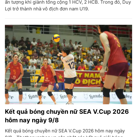
ấn tượng khi giành tổng cộng 1 HCV, 2 HCB. Trong đó, Duy
Lợi trở thành nhà vô địch đơn nam U19.
Kết quả bóng chuyền nữ SEA V.Cup 2026
hôm nay ngày 9/8
Kết quả bóng chuyền nữ SEA V.Cup 2026 hôm nay ngày