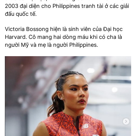
2003 đại diện cho Philippines tranh tài ở các giải
đấu quốc tế.
Victoria Bossong hiện là sinh viên của Đại học
Harvard. Cô mang hai dòng máu khi có cha là
người Mỹ và mẹ là người Philippines.