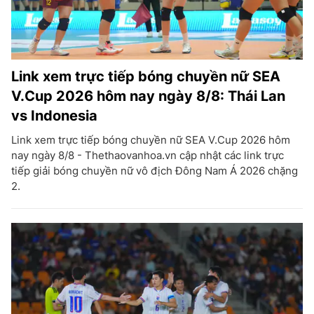
Link xem trực tiếp bóng chuyền nữ SEA
V.Cup 2026 hôm nay ngày 8/8: Thái Lan
vs Indonesia
Link xem trực tiếp bóng chuyền nữ SEA V.Cup 2026 hôm
nay ngày 8/8 - Thethaovanhoa.vn cập nhật các link trực
tiếp giải bóng chuyền nữ vô địch Đông Nam Á 2026 chặng
2.