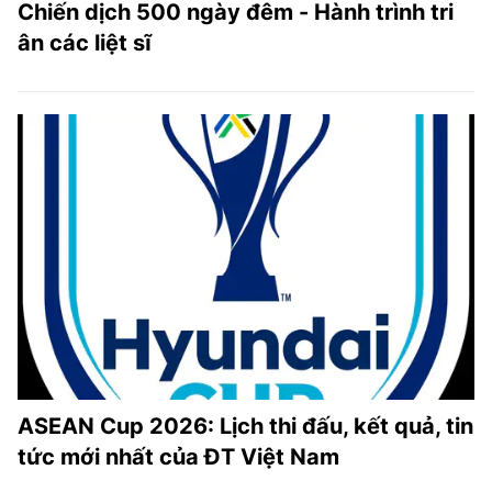
Chiến dịch 500 ngày đêm - Hành trình tri
ân các liệt sĩ
ASEAN Cup 2026: Lịch thi đấu, kết quả, tin
tức mới nhất của ĐT Việt Nam