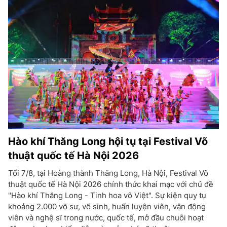
Hào khí Thăng Long hội tụ tại Festival Võ
thuật quốc tế Hà Nội 2026
Tối 7/8, tại Hoàng thành Thăng Long, Hà Nội, Festival Võ
thuật quốc tế Hà Nội 2026 chính thức khai mạc với chủ đề
"Hào khí Thăng Long - Tinh hoa võ Việt". Sự kiện quy tụ
khoảng 2.000 võ sư, võ sinh, huấn luyện viên, vận động
viên và nghệ sĩ trong nước, quốc tế, mở đầu chuỗi hoạt