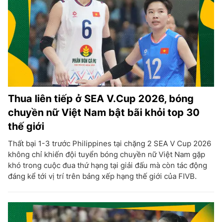
Thua liên tiếp ở SEA V.Cup 2026, bóng
chuyền nữ Việt Nam bật bãi khỏi top 30
thế giới
Thất bại 1-3 trước Philippines tại chặng 2 SEA V Cup 2026
không chỉ khiến đội tuyển bóng chuyền nữ Việt Nam gặp
khó trong cuộc đua thứ hạng tại giải đấu mà còn tác động
đáng kể tới vị trí trên bảng xếp hạng thế giới của FIVB.