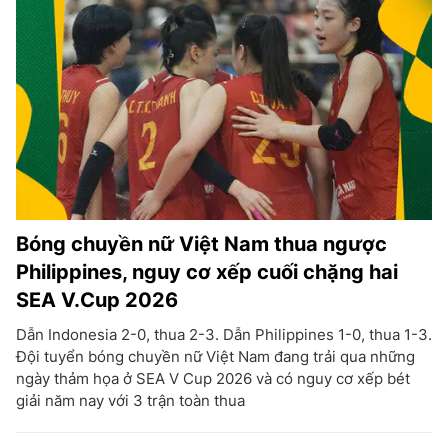
Bóng chuyền nữ Việt Nam thua ngược
Philippines, nguy cơ xếp cuối chặng hai
SEA V.Cup 2026
Dẫn Indonesia 2-0, thua 2-3. Dẫn Philippines 1-0, thua 1-3.
Đội tuyển bóng chuyền nữ Việt Nam đang trải qua những
ngày thảm họa ở SEA V Cup 2026 và có nguy cơ xếp bét
giải năm nay với 3 trận toàn thua