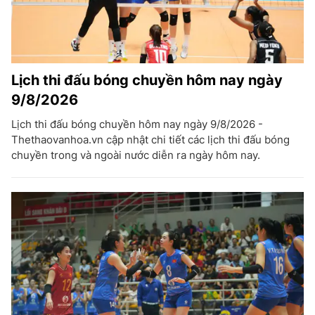
Lịch thi đấu bóng chuyền hôm nay ngày
9/8/2026
Lịch thi đấu bóng chuyền hôm nay ngày 9/8/2026 -
Thethaovanhoa.vn cập nhật chi tiết các lịch thi đấu bóng
chuyền trong và ngoài nước diễn ra ngày hôm nay.