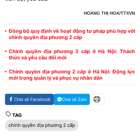
HOÀNG THỊ HOA/TTXVN
Đồng bộ quy định về hoạt động tư pháp phù hợp với
chính quyền địa phương 2 cấp
Chính quyền địa phương 2 cấp ở Hà Nội: Thách
thức và yêu cầu đổi mới
Chính quyền địa phương 2 cấp ở Hà Nội: Động lực
mới trong quản lý và phục vụ nhân dân
Chia sẻ Facebook
Chia sẻ Zalo
TAG
chính quyền địa phương 2 cấp