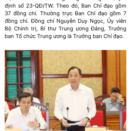
định số 23-QĐ/TW. Theo đó, Ban Chỉ đạo gồm
37 đồng chí. Thường trực Ban Chỉ đạo gồm 7
đồng chí. Đồng chí Nguyễn Duy Ngọc, Ủy viên
Bộ Chính trị, Bí thư Trung ương Đảng, Trưởng
ban Tổ chức Trung ương là Trưởng ban Chỉ đạo.