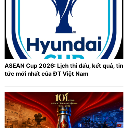
ASEAN Cup 2026: Lịch thi đấu, kết quả, tin
tức mới nhất của ĐT Việt Nam