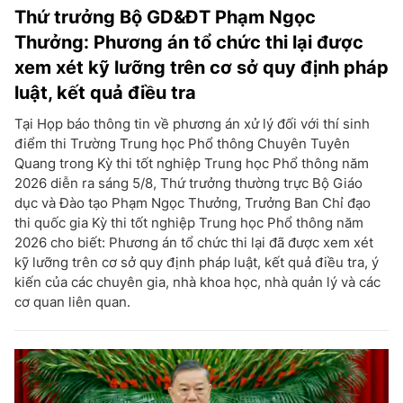
Thứ trưởng Bộ GD&ĐT Phạm Ngọc
Thưởng: Phương án tổ chức thi lại được
xem xét kỹ lưỡng trên cơ sở quy định pháp
luật, kết quả điều tra
Tại Họp báo thông tin về phương án xử lý đối với thí sinh
điểm thi Trường Trung học Phổ thông Chuyên Tuyên
Quang trong Kỳ thi tốt nghiệp Trung học Phổ thông năm
2026 diễn ra sáng 5/8, Thứ trưởng thường trực Bộ Giáo
dục và Đào tạo Phạm Ngọc Thưởng, Trưởng Ban Chỉ đạo
thi quốc gia Kỳ thi tốt nghiệp Trung học Phổ thông năm
2026 cho biết: Phương án tổ chức thi lại đã được xem xét
kỹ lưỡng trên cơ sở quy định pháp luật, kết quả điều tra, ý
kiến của các chuyên gia, nhà khoa học, nhà quản lý và các
cơ quan liên quan.