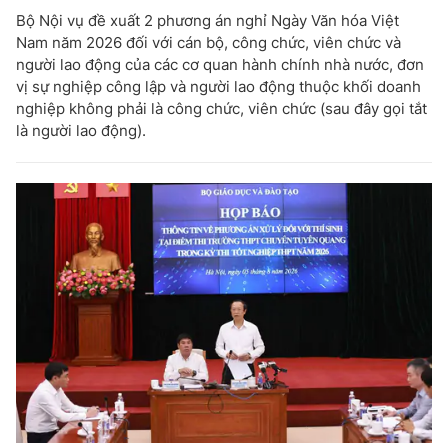
Bộ Nội vụ đề xuất 2 phương án nghỉ Ngày Văn hóa Việt
Nam năm 2026 đối với cán bộ, công chức, viên chức và
người lao động của các cơ quan hành chính nhà nước, đơn
vị sự nghiệp công lập và người lao động thuộc khối doanh
nghiệp không phải là công chức, viên chức (sau đây gọi tắt
là người lao động).