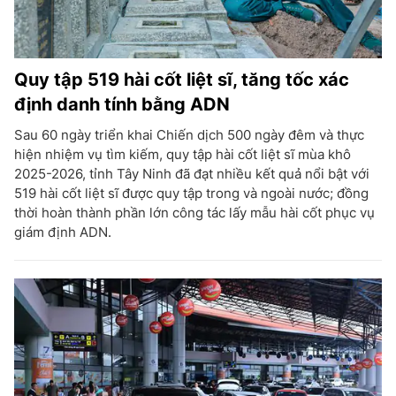
Quy tập 519 hài cốt liệt sĩ, tăng tốc xác
định danh tính bằng ADN
Sau 60 ngày triển khai Chiến dịch 500 ngày đêm và thực
hiện nhiệm vụ tìm kiếm, quy tập hài cốt liệt sĩ mùa khô
2025-2026, tỉnh Tây Ninh đã đạt nhiều kết quả nổi bật với
519 hài cốt liệt sĩ được quy tập trong và ngoài nước; đồng
thời hoàn thành phần lớn công tác lấy mẫu hài cốt phục vụ
giám định ADN.