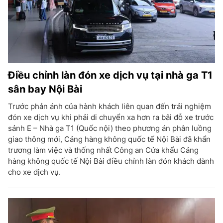
Điều chỉnh làn đón xe dịch vụ tại nhà ga T1
sân bay Nội Bài
Trước phản ánh của hành khách liên quan đến trải nghiệm
đón xe dịch vụ khi phải di chuyển xa hơn ra bãi đỗ xe trước
sảnh E – Nhà ga T1 (Quốc nội) theo phương án phân luồng
giao thông mới, Cảng hàng không quốc tế Nội Bài đã khẩn
trương làm việc và thống nhất Công an Cửa khẩu Cảng
hàng không quốc tế Nội Bài điều chỉnh làn đón khách dành
cho xe dịch vụ.