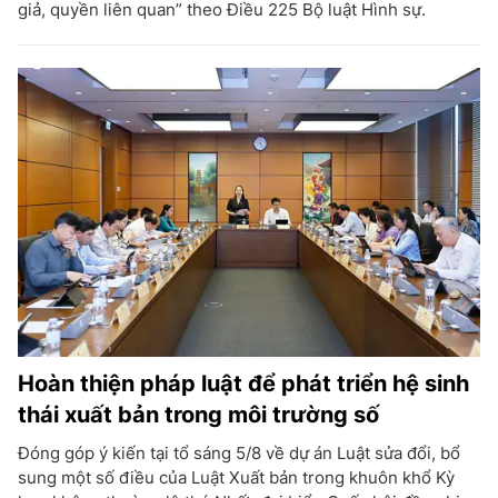
giả, quyền liên quan” theo Điều 225 Bộ luật Hình sự.
Hoàn thiện pháp luật để phát triển hệ sinh
thái xuất bản trong môi trường số
Đóng góp ý kiến tại tổ sáng 5/8 về dự án Luật sửa đổi, bổ
sung một số điều của Luật Xuất bản trong khuôn khổ Kỳ