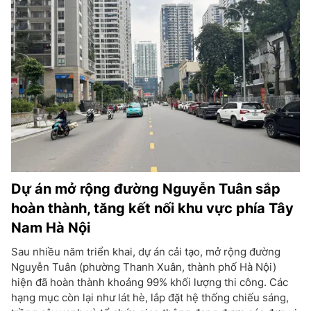
Dự án mở rộng đường Nguyễn Tuân sắp
hoàn thành, tăng kết nối khu vực phía Tây
Nam Hà Nội
Sau nhiều năm triển khai, dự án cải tạo, mở rộng đường
Nguyễn Tuân (phường Thanh Xuân, thành phố Hà Nội)
hiện đã hoàn thành khoảng 99% khối lượng thi công. Các
hạng mục còn lại như lát hè, lắp đặt hệ thống chiếu sáng,