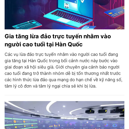
Gia tăng lừa đảo trực tuyến nhằm vào
người cao tuổi tại Hàn Quốc
Các vụ lừa đảo trực tuyến nhằm vào người cao tuổi đang
gia tăng tại Hàn Quốc trong bối cảnh nước này bước vào
giai đoạn xã hội siêu già. Giới chuyên gia cảnh báo người
cao tuổi đang trở thành nhóm dễ bị tổn thương nhất trước
các hình thức lừa đảo qua mạng do hạn chế về kỹ năng số,
tâm lý cô đơn và tâm lý ngại chia sẻ khi bị lừa.