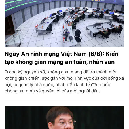
Ngày An ninh mạng Việt Nam (6/8): Kiến
tạo không gian mạng an toàn, nhân văn
Trong kỷ nguyên số, không gian mạng đã trở thành một
không gian chiến lược gắn với mọi lĩnh vực của đời sống xã
hội, từ quản lý nhà nước, phát triển kinh tế đến quốc
phòng, an ninh và quyền lợi của mỗi người dân.