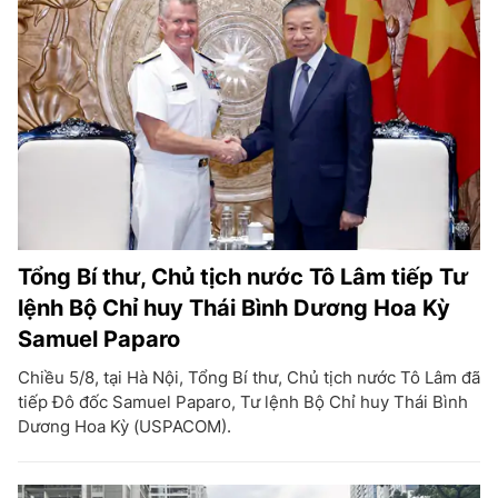
Tổng Bí thư, Chủ tịch nước Tô Lâm tiếp Tư
lệnh Bộ Chỉ huy Thái Bình Dương Hoa Kỳ
Samuel Paparo
Chiều 5/8, tại Hà Nội, Tổng Bí thư, Chủ tịch nước Tô Lâm đã
tiếp Đô đốc Samuel Paparo, Tư lệnh Bộ Chỉ huy Thái Bình
Dương Hoa Kỳ (USPACOM).