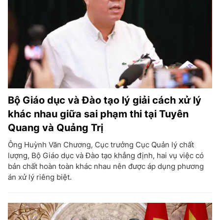
Bộ Giáo dục và Đào tạo lý giải cách xử lý
khác nhau giữa sai phạm thi tại Tuyên
Quang và Quảng Trị
Ông Huỳnh Văn Chương, Cục trưởng Cục Quản lý chất
lượng, Bộ Giáo dục và Đào tạo khẳng định, hai vụ việc có
bản chất hoàn toàn khác nhau nên được áp dụng phương
án xử lý riêng biệt.