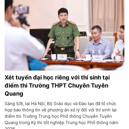
Xét tuyển đại học riêng với thí sinh tại
điểm thi Trường THPT Chuyên Tuyên
Quang
Sáng 5/8, tại Hà Nội, Bộ Giáo dục và Đào tạo đã tổ chức
họp báo thông tin về phương án xử lý đối với thí sinh tại
điểm thi Trường Trung học Phổ thông Chuyên Tuyên
Quang trong Kỳ thi tốt nghiệp Trung học Phổ thông năm
2026.