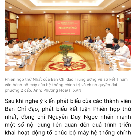
Phiên họp thứ Nhất của Ban Chỉ đạo Trung ương về sơ kết 1 năm
vận hành bộ máy của hệ thống chính trị và chính quyền đại
phương 2 cấp. Ảnh: Phương Hoa/TTXVN
Sau khi nghe ý kiến phát biểu của các thành viên
Ban Chỉ đạo, phát biểu kết luận Phiên họp thứ
nhất, đồng chí Nguyễn Duy Ngọc nhấn mạnh
một số nội dung liên quan đến quá trình triển
khai hoạt động tổ chức bộ máy hệ thống chính