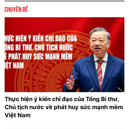
Chuyên đề
Thực hiện ý kiến chỉ đạo của Tổng Bí thư,
Chủ tịch nước về phát huy sức mạnh mềm
Việt Nam