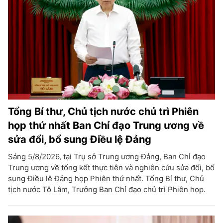
Tổng Bí thư, Chủ tịch nước chủ trì Phiên
họp thứ nhất Ban Chỉ đạo Trung ương về
sửa đổi, bổ sung Điều lệ Đảng
Sáng 5/8/2026, tại Trụ sở Trung ương Đảng, Ban Chỉ đạo
Trung ương về tổng kết thực tiễn và nghiên cứu sửa đổi, bổ
sung Điều lệ Đảng họp Phiên thứ nhất. Tổng Bí thư, Chủ
tịch nước Tô Lâm, Trưởng Ban Chỉ đạo chủ trì Phiên họp.