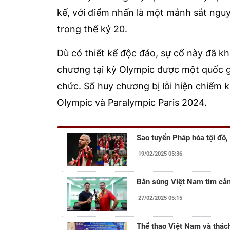
kế, với điểm nhấn là một mảnh sắt nguy
trong thế kỷ 20.
Dù có thiết kế độc đáo, sự cố này đã k
chương tại kỳ Olympic được một quốc gi
chức. Số huy chương bị lỗi hiện chiếm
Olympic và Paralympic Paris 2024.
Sao tuyển Pháp hóa tội đồ,
19/02/2025 05:36
Bắn súng Việt Nam tìm cảm
27/02/2025 05:15
Thể thao Việt Nam và thác