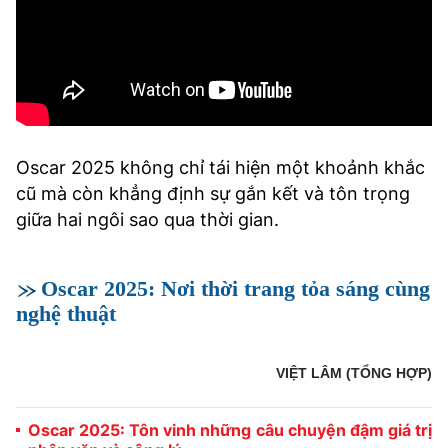
Oscar 2025 không chỉ tái hiện một khoảnh khắc
cũ mà còn khẳng định sự gắn kết và tôn trọng
giữa hai ngôi sao qua thời gian.
Oscar 2025: Nơi thời trang tỏa sáng cùng
nghệ thuật
VIỆT LÂM (TỔNG HỢP)
Oscar 2025: Tôn vinh những câu chuyện đậm giá trị