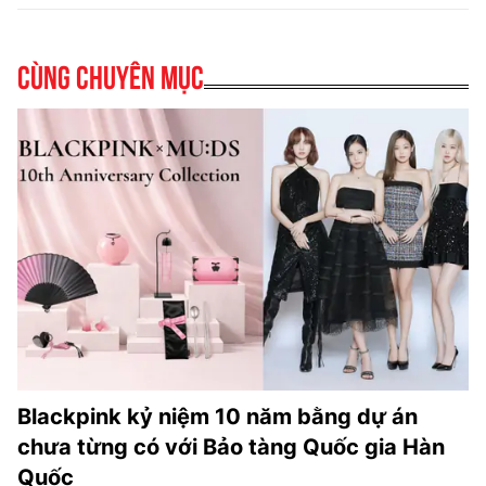
Cùng chuyên mục
Blackpink kỷ niệm 10 năm bằng dự án
chưa từng có với Bảo tàng Quốc gia Hàn
Quốc