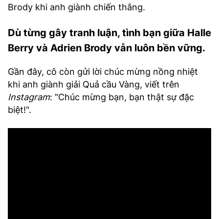
Brody khi anh giành chiến thắng.
Dù từng gây tranh luận, tình bạn giữa Halle
Berry và Adrien Brody vẫn luôn bền vững.
Gần đây, cô còn gửi lời chúc mừng nồng nhiệt
khi anh giành giải Quả cầu Vàng, viết trên
Instagram
: "Chúc mừng bạn, bạn thật sự đặc
biệt!".