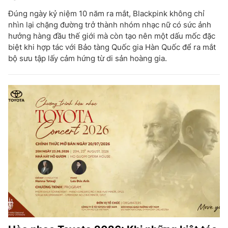
Đúng ngày kỷ niệm 10 năm ra mắt, Blackpink không chỉ
nhìn lại chặng đường trở thành nhóm nhạc nữ có sức ảnh
hưởng hàng đầu thế giới mà còn tạo nên một dấu mốc đặc
biệt khi hợp tác với Bảo tàng Quốc gia Hàn Quốc để ra mắt
bộ sưu tập lấy cảm hứng từ di sản hoàng gia.