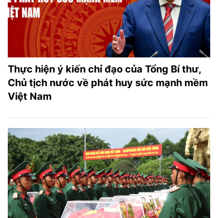
Thực hiện ý kiến chỉ đạo của Tổng Bí thư,
Chủ tịch nước về phát huy sức mạnh mềm
Việt Nam