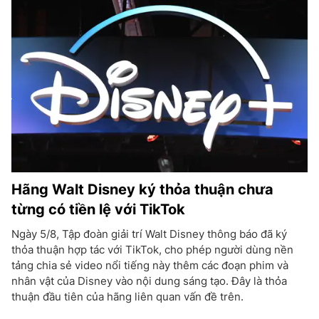
Hãng Walt Disney ký thỏa thuận chưa
từng có tiền lệ với TikTok
Ngày 5/8, Tập đoàn giải trí Walt Disney thông báo đã ký
thỏa thuận hợp tác với TikTok, cho phép người dùng nền
tảng chia sẻ video nổi tiếng này thêm các đoạn phim và
nhân vật của Disney vào nội dung sáng tạo. Đây là thỏa
thuận đầu tiên của hãng liên quan vấn đề trên.