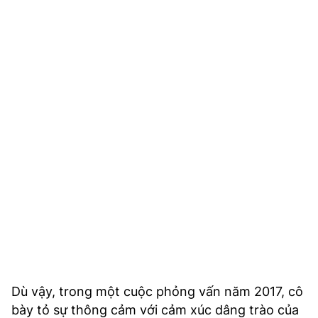
Dù vậy, trong một cuộc phỏng vấn năm 2017, cô
bày tỏ sự thông cảm với cảm xúc dâng trào của