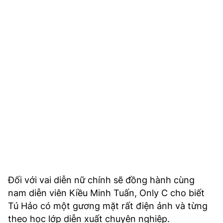
Đối với vai diễn nữ chính sẽ đồng hành cùng
nam diễn viên Kiều Minh Tuấn, Only C cho biết
Tú Hảo có một gương mặt rất điện ảnh và từng
theo học lớp diễn xuất chuyên nghiệp.