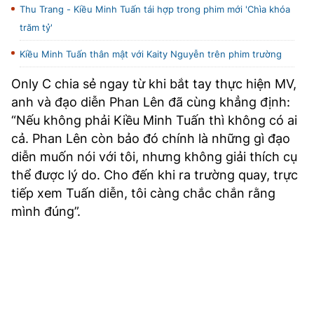
Thu Trang - Kiều Minh Tuấn tái hợp trong phim mới 'Chìa khóa
trăm tỷ'
Kiều Minh Tuấn thân mật với Kaity Nguyễn trên phim trường
Only C chia sẻ ngay từ khi bắt tay thực hiện MV,
anh và đạo diễn Phan Lên đã cùng khẳng định:
“Nếu không phải Kiều Minh Tuấn thì không có ai
cả. Phan Lên còn bảo đó chính là những gì đạo
diễn muốn nói với tôi, nhưng không giải thích cụ
thể được lý do. Cho đến khi ra trường quay, trực
tiếp xem Tuấn diễn, tôi càng chắc chắn rằng
mình đúng”.