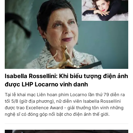
Isabella Rossellini: Khi biểu tượng điện ảnh
được LHP Locarno vinh danh
Tại lễ khai mạc Liên hoan phim Locarno lần thứ 79 diễn ra
tối 5/8 (giờ địa phương), nữ diễn viên Isabella Rossellini
được trao Excellence Award - giải thưởng tôn vinh những
nghệ sĩ có đóng góp nổi bật cho điện ảnh thế giới.