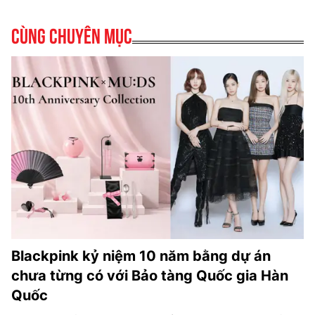
Cùng chuyên mục
Blackpink kỷ niệm 10 năm bằng dự án
chưa từng có với Bảo tàng Quốc gia Hàn
Quốc