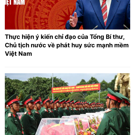
Thực hiện ý kiến chỉ đạo của Tổng Bí thư,
Chủ tịch nước về phát huy sức mạnh mềm
Việt Nam