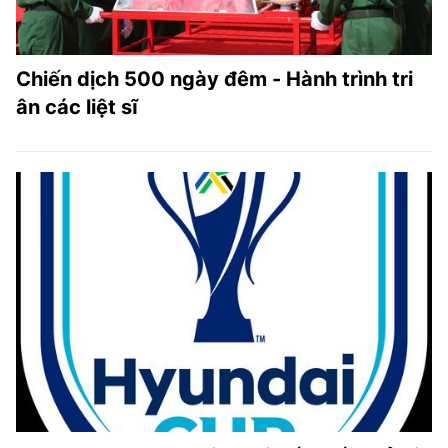
Chiến dịch 500 ngày đêm - Hành trình tri
ân các liệt sĩ