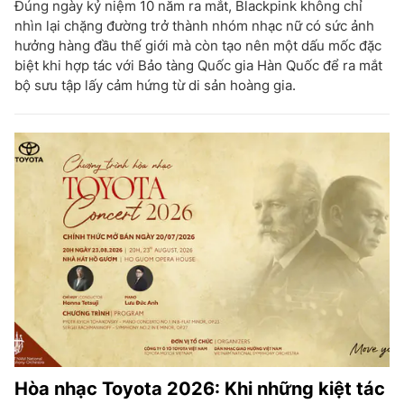
Đúng ngày kỷ niệm 10 năm ra mắt, Blackpink không chỉ
nhìn lại chặng đường trở thành nhóm nhạc nữ có sức ảnh
hưởng hàng đầu thế giới mà còn tạo nên một dấu mốc đặc
biệt khi hợp tác với Bảo tàng Quốc gia Hàn Quốc để ra mắt
bộ sưu tập lấy cảm hứng từ di sản hoàng gia.
Hòa nhạc Toyota 2026: Khi những kiệt tác