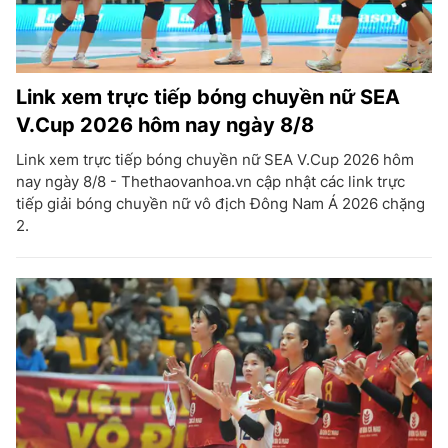
Link xem trực tiếp bóng chuyền nữ SEA
V.Cup 2026 hôm nay ngày 8/8
Link xem trực tiếp bóng chuyền nữ SEA V.Cup 2026 hôm
nay ngày 8/8 - Thethaovanhoa.vn cập nhật các link trực
tiếp giải bóng chuyền nữ vô địch Đông Nam Á 2026 chặng
2.