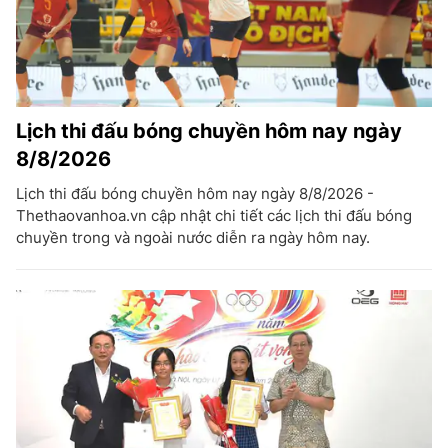
Lịch thi đấu bóng chuyền hôm nay ngày
8/8/2026
Lịch thi đấu bóng chuyền hôm nay ngày 8/8/2026 -
Thethaovanhoa.vn cập nhật chi tiết các lịch thi đấu bóng
chuyền trong và ngoài nước diễn ra ngày hôm nay.