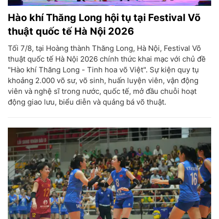
Hào khí Thăng Long hội tụ tại Festival Võ
thuật quốc tế Hà Nội 2026
Tối 7/8, tại Hoàng thành Thăng Long, Hà Nội, Festival Võ
thuật quốc tế Hà Nội 2026 chính thức khai mạc với chủ đề
"Hào khí Thăng Long - Tinh hoa võ Việt". Sự kiện quy tụ
khoảng 2.000 võ sư, võ sinh, huấn luyện viên, vận động
viên và nghệ sĩ trong nước, quốc tế, mở đầu chuỗi hoạt
động giao lưu, biểu diễn và quảng bá võ thuật.