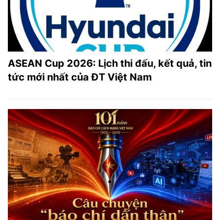
ASEAN Cup 2026: Lịch thi đấu, kết quả, tin
tức mới nhất của ĐT Việt Nam