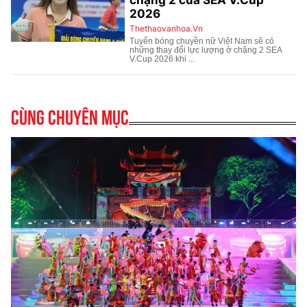
Cùng chuyên mục