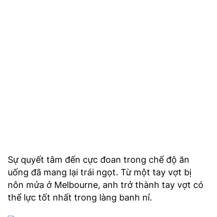
Sự quyết tâm đến cực đoan trong chế độ ăn
uống đã mang lại trái ngọt. Từ một tay vợt bị
nôn mửa ở Melbourne, anh trở thành tay vợt có
thể lực tốt nhất trong làng banh nỉ.