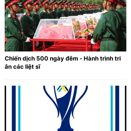
Chiến dịch 500 ngày đêm - Hành trình tri
ân các liệt sĩ