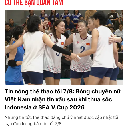
Có thể bạn quan tâm
Tin nóng thể thao tối 7/8: Bóng chuyền nữ
Việt Nam nhận tin xấu sau khi thua sốc
Indonesia ở SEA V.Cup 2026
Những tin tức thể thao đáng chú ý nhất được cập nhật tới
bạn đọc trong bản tin tối 7/8