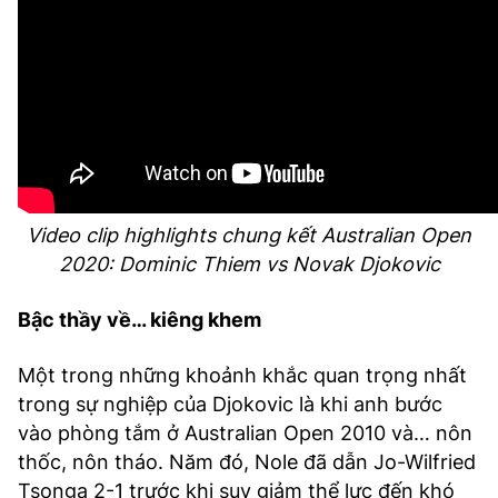
Video clip highlights chung kết Australian Open
2020: Dominic Thiem vs Novak Djokovic
Bậc thầy về… kiêng khem
Một trong những khoảnh khắc quan trọng nhất
trong sự nghiệp của Djokovic là khi anh bước
vào phòng tắm ở Australian Open 2010 và… nôn
thốc, nôn tháo. Năm đó, Nole đã dẫn Jo-Wilfried
Tsonga 2-1 trước khi suy giảm thể lực đến khó