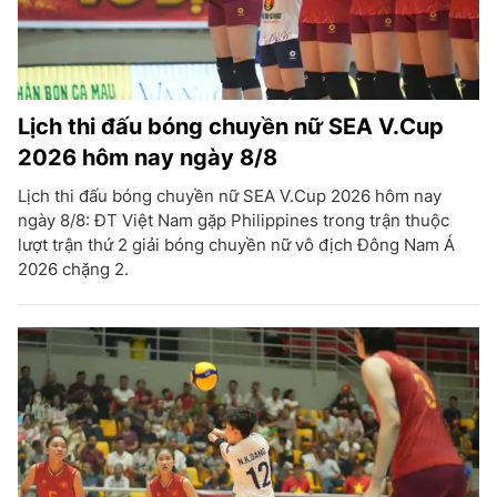
Lịch thi đấu bóng chuyền nữ SEA V.Cup
2026 hôm nay ngày 8/8
Lịch thi đấu bóng chuyền nữ SEA V.Cup 2026 hôm nay
ngày 8/8: ĐT Việt Nam gặp Philippines trong trận thuộc
lượt trận thứ 2 giải bóng chuyền nữ vô địch Đông Nam Á
2026 chặng 2.