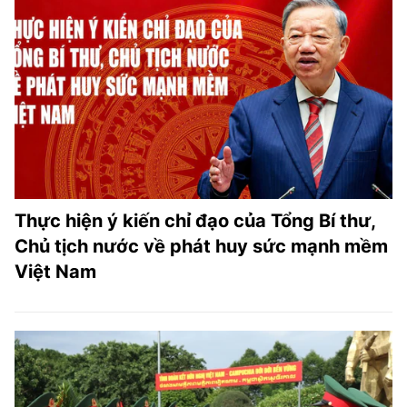
Thực hiện ý kiến chỉ đạo của Tổng Bí thư,
Chủ tịch nước về phát huy sức mạnh mềm
Việt Nam