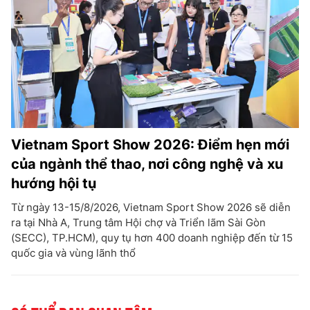
Vietnam Sport Show 2026: Điểm hẹn mới
của ngành thể thao, nơi công nghệ và xu
hướng hội tụ
Từ ngày 13-15/8/2026, Vietnam Sport Show 2026 sẽ diễn
ra tại Nhà A, Trung tâm Hội chợ và Triển lãm Sài Gòn
(SECC), TP.HCM), quy tụ hơn 400 doanh nghiệp đến từ 15
quốc gia và vùng lãnh thổ