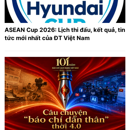
ASEAN Cup 2026: Lịch thi đấu, kết quả, tin
tức mới nhất của ĐT Việt Nam