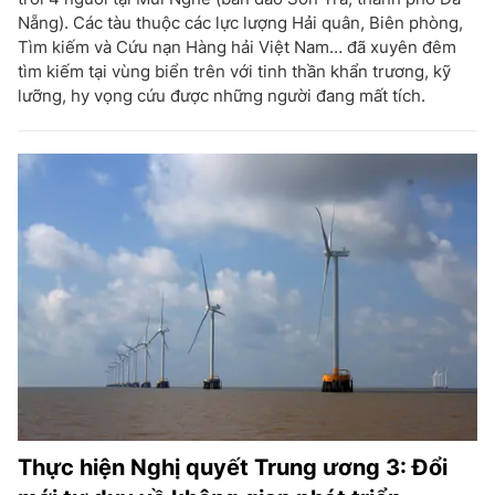
Nẵng). Các tàu thuộc các lực lượng Hải quân, Biên phòng,
Tìm kiếm và Cứu nạn Hàng hải Việt Nam… đã xuyên đêm
tìm kiếm tại vùng biển trên với tinh thần khẩn trương, kỹ
lưỡng, hy vọng cứu được những người đang mất tích.
Thực hiện Nghị quyết Trung ương 3: Đổi