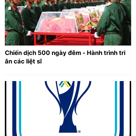
Chiến dịch 500 ngày đêm - Hành trình tri
ân các liệt sĩ