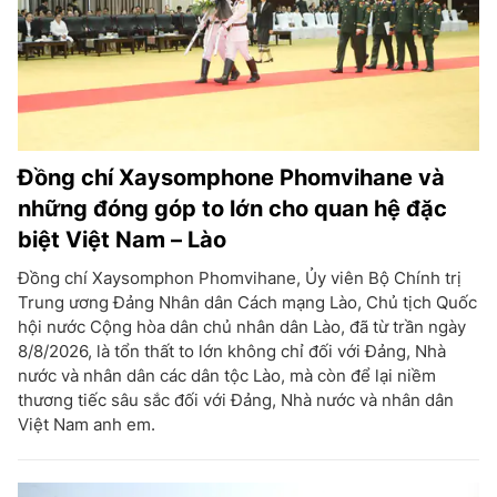
Đồng chí Xaysomphone Phomvihane và
những đóng góp to lớn cho quan hệ đặc
biệt Việt Nam – Lào
Đồng chí Xaysomphon Phomvihane, Ủy viên Bộ Chính trị
Trung ương Đảng Nhân dân Cách mạng Lào, Chủ tịch Quốc
hội nước Cộng hòa dân chủ nhân dân Lào, đã từ trần ngày
8/8/2026, là tổn thất to lớn không chỉ đối với Đảng, Nhà
nước và nhân dân các dân tộc Lào, mà còn để lại niềm
thương tiếc sâu sắc đối với Đảng, Nhà nước và nhân dân
Việt Nam anh em.