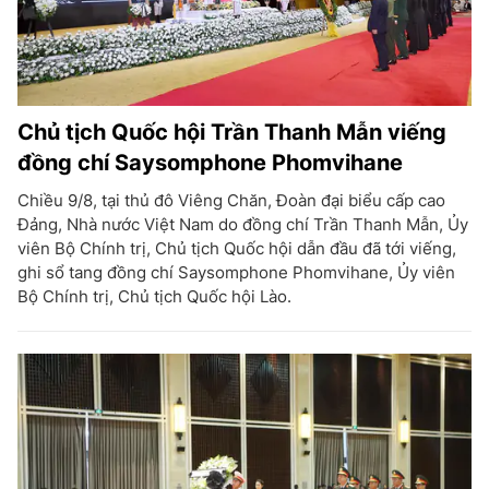
Chủ tịch Quốc hội Trần Thanh Mẫn viếng
đồng chí Saysomphone Phomvihane
Chiều 9/8, tại thủ đô Viêng Chăn, Đoàn đại biểu cấp cao
Đảng, Nhà nước Việt Nam do đồng chí Trần Thanh Mẫn, Ủy
viên Bộ Chính trị, Chủ tịch Quốc hội dẫn đầu đã tới viếng,
ghi sổ tang đồng chí Saysomphone Phomvihane, Ủy viên
Bộ Chính trị, Chủ tịch Quốc hội Lào.