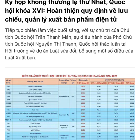
Kỳ họp không thường lệ thứ Nhất, Quốc
hội khóa XVI: Hoàn thiện quy định về lưu
chiểu, quản lý xuất bản phẩm điện tử
Tiếp tục phiên làm việc buổi sáng, với sự chủ trì của Chủ
tịch Quốc hội Trần Thanh Mẫn, sự điều hành của Phó Chủ
tịch Quốc hội Nguyễn Thị Thanh, Quốc hội thảo luận tại
Hội trường về dự án Luật sửa đổi, bổ sung một số điều của
Luật Xuất bản.