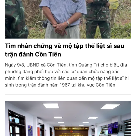
Tìm nhân chứng về mộ tập thể liệt sĩ sau
trận đánh Cồn Tiên
Ngày 9/8, UBND xã Cồn Tiên, tỉnh Quảng Trị cho biết, địa
phương đang phối hợp với các cơ quan chức năng xác
minh, tìm kiếm thông tin liên quan đến mộ tập thể liệt sĩ hi
sinh trong trận đánh năm 1967 tại khu vực Cồn Tiên.