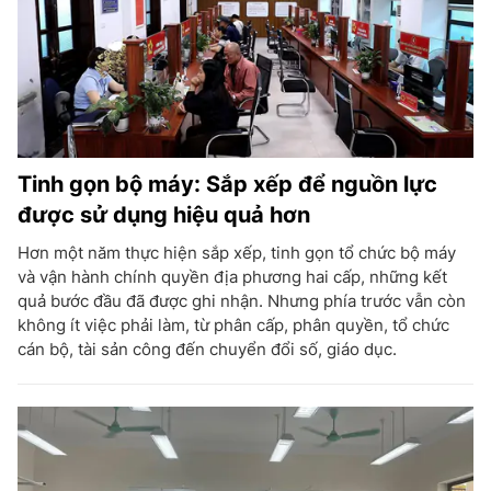
Tinh gọn bộ máy: Sắp xếp để nguồn lực
được sử dụng hiệu quả hơn
Hơn một năm thực hiện sắp xếp, tinh gọn tổ chức bộ máy
và vận hành chính quyền địa phương hai cấp, những kết
quả bước đầu đã được ghi nhận. Nhưng phía trước vẫn còn
không ít việc phải làm, từ phân cấp, phân quyền, tổ chức
cán bộ, tài sản công đến chuyển đổi số, giáo dục.