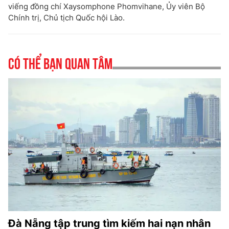
viếng đồng chí Xaysomphone Phomvihane, Ủy viên Bộ
Chính trị, Chủ tịch Quốc hội Lào.
Có thể bạn quan tâm
Đà Nẵng tập trung tìm kiếm hai nạn nhân