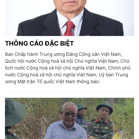
THÔNG CÁO ĐẶC BIỆT
Ban Chấp hành Trung ương Đảng Cộng sản Việt Nam,
Quốc hội nước Cộng hoà xã hội Chủ nghĩa Việt Nam, Chủ
tịch nước Cộng hoà xã hội chủ nghĩa Việt Nam, Chính phủ
nước Cộng hoà xã hội chủ nghĩa Việt Nam, Uỷ ban Trung
ương Mặt trận Tổ quốc Việt Nam thông báo: