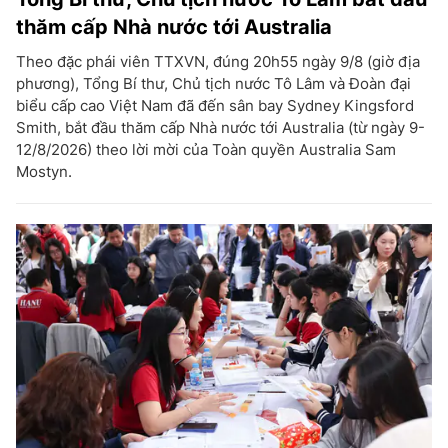
thăm cấp Nhà nước tới Australia
Theo đặc phái viên TTXVN, đúng 20h55 ngày 9/8 (giờ địa
phương), Tổng Bí thư, Chủ tịch nước Tô Lâm và Đoàn đại
biểu cấp cao Việt Nam đã đến sân bay Sydney Kingsford
Smith, bắt đầu thăm cấp Nhà nước tới Australia (từ ngày 9-
12/8/2026) theo lời mời của Toàn quyền Australia Sam
Mostyn.