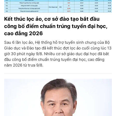
Kết thúc lọc ảo, cơ sở đào tạo bắt đầu
công bố điểm chuẩn trúng tuyển đại học,
cao đẳng 2026
Sau 6 lần lọc ảo, Hệ thống hỗ trợ tuyển sinh chung của Bộ
Giáo dục và Đào tạo đã kết thúc đợt lọc ảo cuối cùng lúc 13
giờ 30 phút ngày 9/8. Nhiều cơ sở giáo dục đại học đã bắt
đầu công bố điểm chuẩn trúng tuyển đại học, cao đẳng
năm 2026 từ trưa 9/8.