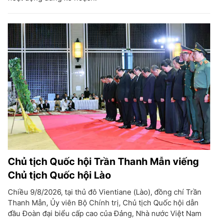
Chủ tịch Quốc hội Trần Thanh Mẫn viếng
Chủ tịch Quốc hội Lào
Chiều 9/8/2026, tại thủ đô Vientiane (Lào), đồng chí Trần
Thanh Mẫn, Ủy viên Bộ Chính trị, Chủ tịch Quốc hội dẫn
đầu Đoàn đại biểu cấp cao của Đảng, Nhà nước Việt Nam