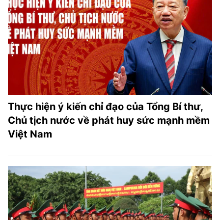
Thực hiện ý kiến chỉ đạo của Tổng Bí thư,
Chủ tịch nước về phát huy sức mạnh mềm
Việt Nam