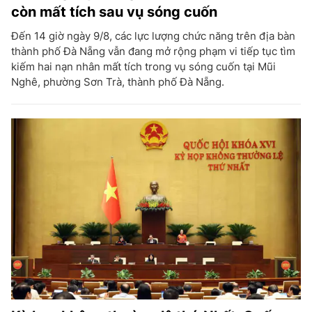
còn mất tích sau vụ sóng cuốn
Đến 14 giờ ngày 9/8, các lực lượng chức năng trên địa bàn
thành phố Đà Nẵng vẫn đang mở rộng phạm vi tiếp tục tìm
kiếm hai nạn nhân mất tích trong vụ sóng cuốn tại Mũi
Nghê, phường Sơn Trà, thành phố Đà Nẵng.