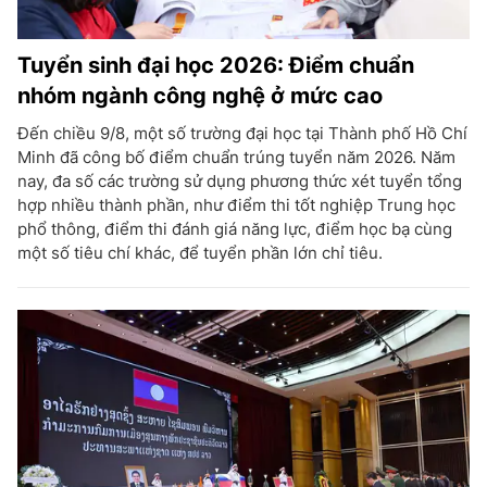
Tuyển sinh đại học 2026: Điểm chuẩn
nhóm ngành công nghệ ở mức cao
Đến chiều 9/8, một số trường đại học tại Thành phố Hồ Chí
Minh đã công bố điểm chuẩn trúng tuyển năm 2026. Năm
nay, đa số các trường sử dụng phương thức xét tuyển tổng
hợp nhiều thành phần, như điểm thi tốt nghiệp Trung học
phổ thông, điểm thi đánh giá năng lực, điểm học bạ cùng
một số tiêu chí khác, để tuyển phần lớn chỉ tiêu.