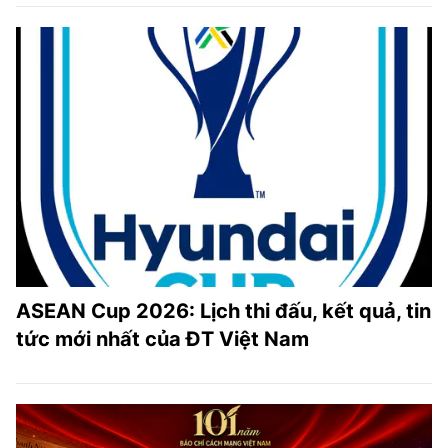
ASEAN Cup 2026: Lịch thi đấu, kết quả, tin
tức mới nhất của ĐT Việt Nam