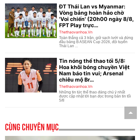
Cùng chuyên mục