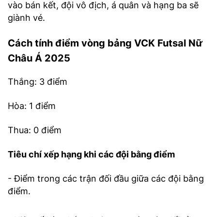
vào bán kết, đội vô địch, á quân và hạng ba sẽ
giành vé.
Cách tính điểm vòng bảng VCK Futsal Nữ
Châu Á 2025
Thắng: 3 điểm
Hòa: 1 điểm
Thua: 0 điểm
Tiêu chí xếp hạng khi các đội bằng điểm
- Điểm trong các trận đối đầu giữa các đội bằng
điểm.