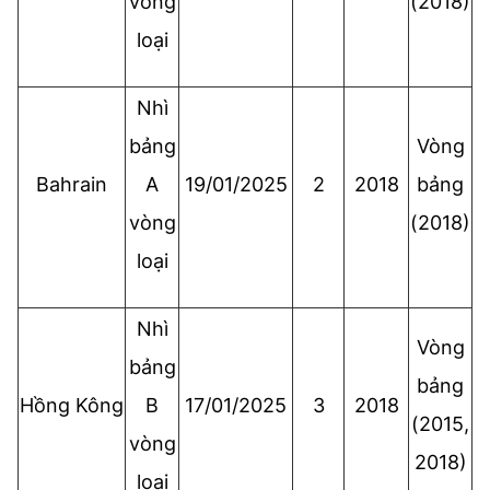
vòng
(2018)
loại
Nhì
bảng
Vòng
Bahrain
A
19/01/2025
2
2018
bảng
vòng
(2018)
loại
Nhì
Vòng
bảng
bảng
Hồng Kông
B
17/01/2025
3
2018
(2015,
vòng
2018)
loại