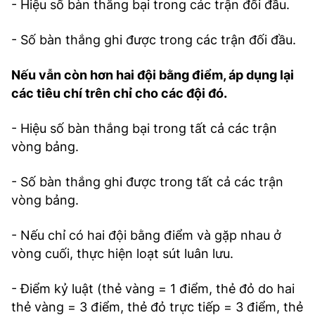
- Hiệu số bàn thắng bại trong các trận đối đầu.
- Số bàn thắng ghi được trong các trận đối đầu.
Nếu vẫn còn hơn hai đội bằng điểm, áp dụng lại
các tiêu chí trên chỉ cho các đội đó.
- Hiệu số bàn thắng bại trong tất cả các trận
vòng bảng.
- Số bàn thắng ghi được trong tất cả các trận
vòng bảng.
- Nếu chỉ có hai đội bằng điểm và gặp nhau ở
vòng cuối, thực hiện loạt sút luân lưu.
- Điểm kỷ luật (thẻ vàng = 1 điểm, thẻ đỏ do hai
thẻ vàng = 3 điểm, thẻ đỏ trực tiếp = 3 điểm, thẻ