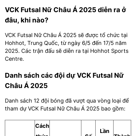
VCK Futsal Nữ Châu Á 2025 diễn ra ở
đâu, khi nào?
VCK Futsal Nữ Châu Á 2025 sẽ được tổ chức tại
Hohhot, Trung Quốc, từ ngày 6/5 đến 17/5 năm
2025. Các trận đấu sẽ diễn ra tại Hohhot Sports
Centre.
Danh sách các đội dự VCK Futsal Nữ
Châu Á 2025
Danh sách 12 đội bóng đã vượt qua vòng loại để
tham dự VCK Futsal Nữ Châu Á 2025 bao gồm:
Cách
Lần