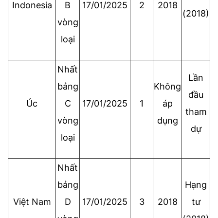
Indonesia
B
17/01/2025
2
2018
(2018)
vòng
loại
Nhất
Lần
bảng
Không
đầu
Úc
C
17/01/2025
1
áp
tham
vòng
dụng
dự
loại
Nhất
bảng
Hạng
Việt Nam
D
17/01/2025
3
2018
tư