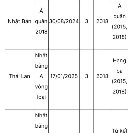
Á
Á
quân
Nhật Bản
quân
30/08/2024
3
2018
(2015,
2018
2018)
Nhất
Hạng
bảng
ba
Thái Lan
A
17/01/2025
3
2018
(2015,
vòng
2018)
loại
Nhất
bảng
Tứ kết