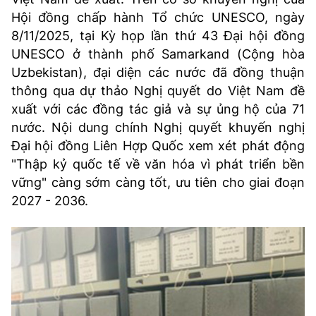
Hội đồng chấp hành Tổ chức UNESCO, ngày
8/11/2025, tại Kỳ họp lần thứ 43 Đại hội đồng
UNESCO ở thành phố Samarkand (Cộng hòa
Uzbekistan), đại diện các nước đã đồng thuận
thông qua dự thảo Nghị quyết do Việt Nam đề
xuất với các đồng tác giả và sự ủng hộ của 71
nước. Nội dung chính Nghị quyết khuyến nghị
Đại hội đồng Liên Hợp Quốc xem xét phát động
"Thập kỷ quốc tế về văn hóa vì phát triển bền
vững" càng sớm càng tốt, ưu tiên cho giai đoạn
2027 - 2036.