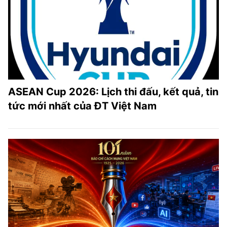
ASEAN Cup 2026: Lịch thi đấu, kết quả, tin
tức mới nhất của ĐT Việt Nam