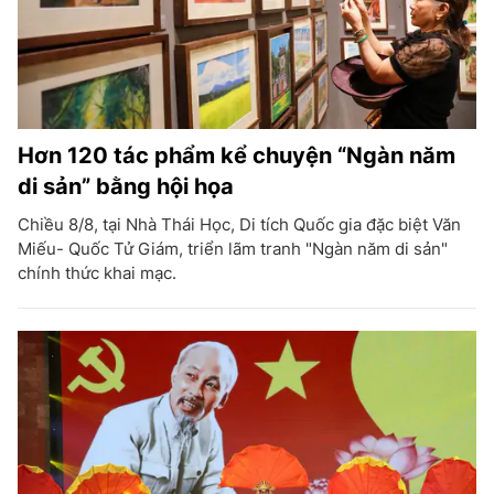
Hơn 120 tác phẩm kể chuyện “Ngàn năm
di sản” bằng hội họa
Chiều 8/8, tại Nhà Thái Học, Di tích Quốc gia đặc biệt Văn
Miếu- Quốc Tử Giám, triển lãm tranh "Ngàn năm di sản"
chính thức khai mạc.