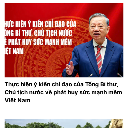
Thực hiện ý kiến chỉ đạo của Tổng Bí thư,
Chủ tịch nước về phát huy sức mạnh mềm
Việt Nam