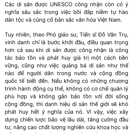
Các di sản được UNESCO công nhận còn có ý
nghĩa sâu sắc trong việc bồi đắp niềm tự hào
dân tộc và củng cố bản sắc văn hóa Việt Nam.
Tuy nhiên, theo Phó giáo sư, Tiến sĩ Đỗ Văn Trụ,
vinh danh chỉ là bước khởi đầu, điều quan trọng
hơn cả sau khi di sản được công nhận là công
tác bảo tồn và phát huy giá trị một cách bền
vững, cũng như việc quảng bá di sản như thế
nào để người dân trong nước và cộng đồng
quốc tế biết đến. Nếu không có những chương
trình hành động cụ thể, không có cơ chế quản lý
phù hợp và không gắn bảo tồn với đời sống
cộng đồng, thì danh hiệu di sản thế giới sẽ khó
phát huy hết ý nghĩa của nó. Vì vậy, việc xây
dựng chiến lược bảo vệ lâu dài, tăng cường đầu
tư, nâng cao chất lượng nghiên cứu khoa học và