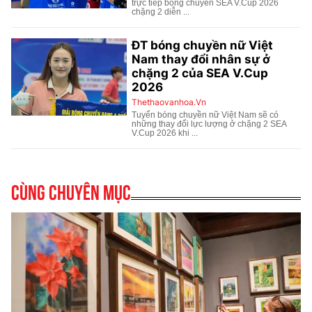
Cùng chuyên mục