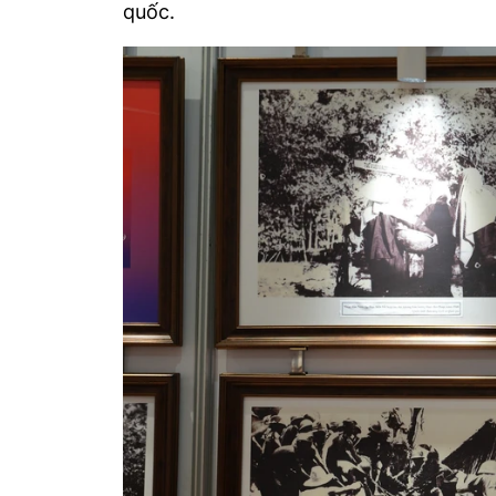
quốc.