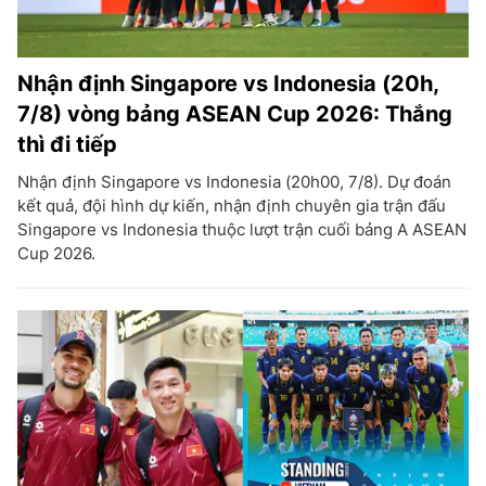
Nhận định Singapore vs Indonesia (20h,
7/8) vòng bảng ASEAN Cup 2026: Thắng
thì đi tiếp
Nhận định Singapore vs Indonesia (20h00, 7/8). Dự đoán
kết quả, đội hình dự kiến, nhận định chuyên gia trận đấu
Singapore vs Indonesia thuộc lượt trận cuối bảng A ASEAN
Cup 2026.