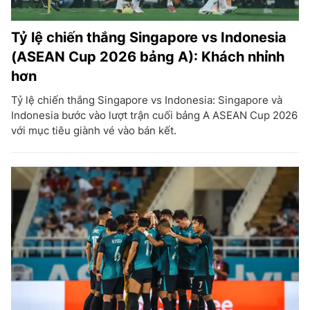
Tỷ lệ chiến thắng Singapore vs Indonesia
(ASEAN Cup 2026 bảng A): Khách nhỉnh
hơn
Tỷ lệ chiến thắng Singapore vs Indonesia: Singapore và
Indonesia bước vào lượt trận cuối bảng A ASEAN Cup 2026
với mục tiêu giành vé vào bán kết.