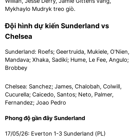
Willian, Jesse Derry, Jamie Gittens vắng,
Mykhaylo Mudryk treo giò.
Đội hình dự kiến Sunderland vs
Chelsea
Sunderland: Roefs; Geertruida, Mukiele, O'Nien,
Mandava; Xhaka, Sadiki; Hume, Le Fee, Angulo;
Brobbey
Chelsea: Sanchez; James, Chalobah, Colwill,
Cucurella; Caicedo, Santos; Neto, Palmer,
Fernandez; Joao Pedro
Phong độ gần đây Sunderland
17/05/26: Everton 1-3 Sunderland (PL)