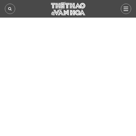
ASEAN CUP 2026
TIN TỨC 24H
LỊCH THI ĐẤU
THỂ THAO
TRONG NƯỚC
BÓNG ĐÁ VIỆT
BÓNG CHUYỀN
THẾ GIỚI
BÓNG ĐÁ QUỐC TẾ
V-LEAGUE
PICKLEBALL
BÌNH LUẬN
NHẬN ĐỊNH BÓNG ĐÁ
ANH
CÁC ĐTQG
CHẠY
VIDEO
LIVE
TÂY BAN NHA
TENNIS
VĂN HÓA
THỂ THAO
LỊCH THI ĐẤU
ITALY
BILLIARDS SNOOKER