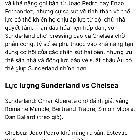
và khả năng ghi bàn từ Joao Pedro hay Enzo
Fernandez, nhưng sự sa sút về tinh thần và thể
lực có thể khiến họ chịu áp lực từ đội chủ nhà
quyết tâm. Trận đấu hứa hẹn hấp dẫn, với
Sunderland chơi pressing cao và Chelsea chờ
phản công, tỷ số sẽ phụ thuộc vào khả năng tận
dụng cơ hội của các chân sút hai bên, nhưng ưu
thế sân nhà và động lực bảo vệ suất châu Âu có
thể giúp Sunderland nhỉnh hơn.
Lực lượng Sunderland vs Chelsea
Sunderland: Omar Alderete chờ đánh giá, vắng
Romaine Mundle, Bertrand Traore, Simon Moore,
Dan Ballard (treo giò).
Chelsea: Joao Pedro khả năng ra sân, Estevao