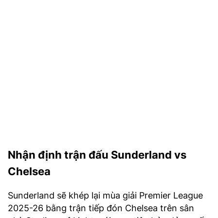
TRA CỨU PHƯỜNG XÃ
CỐNG HIẾN
BÙI XUÂN PHÁI
TIỆN ÍCH
LIÊN HỆ QUẢNG CÁO
Hotline: 0981.119.189
Điện thoại: 024.38254756
Nhận định trận đấu Sunderland vs
Chelsea
MẠNG XÃ HỘI
Sunderland sẽ khép lại mùa giải Premier League
2025-26 bằng trận tiếp đón Chelsea trên sân