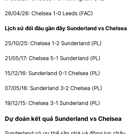
26/04/26: Chelsea 1-0 Leeds (FAC)
Lịch sử đối đầu gần đây Sunderland vs Chelsea
25/10/25: Chelsea 1-2 Sunderland (PL)
21/05/17: Chelsea 5-1 Sunderland (PL)
15/12/16: Sunderland 0-1 Chelsea (PL)
07/05/16: Sunderland 3-2 Chelsea (PL)
19/12/15: Chelsea 3-1 Sunderland (PL)
Dự đoán kết quả Sunderland vs Chelsea
Sunderland có ưu thế sân nhà và động lực châu