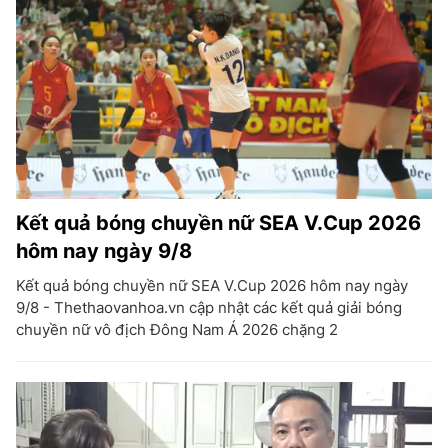
Kết quả bóng chuyền nữ SEA V.Cup 2026
hôm nay ngày 9/8
Kết quả bóng chuyền nữ SEA V.Cup 2026 hôm nay ngày
9/8 - Thethaovanhoa.vn cập nhật các kết quả giải bóng
chuyền nữ vô địch Đông Nam Á 2026 chặng 2