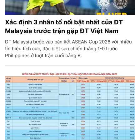
Xác định 3 nhân tố nổi bật nhất của ĐT
Malaysia trước trận gặp ĐT Việt Nam
ĐT Malaysia bước vào bán kết ASEAN Cup 2026 với nhiều
tín hiệu tích cực, đặc biệt sau chiến thắng 1-0 trước
Philippines ở lượt trận cuối bảng B.