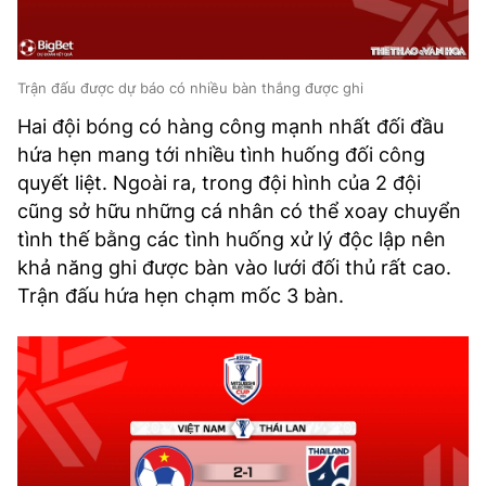
Trận đấu được dự báo có nhiều bàn thắng được ghi
Hai đội bóng có hàng công mạnh nhất đối đầu
hứa hẹn mang tới nhiều tình huống đối công
quyết liệt. Ngoài ra, trong đội hình của 2 đội
cũng sở hữu những cá nhân có thể xoay chuyển
tình thế bằng các tình huống xử lý độc lập nên
khả năng ghi được bàn vào lưới đối thủ rất cao.
Trận đấu hứa hẹn chạm mốc 3 bàn.