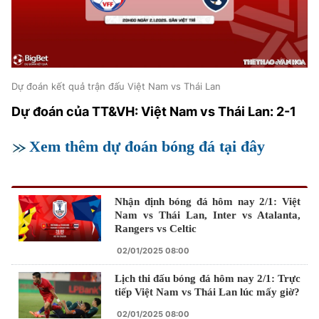
Dự đoán kết quả trận đấu Việt Nam vs Thái Lan
Dự đoán của TT&VH: Việt Nam vs Thái Lan: 2-1
Xem thêm dự đoán bóng đá tại đây
Nhận định bóng đá hôm nay 2/1: Việt
Nam vs Thái Lan, Inter vs Atalanta,
Rangers vs Celtic
02/01/2025 08:00
Lịch thi đấu bóng đá hôm nay 2/1: Trực
tiếp Việt Nam vs Thái Lan lúc mấy giờ?
02/01/2025 08:00