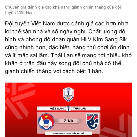
Chuyên gia đánh giá cao khả năng giành chiến thắng của đội
tuyển Việt Nam
Đội tuyển Việt Nam được đánh giá cao hơn nhờ
lợi thế sân nhà và số ngày nghỉ. Chất lượng đội
hình và phong độ đoàn quân HLV Kim Sang Sik
cũng nhỉnh hơn, đặc biệt, hàng thủ chơi ổn định
và ít mắc sai lầm. Thái Lan sẽ mang tới nhiều khó
khăn ở trận đấu này song đội chủ nhà có thể
giành chiến thắng với cách biệt 1 bàn.