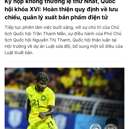
Kỳ họp không thường lệ thứ Nhất, Quốc
hội khóa XVI: Hoàn thiện quy định về lưu
chiểu, quản lý xuất bản phẩm điện tử
Tiếp tục phiên làm việc buổi sáng, với sự chủ trì của Chủ
tịch Quốc hội Trần Thanh Mẫn, sự điều hành của Phó Chủ
tịch Quốc hội Nguyễn Thị Thanh, Quốc hội thảo luận tại
Hội trường về dự án Luật sửa đổi, bổ sung một số điều của
Luật Xuất bản.