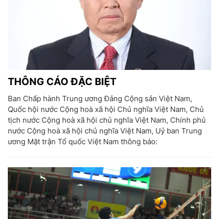
THÔNG CÁO ĐẶC BIỆT
Ban Chấp hành Trung ương Đảng Cộng sản Việt Nam,
Quốc hội nước Cộng hoà xã hội Chủ nghĩa Việt Nam, Chủ
tịch nước Cộng hoà xã hội chủ nghĩa Việt Nam, Chính phủ
nước Cộng hoà xã hội chủ nghĩa Việt Nam, Uỷ ban Trung
ương Mặt trận Tổ quốc Việt Nam thông báo: