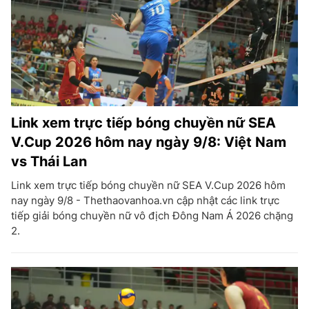
Link xem trực tiếp bóng chuyền nữ SEA
V.Cup 2026 hôm nay ngày 9/8: Việt Nam
vs Thái Lan
Link xem trực tiếp bóng chuyền nữ SEA V.Cup 2026 hôm
nay ngày 9/8 - Thethaovanhoa.vn cập nhật các link trực
tiếp giải bóng chuyền nữ vô địch Đông Nam Á 2026 chặng
2.