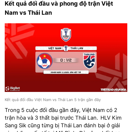
Kết quả đối đầu và phong độ trận Việt
Nam vs Thái Lan
Kết quả đối đầu Việt Nam vs Thái Lan 5 trận gần đây
Trong 5 cuộc đối đầu gần đây, Việt Nam có 2
trận hòa và 3 thất bại trước Thái Lan.
HLV Kim
Sang Sik cũng từng bị Thái Lan đánh bại ở giải