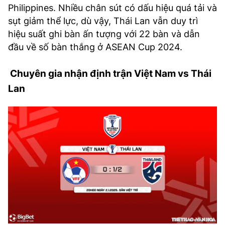
Philippines. Nhiều chân sút có dấu hiệu quá tải và
sụt giảm thể lực, dù vậy, Thái Lan vẫn duy trì
hiệu suất ghi bàn ấn tượng với 22 bàn và dẫn
đầu về số bàn thắng ở ASEAN Cup 2024.
Chuyên gia nhận định trận Việt Nam vs Thái
Lan