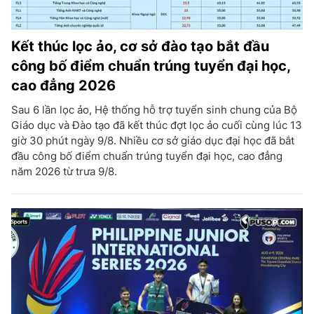
Kết thúc lọc ảo, cơ sở đào tạo bắt đầu
công bố điểm chuẩn trúng tuyển đại học,
cao đẳng 2026
Sau 6 lần lọc ảo, Hệ thống hỗ trợ tuyển sinh chung của Bộ
Giáo dục và Đào tạo đã kết thúc đợt lọc ảo cuối cùng lúc 13
giờ 30 phút ngày 9/8. Nhiều cơ sở giáo dục đại học đã bắt
đầu công bố điểm chuẩn trúng tuyển đại học, cao đẳng
năm 2026 từ trưa 9/8.