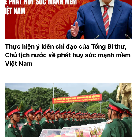
Thực hiện ý kiến chỉ đạo của Tổng Bí thư,
Chủ tịch nước về phát huy sức mạnh mềm
Việt Nam