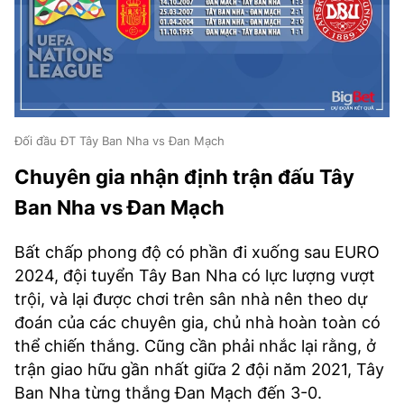
Đối đầu ĐT Tây Ban Nha vs Đan Mạch
Chuyên gia nhận định trận đấu Tây
Ban Nha vs Đan Mạch
Bất chấp phong độ có phần đi xuống sau EURO
2024, đội tuyển Tây Ban Nha có lực lượng vượt
trội, và lại được chơi trên sân nhà nên theo dự
đoán của các chuyên gia, chủ nhà hoàn toàn có
thể chiến thắng. Cũng cần phải nhắc lại rằng, ở
trận giao hữu gần nhất giữa 2 đội năm 2021, Tây
Ban Nha từng thắng Đan Mạch đến 3-0.