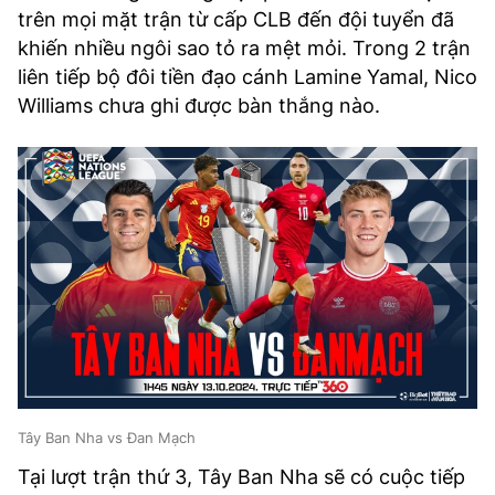
trên mọi mặt trận từ cấp CLB đến đội tuyển đã
khiến nhiều ngôi sao tỏ ra mệt mỏi. Trong 2 trận
liên tiếp bộ đôi tiền đạo cánh Lamine Yamal, Nico
Williams chưa ghi được bàn thắng nào.
Tây Ban Nha vs Đan Mạch
Tại lượt trận thứ 3, Tây Ban Nha sẽ có cuộc tiếp