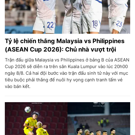
Tỷ lệ chiến thắng Malaysia vs Philippines
(ASEAN Cup 2026): Chủ nhà vượt trội
Trận đấu giữa Malaysia vs Philippines ở bảng B của ASEAN
Cup 2026 sẽ diễn ra trên sân Kuala Lumpur vào lúc 20h00
ngày 8/8. Cả hai đội bước vào trận đấu sinh tử này với mục
tiêu buộc phải thắng để nuôi hy vọng cạnh tranh tấm vé
vào bán kết.