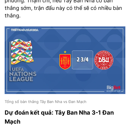
phương. Thậm chí, nếu Tây Ban Nha có bàn
thắng sớm, trận đấu này có thể sẽ có nhiều bàn
thắng.
Tổng số bàn thắng Tây Ban Nha vs Đan Mạch
Dự đoán kết quả: Tây Ban Nha 3-1 Đan
Mạch