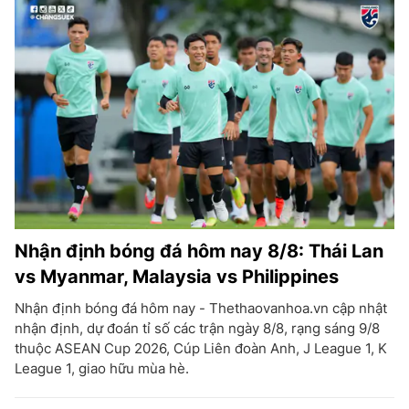
Nhận định bóng đá hôm nay 8/8: Thái Lan
vs Myanmar, Malaysia vs Philippines
Nhận định bóng đá hôm nay - Thethaovanhoa.vn cập nhật
nhận định, dự đoán tỉ số các trận ngày 8/8, rạng sáng 9/8
thuộc ASEAN Cup 2026, Cúp Liên đoàn Anh, J League 1, K
League 1, giao hữu mùa hè.