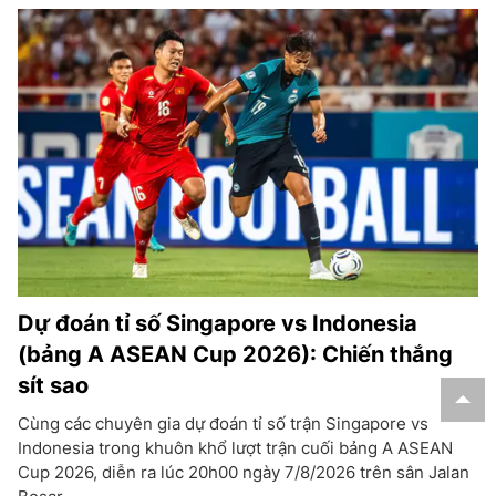
Dự đoán tỉ số Singapore vs Indonesia
(bảng A ASEAN Cup 2026): Chiến thắng
sít sao
Cùng các chuyên gia dự đoán tỉ số trận Singapore vs
Indonesia trong khuôn khổ lượt trận cuối bảng A ASEAN
Cup 2026, diễn ra lúc 20h00 ngày 7/8/2026 trên sân Jalan