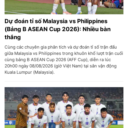
Dự đoán tỉ số Malaysia vs Philippines
(Bảng B ASEAN Cup 2026): Nhiều bàn
thắng
Cùng các chuyên gia phân tích và dự đoán tỉ số trận đấu
giữa Malaysia vs Philippines trong khuôn khổ lượt trận cuối
cùng bảng B ASEAN Cup 2026 (AFF Cup), diễn ra lúc
20h00 ngày 08/08/2026 (giờ Việt Nam) tại sân vận động
Kuala Lumpur (Malaysia).