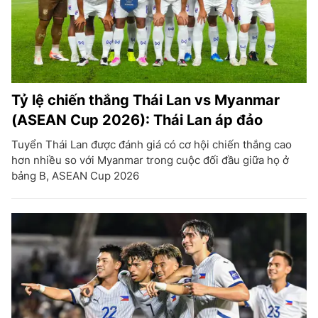
Tỷ lệ chiến thắng Thái Lan vs Myanmar
(ASEAN Cup 2026): Thái Lan áp đảo
Tuyển Thái Lan được đánh giá có cơ hội chiến thắng cao
hơn nhiều so với Myanmar trong cuộc đối đầu giữa họ ở
bảng B, ASEAN Cup 2026