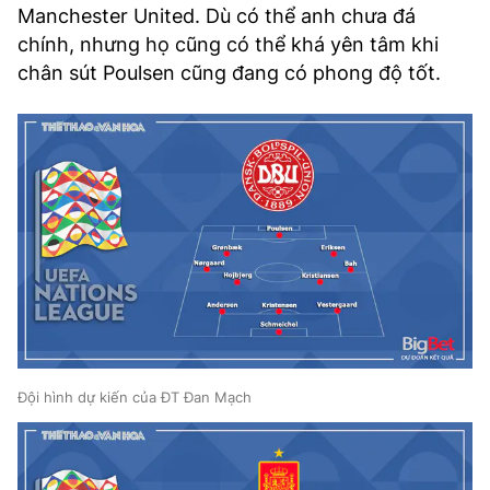
Manchester United. Dù có thể anh chưa đá
chính, nhưng họ cũng có thể khá yên tâm khi
chân sút Poulsen cũng đang có phong độ tốt.
Đội hình dự kiến của ĐT Đan Mạch