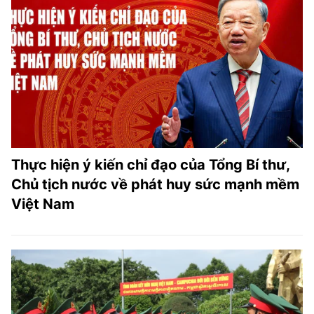
Thực hiện ý kiến chỉ đạo của Tổng Bí thư,
Chủ tịch nước về phát huy sức mạnh mềm
Việt Nam