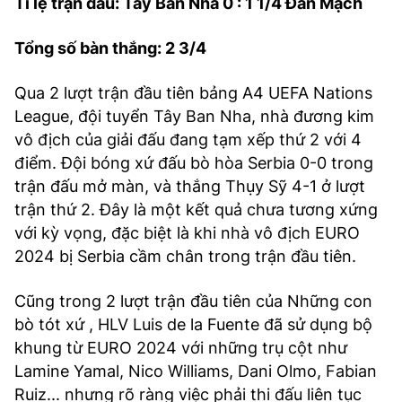
Tỉ lệ trận đấu: Tây Ban Nha 0 : 1 1/4 Đan Mạch
Tổng số bàn thắng: 2 3/4
Qua 2 lượt trận đầu tiên bảng A4 UEFA Nations
League, đội tuyển Tây Ban Nha, nhà đương kim
vô địch của giải đấu đang tạm xếp thứ 2 với 4
điểm. Đội bóng xứ đấu bò hòa Serbia 0-0 trong
trận đấu mở màn, và thắng Thụy Sỹ 4-1 ở lượt
trận thứ 2. Đây là một kết quả chưa tương xứng
với kỳ vọng, đặc biệt là khi nhà vô địch EURO
2024 bị Serbia cầm chân trong trận đầu tiên.
Cũng trong 2 lượt trận đầu tiên của Những con
bò tót xứ , HLV Luis de la Fuente đã sử dụng bộ
khung từ EURO 2024 với những trụ cột như
Lamine Yamal, Nico Williams, Dani Olmo, Fabian
Ruiz... nhưng rõ ràng việc phải thi đấu liên tục