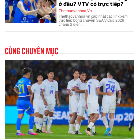
Cùng chuyên mục