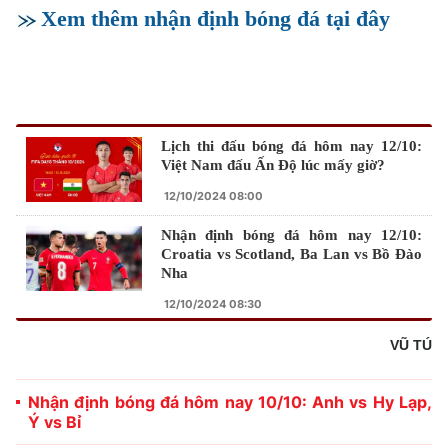
Xem thêm nhận định bóng đá tại đây
Lịch thi đấu bóng đá hôm nay 12/10:
Việt Nam đấu Ấn Độ lúc mấy giờ?
12/10/2024 08:00
Nhận định bóng đá hôm nay 12/10:
Croatia vs Scotland, Ba Lan vs Bồ Đào
Nha
12/10/2024 08:30
VŨ TÚ
Nhận định bóng đá hôm nay 10/10: Anh vs Hy Lạp,
Ý vs Bỉ