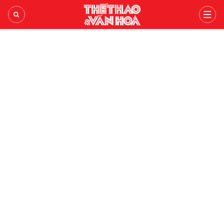
ASEAN CUP 2026
TIN TỨC 24H
LỊCH THI ĐẤU
THỂ THAO
TRONG NƯỚC
BÓNG ĐÁ VIỆT
BÓNG CHUYỀN
THẾ GIỚI
BÓNG ĐÁ QUỐC TẾ
V-LEAGUE
PICKLEBALL
BÌNH LUẬN
NHẬN ĐỊNH BÓNG ĐÁ
ANH
CÁC ĐTQG
CHẠY
VIDEO
LIVE
TÂY BAN NHA
TENNIS
VĂN HÓA
THỂ THAO
LỊCH THI ĐẤU
ITALY
BILLIARDS SNOOKER