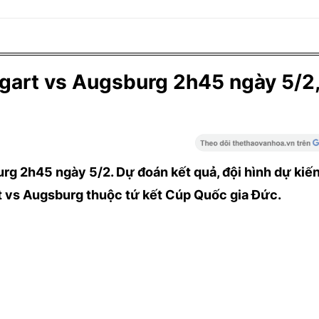
ttgart vs Augsburg 2h45 ngày 5/2,
urg 2h45 ngày 5/2. Dự đoán kết quả, đội hình dự kiế
rt vs Augsburg thuộc tứ kết Cúp Quốc gia Đức.