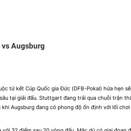
t vs Augsburg
uộc tứ kết Cúp Quốc gia Đức (DFB-Pokal) hứa hẹn sẽ
sâu tại giải đấu. Stuttgart đang trải qua chuỗi trận t
g khi Augsburg đang có phong độ ổn định với lối chơi
ga với 32 điểm sau 20 vòng đấu. Mặc dù có giai đoạn