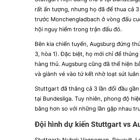
rất ấn tượng, nhưng họ đã để thua cả 3
trước Monchengladbach ở vòng đấu cuối
hội nguy hiểm trong trận đấu đó.
Bên kia chiến tuyến, Augsburg đứng thứ
3, hòa 1). Đặc biệt, họ mới chỉ để thủn
hàng thủ. Augsburg cũng đã thể hiện bả
và giành vé vào tứ kết nhờ loạt sút luân 
Stuttgart đã thắng cả 3 lần đối đầu gầ
tại Bundesliga. Tuy nhiên, phong độ hiệ
bằng hơn so với những lần gặp nhau tr
Đội hình dự kiến Stuttgart vs 
Stuttgart: Nubel; Vagnoman, Rouault, Lei