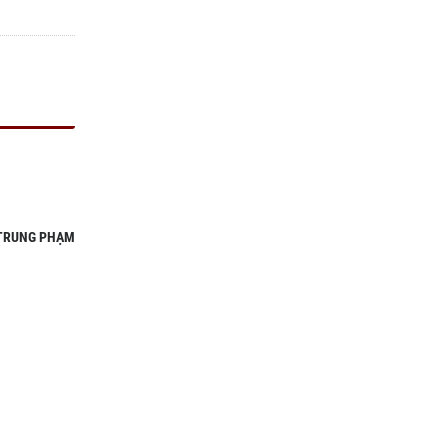
TRUNG PHẠM