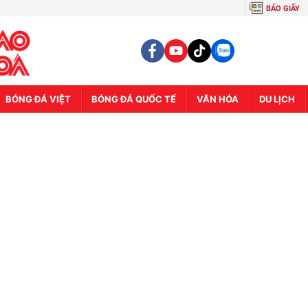
BÁO GIẤY
BÓNG ĐÁ VIỆT
BÓNG ĐÁ QUỐC TẾ
VĂN HÓA
DU LỊCH