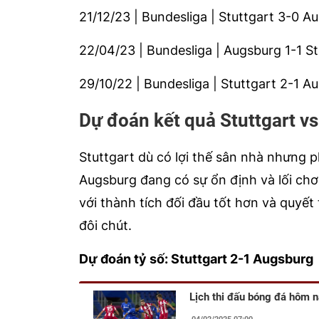
21/12/23 | Bundesliga | Stuttgart 3-0 A
22/04/23 | Bundesliga | Augsburg 1-1 St
29/10/22 | Bundesliga | Stuttgart 2-1 A
Dự đoán kết quả Stuttgart v
Stuttgart dù có lợi thế sân nhà nhưng 
Augsburg đang có sự ổn định và lối chơ
với thành tích đối đầu tốt hơn và quyết
đôi chút.
Dự đoán tỷ số: Stuttgart 2-1 Augsburg
Lịch thi đấu bóng đá hôm n