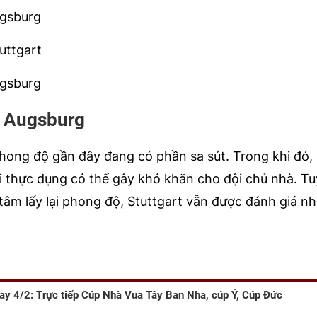
ugsburg
uttgart
ugsburg
s Augsburg
phong độ gần đây đang có phần sa sút. Trong khi đó,
i thực dụng có thể gây khó khăn cho đội chủ nhà. Tu
 tâm lấy lại phong độ, Stuttgart vẫn được đánh giá n
ay 4/2: Trực tiếp Cúp Nhà Vua Tây Ban Nha, cúp Ý, Cúp Đức