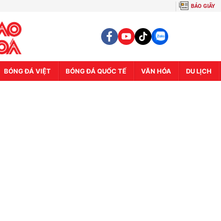
BÁO GIẤY
BÓNG ĐÁ VIỆT
BÓNG ĐÁ QUỐC TẾ
VĂN HÓA
DU LỊCH