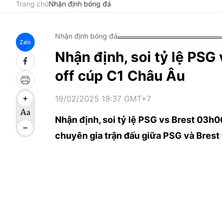
Trang chủ
Nhận định bóng đá
Nhận định bóng đá
Zalo
Nhận định, soi tỷ lệ PSG
off cúp C1 Châu Âu
19/02/2025 19:37 GMT+7
Nhận định, soi tỷ lệ PSG vs Brest 03h0
chuyên gia trận đấu giữa PSG và Brest