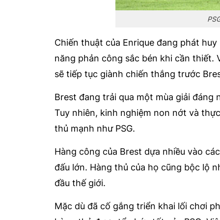
PSG
Chiến thuật của Enrique đang phát huy 
năng phản công sắc bén khi cần thiết. 
sẽ tiếp tục giành chiến thắng trước Bres
Brest đang trải qua một mùa giải đáng 
Tuy nhiên, kinh nghiệm non nớt và thực
thủ mạnh như PSG.
Hàng công của Brest dựa nhiều vào các c
đấu lớn. Hàng thủ của họ cũng bộc lộ nh
đầu thế giới.
Mặc dù đã cố gắng triển khai lối chơi 