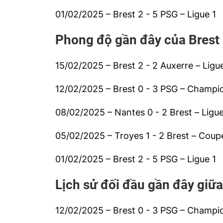
01/02/2025 – Brest 2 - 5 PSG – Ligue 1
Phong độ gần đây của Brest
15/02/2025 – Brest 2 - 2 Auxerre – Ligu
12/02/2025 – Brest 0 - 3 PSG – Champi
08/02/2025 – Nantes 0 - 2 Brest – Ligue
05/02/2025 – Troyes 1 - 2 Brest – Coup
01/02/2025 – Brest 2 - 5 PSG – Ligue 1
Lịch sử đối đầu gần đây giữ
12/02/2025 – Brest 0 - 3 PSG – Champi