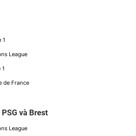
e 1
ons League
 1
e de France
a PSG và Brest
ons League