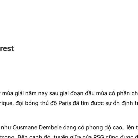
rest
ở mùa giải năm nay sau giai đoạn đầu mùa có phần c
ique, đội bóng thủ đô Paris đã tìm được sự ổn định t
 như Ousmane Dembele đang có phong độ cao, liên 
trọng. Bên cạnh đó, tuyến giữa của PSG cũng được đ