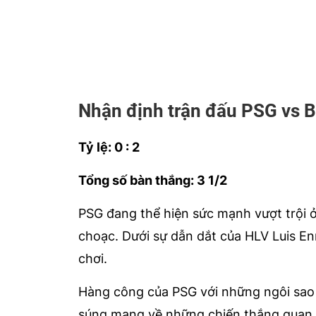
Nhận định trận đấu PSG vs B
Tỷ lệ: 0 : 2
Tổng số bàn thắng: 3 1/2
PSG đang thể hiện sức mạnh vượt trội 
choạc. Dưới sự dẫn dắt của HLV Luis Enr
chơi.
Hàng công của PSG với những ngôi sao
súng mang về những chiến thắng quan 