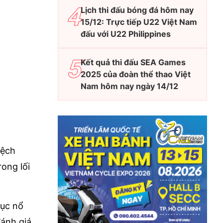
Lịch thi đấu bóng đá hôm nay
15/12: Trực tiếp U22 Việt Nam
đấu với U22 Philippines
Kết quả thi đấu SEA Games
2025 của đoàn thể thao Việt
Nam hôm nay ngày 14/12
hệch
rong lối
tục nổ
ánh giá