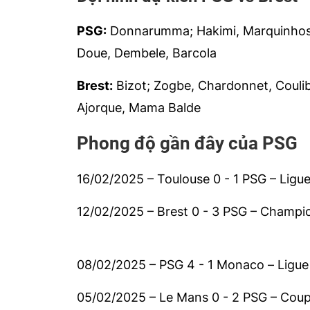
PSG:
Donnarumma; Hakimi, Marquinhos, 
Doue, Dembele, Barcola
Brest:
Bizot; Zogbe, Chardonnet, Coulib
Ajorque, Mama Balde
Phong độ gần đây của PSG
16/02/2025 – Toulouse 0 - 1 PSG – Ligue
12/02/2025 – Brest 0 - 3 PSG – Champi
08/02/2025 – PSG 4 - 1 Monaco – Ligue
05/02/2025 – Le Mans 0 - 2 PSG – Cou