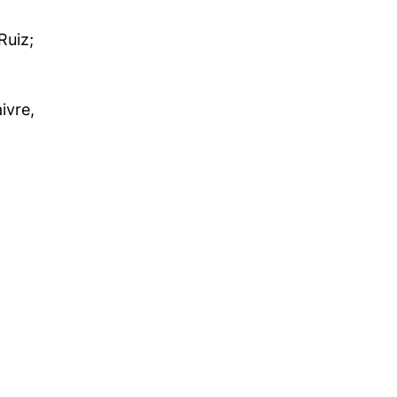
Ruiz;
ivre,