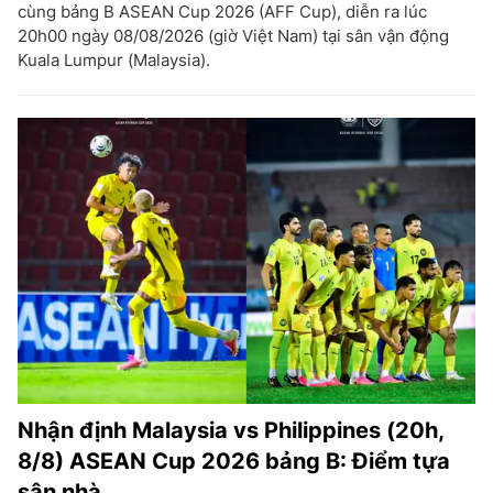
cùng bảng B ASEAN Cup 2026 (AFF Cup), diễn ra lúc
20h00 ngày 08/08/2026 (giờ Việt Nam) tại sân vận động
Kuala Lumpur (Malaysia).
Nhận định Malaysia vs Philippines (20h,
8/8) ASEAN Cup 2026 bảng B: Điểm tựa
sân nhà