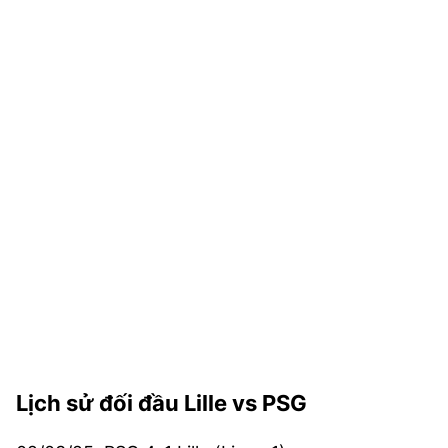
Lịch sử đối đầu Lille vs PSG