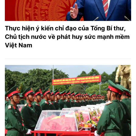
Thực hiện ý kiến chỉ đạo của Tổng Bí thư,
Chủ tịch nước về phát huy sức mạnh mềm
Việt Nam