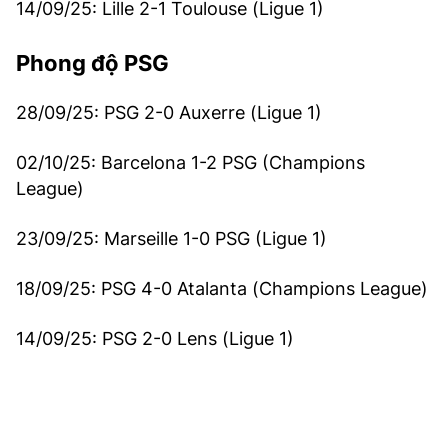
14/09/25: Lille 2-1 Toulouse (Ligue 1)
Phong độ PSG
28/09/25: PSG 2-0 Auxerre (Ligue 1)
02/10/25: Barcelona 1-2 PSG (Champions
League)
23/09/25: Marseille 1-0 PSG (Ligue 1)
18/09/25: PSG 4-0 Atalanta (Champions League)
14/09/25: PSG 2-0 Lens (Ligue 1)