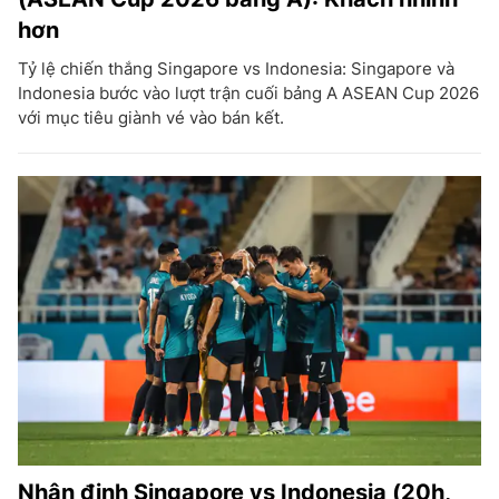
hơn
Tỷ lệ chiến thắng Singapore vs Indonesia: Singapore và
Indonesia bước vào lượt trận cuối bảng A ASEAN Cup 2026
với mục tiêu giành vé vào bán kết.
Nhận định Singapore vs Indonesia (20h,