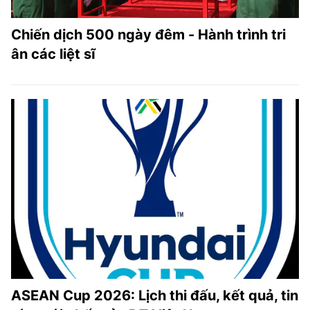
Chiến dịch 500 ngày đêm - Hành trình tri
ân các liệt sĩ
ASEAN Cup 2026: Lịch thi đấu, kết quả, tin