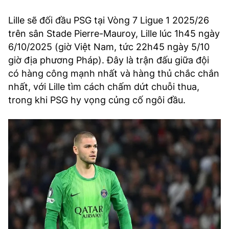
Lille sẽ đối đầu PSG tại Vòng 7 Ligue 1 2025/26
trên sân Stade Pierre-Mauroy, Lille lúc 1h45 ngày
6/10/2025 (giờ Việt Nam, tức 22h45 ngày 5/10
giờ địa phương Pháp). Đây là trận đấu giữa đội
có hàng công mạnh nhất và hàng thủ chắc chắn
nhất, với Lille tìm cách chấm dứt chuỗi thua,
trong khi PSG hy vọng củng cố ngôi đầu.