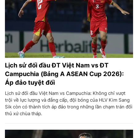
Lịch sử đối đầu ĐT Việt Nam vs ĐT
Campuchia (Bảng A ASEAN Cup 2026):
Áp đảo tuyệt đối
Lịch sử đối đầu Việt Nam vs Campuchia: Không chỉ vượt
trội về lực lượng và đẳng cấp, đội bóng của HLV Kim Sang
Sik còn có thành tích áp đảo trong những lần chạm trán đối
thủ xứ chùa tháp.