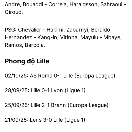
Andre, Bouaddi - Correia, Haraldsson, Sahraoui -
Giroud.
PSG: Chevalier - Hakimi, Zabarnyi, Beraldo,
Hernandez - Kang-in, Vitinha, Mayulu - Mbaye,
Ramos, Barcola.
Phong độ Lille
02/10/25: AS Roma 0-1 Lille (Europa League)
28/09/25: Lille 0-1 Lyon (Ligue 1)
25/09/25: Lille 2-1 Brann (Europa League)
21/09/25: Lens 3-0 Lille (Ligue 1)