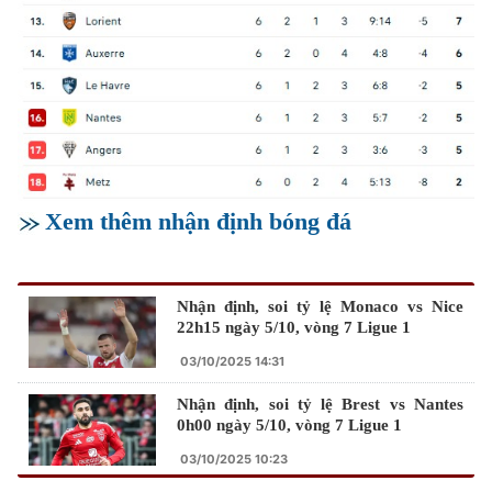
Xem thêm nhận định bóng đá
Nhận định, soi tỷ lệ Monaco vs Nice
22h15 ngày 5/10, vòng 7 Ligue 1
03/10/2025 14:31
Nhận định, soi tỷ lệ Brest vs Nantes
0h00 ngày 5/10, vòng 7 Ligue 1
03/10/2025 10:23