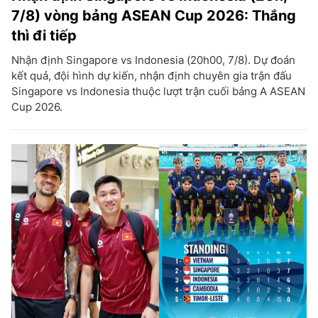
7/8) vòng bảng ASEAN Cup 2026: Thắng
thì đi tiếp
Nhận định Singapore vs Indonesia (20h00, 7/8). Dự đoán
kết quả, đội hình dự kiến, nhận định chuyên gia trận đấu
Singapore vs Indonesia thuộc lượt trận cuối bảng A ASEAN
Cup 2026.