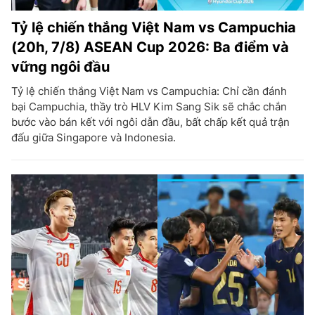
Tỷ lệ chiến thắng Việt Nam vs Campuchia
(20h, 7/8) ASEAN Cup 2026: Ba điểm và
vững ngôi đầu
Tỷ lệ chiến thắng Việt Nam vs Campuchia: Chỉ cần đánh
bại Campuchia, thầy trò HLV Kim Sang Sik sẽ chắc chắn
bước vào bán kết với ngôi dẫn đầu, bất chấp kết quả trận
đấu giữa Singapore và Indonesia.