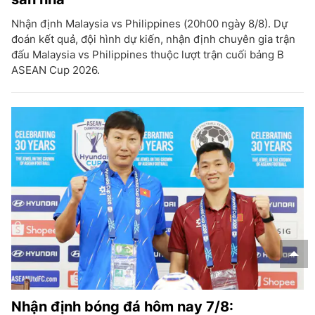
Nhận định Malaysia vs Philippines (20h00 ngày 8/8). Dự
đoán kết quả, đội hình dự kiến, nhận định chuyên gia trận
đấu Malaysia vs Philippines thuộc lượt trận cuối bảng B
ASEAN Cup 2026.
Nhận định bóng đá hôm nay 7/8: