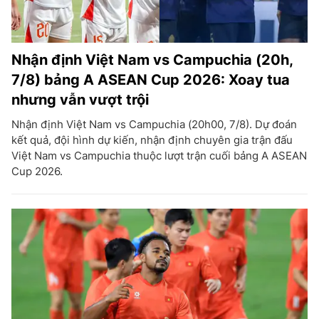
Nhận định Việt Nam vs Campuchia (20h,
7/8) bảng A ASEAN Cup 2026: Xoay tua
nhưng vẫn vượt trội
Nhận định Việt Nam vs Campuchia (20h00, 7/8). Dự đoán
kết quả, đội hình dự kiến, nhận định chuyên gia trận đấu
Việt Nam vs Campuchia thuộc lượt trận cuối bảng A ASEAN
Cup 2026.