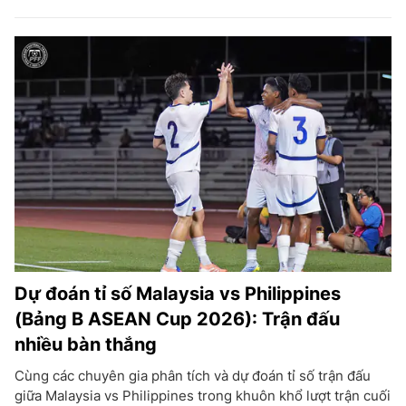
Dự đoán tỉ số Malaysia vs Philippines
(Bảng B ASEAN Cup 2026): Trận đấu
nhiều bàn thắng
Cùng các chuyên gia phân tích và dự đoán tỉ số trận đấu
giữa Malaysia vs Philippines trong khuôn khổ lượt trận cuối