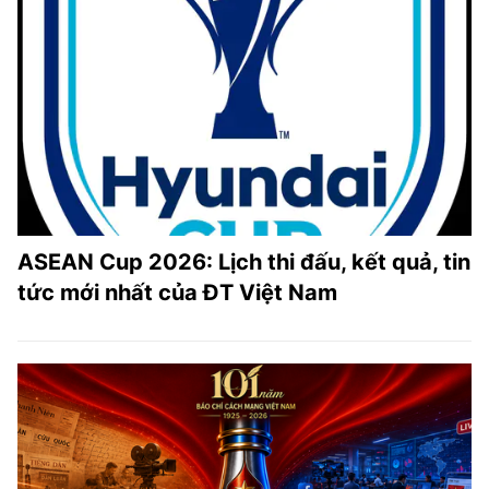
ASEAN Cup 2026: Lịch thi đấu, kết quả, tin
tức mới nhất của ĐT Việt Nam