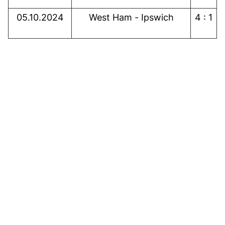
05.10.2024
West Ham - Ipswich
4 : 1