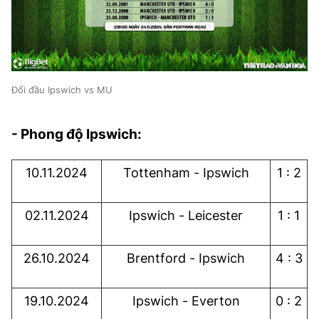
Đối đầu Ipswich vs MU
- Phong độ
Ipswich:
10.11.2024
Tottenham - Ipswich
1 : 2
02.11.2024
Ipswich - Leicester
1 : 1
26.10.2024
Brentford - Ipswich
4 : 3
19.10.2024
Ipswich - Everton
0 : 2