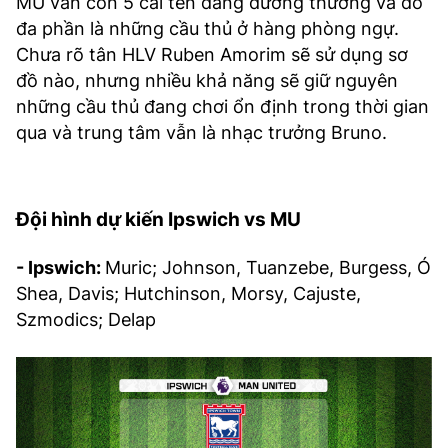
MU
vẫn còn 5 cái tên đang dưỡng thương và đó
đa phần là những cầu thủ ở hàng phòng ngự.
Chưa rõ tân HLV Ruben Amorim sẽ sử dụng sơ
đồ nào, nhưng nhiều khả năng sẽ giữ nguyên
những cầu thủ đang chơi ổn định trong thời gian
qua và trung tâm vẫn là nhạc trưởng Bruno.
Đội hình dự kiến Ipswich vs MU
- Ipswich:
Muric; Johnson, Tuanzebe, Burgess, Ó
Shea, Davis; Hutchinson, Morsy, Cajuste,
Szmodics; Delap