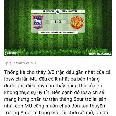
Tỷ lệ Ipswich vs MU
Thống kê cho thấy 3/5 trận đấu gần nhất của cả
Ipswich lẫn MU đều có ít nhất ba bàn thắng
được ghi, điều này cho thấy hàng thủ của họ
không thực sự uy tín. Bên cạnh đó Ipswich sẽ
mang hưng phấn từ trận thắng Spur trở lại sân
nhà, còn MU cũng muốn chào đón tân thuyền
trưởng Amorim bằng một lối chơi cởi mở, do đó