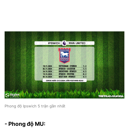
Phong độ Ipswich 5 trận gần nhất
- Phong độ
MU
: