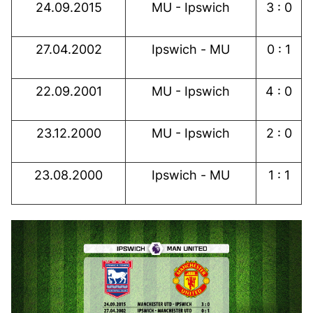
24.09.2015
MU
- Ipswich
3 : 0
27.04.2002
Ipswich -
MU
0 : 1
22.09.2001
MU
- Ipswich
4 : 0
23.12.2000
MU
- Ipswich
2 : 0
23.08.2000
Ipswich -
MU
1 : 1