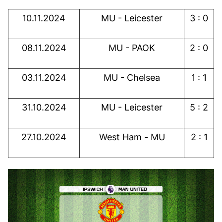
10.11.2024
MU
- Leicester
3 : 0
08.11.2024
MU
- PAOK
2 : 0
03.11.2024
MU
- Chelsea
1 : 1
31.10.2024
MU
- Leicester
5 : 2
27.10.2024
West Ham -
MU
2 : 1