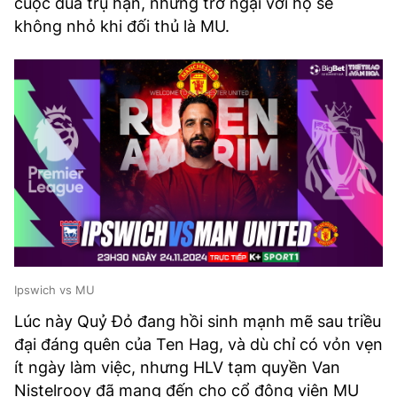
cuộc đua trụ hạn, nhưng trở ngại với họ sẽ
không nhỏ khi đối thủ là
MU
.
Ipswich vs MU
Lúc này Quỷ Đỏ đang hồi sinh mạnh mẽ sau triều
đại đáng quên của Ten Hag, và dù chỉ có vỏn vẹn
ít ngày làm việc, nhưng HLV tạm quyền Van
Nistelrooy đã mang đến cho cổ động viên MU