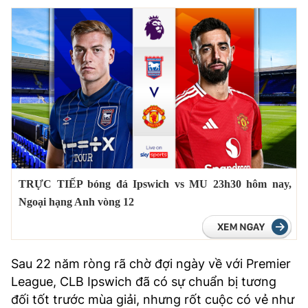
TRỰC TIẾP bóng đá Ipswich vs MU 23h30 hôm nay,
Ngoại hạng Anh vòng 12
Sau 22 năm ròng rã chờ đợi ngày về với Premier
League, CLB Ipswich đã có sự chuẩn bị tương
đối tốt trước mùa giải, nhưng rốt cuộc có vẻ như