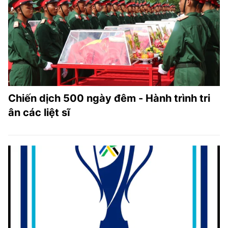
Chiến dịch 500 ngày đêm - Hành trình tri
ân các liệt sĩ