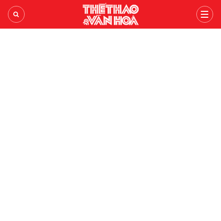
ASEAN CUP 2026
TIN TỨC 24H
LỊCH THI ĐẤU
THỂ THAO
TRONG NƯỚC
BÓNG ĐÁ VIỆT
BÓNG CHUYỀN
THẾ GIỚI
BÓNG ĐÁ QUỐC TẾ
V-LEAGUE
PICKLEBALL
BÌNH LUẬN
NHẬN ĐỊNH BÓNG ĐÁ
ANH
CÁC ĐTQG
CHẠY
VIDEO
LIVE
TÂY BAN NHA
TENNIS
VĂN HÓA
THỂ THAO
LỊCH THI ĐẤU
ITALY
BILLIARDS SNOOKER