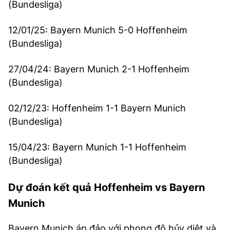
(Bundesliga)
12/01/25: Bayern Munich 5-0 Hoffenheim
(Bundesliga)
27/04/24: Bayern Munich 2-1 Hoffenheim
(Bundesliga)
02/12/23: Hoffenheim 1-1 Bayern Munich
(Bundesliga)
15/04/23: Bayern Munich 1-1 Hoffenheim
(Bundesliga)
Dự đoán kết quả Hoffenheim vs Bayern
Munich
Bayern Munich áp đảo với phong độ hủy diệt và