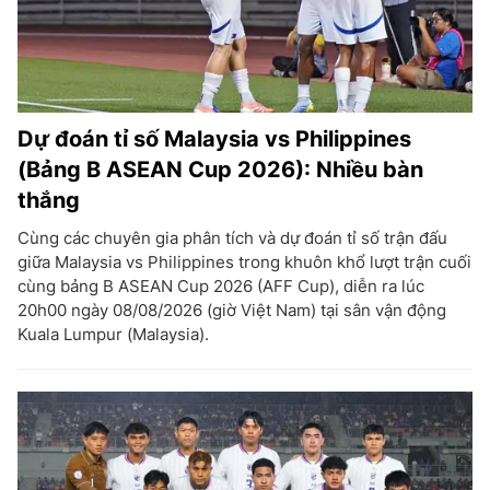
Dự đoán tỉ số Malaysia vs Philippines
(Bảng B ASEAN Cup 2026): Nhiều bàn
thắng
Cùng các chuyên gia phân tích và dự đoán tỉ số trận đấu
giữa Malaysia vs Philippines trong khuôn khổ lượt trận cuối
cùng bảng B ASEAN Cup 2026 (AFF Cup), diễn ra lúc
20h00 ngày 08/08/2026 (giờ Việt Nam) tại sân vận động
Kuala Lumpur (Malaysia).