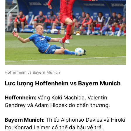
Hoffenheim vs Bayern Munich
Lực lượng Hoffenheim vs Bayern Munich
Hoffenheim:
Vắng Koki Machida, Valentin
Gendrey và Adam Hlozek do chấn thương.
Bayern Munich:
Thiếu Alphonso Davies và Hiroki
Ito; Konrad Laimer có thể đá hậu vệ trái.