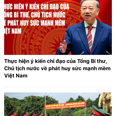
Thực hiện ý kiến chỉ đạo của Tổng Bí thư,
Chủ tịch nước về phát huy sức mạnh mềm
Việt Nam