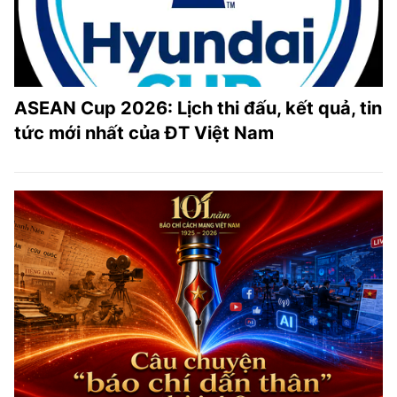
ASEAN Cup 2026: Lịch thi đấu, kết quả, tin
tức mới nhất của ĐT Việt Nam