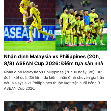
Nhận định Malaysia vs Philippines (20h,
8/8) ASEAN Cup 2026: Điểm tựa sân nhà
Nhận định Malaysia vs Philippines (20h00 ngày 8/8). Dự
đoán kết quả, đội hình dự kiến, nhận định chuyên gia trận
đấu Malaysia vs Philippines thuộc lượt trận cuối bảng B
ASEAN Cup 2026.