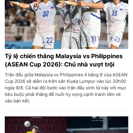
Tỷ lệ chiến thắng Malaysia vs Philippines
(ASEAN Cup 2026): Chủ nhà vượt trội
Trận đấu giữa Malaysia vs Philippines ở bảng B của ASEAN
Cup 2026 sẽ diễn ra trên sân Kuala Lumpur vào lúc 20h00
ngày 8/8. Cả hai đội bước vào trận đấu sinh tử này với mục
tiêu buộc phải thắng để nuôi hy vọng cạnh tranh tấm vé
vào bán kết.