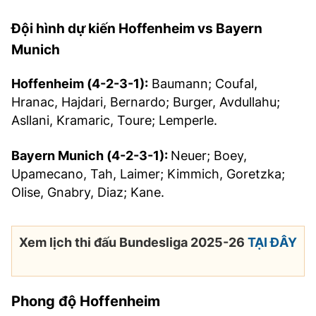
Đội hình dự kiến Hoffenheim vs Bayern
Munich
Hoffenheim (4-2-3-1):
Baumann; Coufal,
Hranac, Hajdari, Bernardo; Burger, Avdullahu;
Asllani, Kramaric, Toure; Lemperle.
Bayern Munich (4-2-3-1):
Neuer; Boey,
Upamecano, Tah, Laimer; Kimmich, Goretzka;
Olise, Gnabry, Diaz; Kane.
Xem lịch thi đấu Bundesliga 2025-26
TẠI ĐÂY
Phong độ Hoffenheim