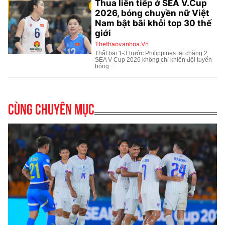
Cùng chuyên mục