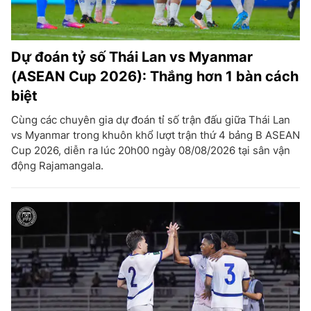
Dự đoán tỷ số Thái Lan vs Myanmar
(ASEAN Cup 2026): Thắng hơn 1 bàn cách
biệt
Cùng các chuyên gia dự đoán tỉ số trận đấu giữa Thái Lan
vs Myanmar trong khuôn khổ lượt trận thứ 4 bảng B ASEAN
Cup 2026, diễn ra lúc 20h00 ngày 08/08/2026 tại sân vận
động Rajamangala.