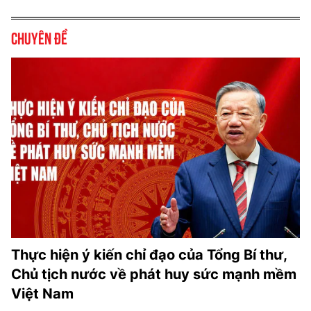
Chuyên đề
Thực hiện ý kiến chỉ đạo của Tổng Bí thư,
Chủ tịch nước về phát huy sức mạnh mềm
Việt Nam