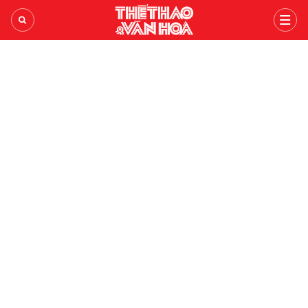
ASEAN CUP 2026
TIN TỨC 24H
LỊCH THI ĐẤU
THỂ THAO
TRONG NƯỚC
BÓNG ĐÁ VIỆT
BÓNG CHUYỀN
THẾ GIỚI
BÓNG ĐÁ QUỐC TẾ
V-LEAGUE
PICKLEBALL
BÌNH LUẬN
NHẬN ĐỊNH BÓNG ĐÁ
ANH
CÁC ĐTQG
CHẠY
VIDEO
LIVE
TÂY BAN NHA
TENNIS
VĂN HÓA
THỂ THAO
LỊCH THI ĐẤU
ITALY
BILLIARDS SNOOKER