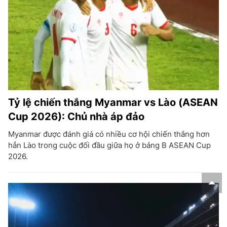
Tỷ lệ chiến thắng Myanmar vs Lào (ASEAN
Cup 2026): Chủ nhà áp đảo
Myanmar được đánh giá có nhiều cơ hội chiến thắng hơn
hẳn Lào trong cuộc đối đầu giữa họ ở bảng B ASEAN Cup
2026.