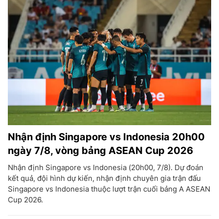
Nhận định Singapore vs Indonesia 20h00
ngày 7/8, vòng bảng ASEAN Cup 2026
Nhận định Singapore vs Indonesia (20h00, 7/8). Dự đoán
kết quả, đội hình dự kiến, nhận định chuyên gia trận đấu
Singapore vs Indonesia thuộc lượt trận cuối bảng A ASEAN
Cup 2026.