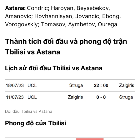
Astana:
Condric; Haroyan, Beysebekov,
Amanovic; Hovhannisyan, Jovancic, Ebong,
Vorogovskiy; Tomasov, Aymbetov, Ourega
Thành tích đối đầu và phong độ trận
Tbilisi vs Astana
Lịch sử đối đầu
Tbilisi vs Astana
Đối đầu
Tbilisi vs Astana
Phong độ của Tbilisi