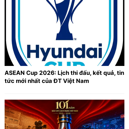
ASEAN Cup 2026: Lịch thi đấu, kết quả, tin
tức mới nhất của ĐT Việt Nam