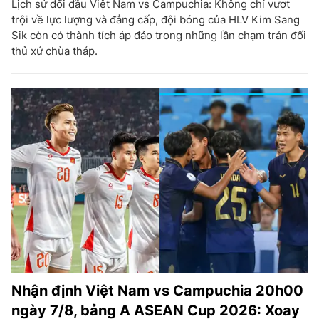
Lịch sử đối đầu Việt Nam vs Campuchia: Không chỉ vượt
trội về lực lượng và đẳng cấp, đội bóng của HLV Kim Sang
Sik còn có thành tích áp đảo trong những lần chạm trán đối
thủ xứ chùa tháp.
Nhận định Việt Nam vs Campuchia 20h00
ngày 7/8, bảng A ASEAN Cup 2026: Xoay