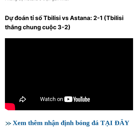
Dự đoán tỉ số
Tbilisi vs Astana
: 2-1 (Tbilisi
thắng chung cuộc 3-2)
Xem thêm nhận định bóng đá TẠI ĐÂY