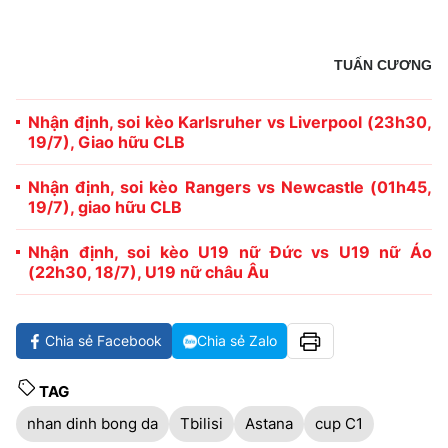
TUẤN CƯƠNG
Nhận định, soi kèo Karlsruher vs Liverpool (23h30,
19/7), Giao hữu CLB
Nhận định, soi kèo Rangers vs Newcastle (01h45,
19/7), giao hữu CLB
Nhận định, soi kèo U19 nữ Đức vs U19 nữ Áo
(22h30, 18/7), U19 nữ châu Âu
Chia sẻ Facebook
Chia sẻ Zalo
TAG
nhan dinh bong da
Tbilisi
Astana
cup C1