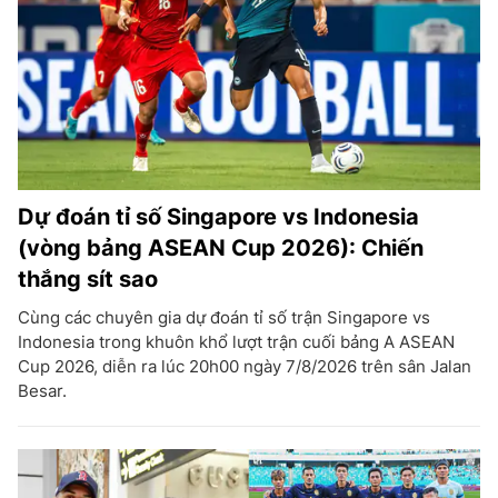
Dự đoán tỉ số Singapore vs Indonesia
(vòng bảng ASEAN Cup 2026): Chiến
thắng sít sao
Cùng các chuyên gia dự đoán tỉ số trận Singapore vs
Indonesia trong khuôn khổ lượt trận cuối bảng A ASEAN
Cup 2026, diễn ra lúc 20h00 ngày 7/8/2026 trên sân Jalan
Besar.