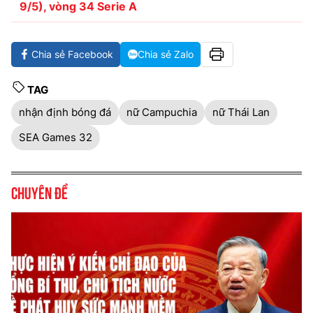
9/5), vòng 34 Serie A
Chia sẻ Facebook
Chia sẻ Zalo
TAG
nhận định bóng đá
nữ Campuchia
nữ Thái Lan
SEA Games 32
Chuyên đề