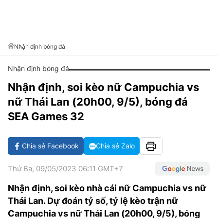
VĂN HÓA SỐNG KHỎE
ĐỌC - XEM
BÓNG ĐÁ
KẾT QUẢ
CÁC CÚP CHÂU ÂU
GOLF
GIẢI TRÍ
NHỊP ĐẬP SỨC KHỎE
DIỄN ĐÀN
VĂN HÓA
BẢNG XẾP HẠNG
DU LỊCH
PHIM
X-QUANG TIN ĐỒN
CÔNG NGHIỆP VĂN HÓA
Nhận định bóng đá
GIẢI TRÍ
THẾ GIỚI SAO
TIN TỨC
Nhận định bóng đá
ÂM NHẠC
VIẾT LẠI ƯỚC MƠ
Nhận định, soi kèo nữ Campuchia vs
HIGHTECH
ĐIỂM ĐẾN
KBIZ
nữ Thái Lan (20h00, 9/5), bóng đá
TIÊU ĐIỂM - SPOTLIGHT
ẢNH
SEA Games 32
BẠN CẦN BIẾT
ẨM THỰC
Chia sẻ Facebook
Chia sẻ Zalo
INFOGRAPHIC
TƯ VẤN
E-MAGAZINE
Thứ Ba, 09/05/2023 06:11 GMT+7
ẢNH
Nhận định, soi kèo nhà cái nữ Campuchia vs nữ
Thái Lan. Dự đoán tỷ số, tỷ lệ kèo trận nữ
BÁO GIẤY
Campuchia vs nữ Thái Lan (20h00, 9/5), bóng