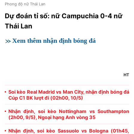
Phong độ nữ Thái Lan
Dự đoán tỉ số: nữ Campuchia 0-4 nữ
Thái Lan
Xem thêm nhận định bóng đá
HT
Soi kèo Real Madrid vs Man City, nhận định bóng đá
Cúp C1 BK lượt đi (02h00, 10/5)
Nhận định, soi kèo Nottingham vs Southampton
(2h00, 9/5), Ngoại hạng Anh vòng 35
Nhận định, soi kèo Sassuolo vs Bologna (01h45,