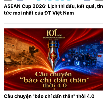
ASEAN Cup 2026: Lịch thi đấu, kết quả, tin
tức mới nhất của ĐT Việt Nam
Câu chuyện "báo chí dấn thân" thời 4.0