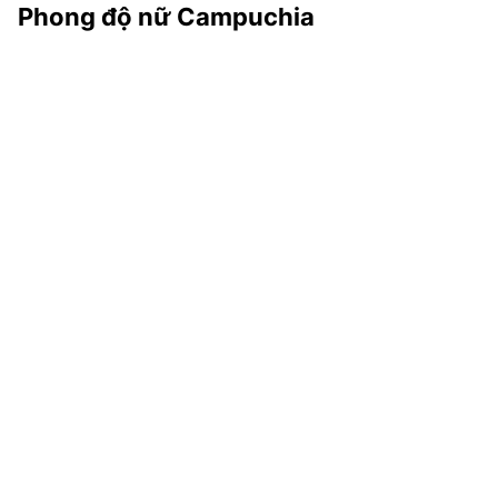
Phong độ nữ Campuchia