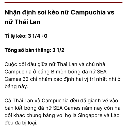
Nhận định soi kèo nữ Campuchia vs
nữ Thái Lan
Tỉ lệ kèo: 3 1/4 : 0
Tổng số bàn thắng: 3 1/2
Cuộc đối đầu giữa nữ Thái Lan và chủ nhà
Campuchia ở bảng B môn bóng đá nữ SEA
Games 32 chỉ nhằm xác định hai vị trí nhất nhì ở
bảng này.
Cả Thái Lan và Campuchia đều đã giành vé vào
bán kết bóng đá nữ SEA Games năm nay còn hai
đội khác chung bảng với họ là Singapore và Lào
đều đã bị loại.