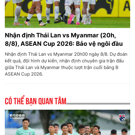
Nhận định Thái Lan vs Myanmar (20h,
8/8), ASEAN Cup 2026: Bảo vệ ngôi đầu
Nhận định Thái Lan vs Myanmar 20h00 ngày 8/8. Dự đoán
kết quả, đội hình dự kiến, nhận định chuyên gia trận đấu
giữa Thái Lan và Myanmar thuộc lượt trận cuối bảng B
ASEAN Cup 2026.
Có thể bạn quan tâm