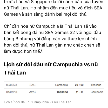
trước Lào và Singapore là lời cảnh báo của tuyển
nữ Thái Lan. Họ nhắm đến mục tiêu vô địch SEA
Games và sẵn sàng đánh bại mọi đối thủ.
Chỉ cần hòa nữ Campuchia là Thái Lan sẽ vào
bán kết bóng đá nữ SEA Games 32 với ngôi đầu
bảng B nhưng với đẳng cấp và thực lực nhỉnh
hơn đối thủ, nữ Thái Lan gần như chắc chắn sẽ
làm được hơn thế.\
Lịch sử đối đầu nữ Campuchia vs nữ
Thái Lan
Lịch sử đối đầu nữ Campuchia vs nữ Thái Lan