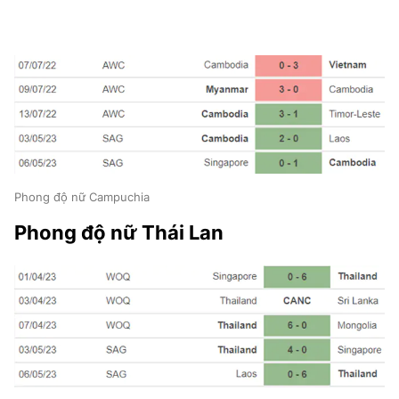
Phong độ nữ Campuchia
Phong độ nữ Thái Lan