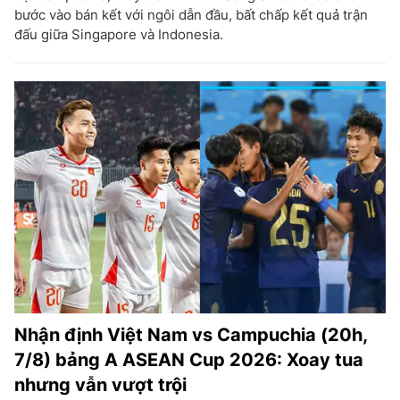
bước vào bán kết với ngôi dẫn đầu, bất chấp kết quả trận
đấu giữa Singapore và Indonesia.
Nhận định Việt Nam vs Campuchia (20h,
7/8) bảng A ASEAN Cup 2026: Xoay tua
nhưng vẫn vượt trội