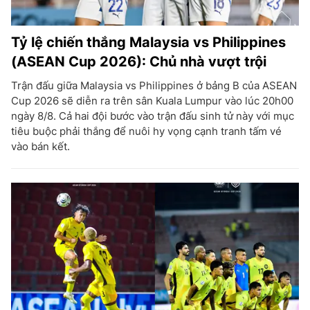
Tỷ lệ chiến thắng Malaysia vs Philippines
(ASEAN Cup 2026): Chủ nhà vượt trội
Trận đấu giữa Malaysia vs Philippines ở bảng B của ASEAN
Cup 2026 sẽ diễn ra trên sân Kuala Lumpur vào lúc 20h00
ngày 8/8. Cả hai đội bước vào trận đấu sinh tử này với mục
tiêu buộc phải thắng để nuôi hy vọng cạnh tranh tấm vé
vào bán kết.