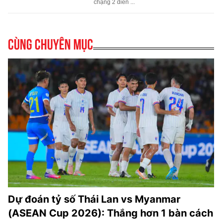
Cùng chuyên mục
Dự đoán tỷ số Thái Lan vs Myanmar
(ASEAN Cup 2026): Thắng hơn 1 bàn cách