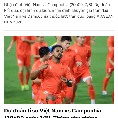
Nhận định Việt Nam vs Campuchia (20h00, 7/8). Dự đoán
kết quả, đội hình dự kiến, nhận định chuyên gia trận đấu
Việt Nam vs Campuchia thuộc lượt trận cuối bảng A ASEAN
Cup 2026.
Dự đoán tỉ số Việt Nam vs Campuchia
(20h00 ngày 7/8): Thắng nhẹ nhàng