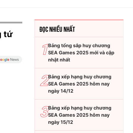
ĐỌC NHIỀU NHẤT
g tứ
Bảng tổng sắp huy chương
SEA Games 2025 mới và cập
nhật nhất
Bảng xếp hạng huy chương
SEA Games 2025 hôm nay
ngày 14/12
Bảng xếp hạng huy chương
SEA Games 2025 hôm nay
ngày 15/12