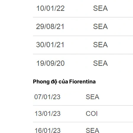
Phong độ của Fiorentina