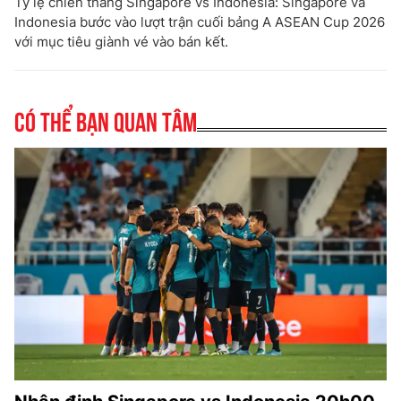
Tỷ lệ chiến thắng Singapore vs Indonesia: Singapore và
Indonesia bước vào lượt trận cuối bảng A ASEAN Cup 2026
với mục tiêu giành vé vào bán kết.
Có thể bạn quan tâm