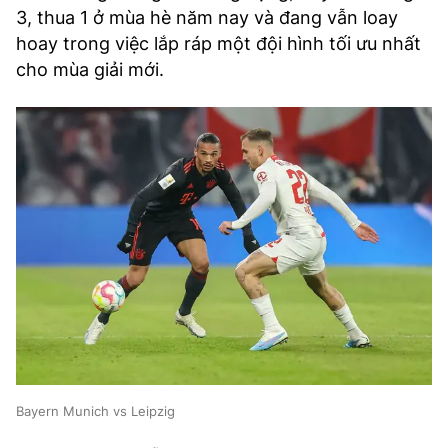
3, thua 1 ở mùa hè năm nay và đang vẫn loay
hoay trong việc lắp ráp một đội hình tối ưu nhất
cho mùa giải mới.
Bayern Munich vs Leipzig