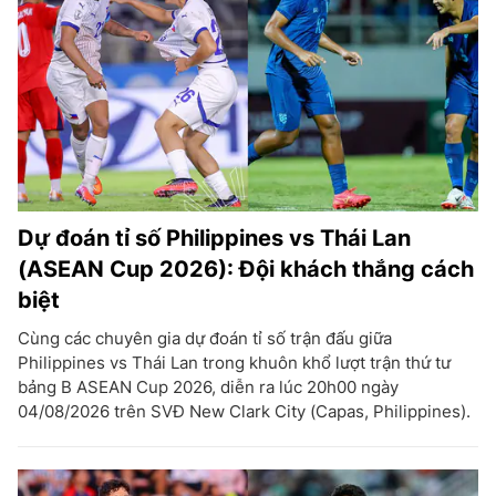
Dự đoán tỉ số Philippines vs Thái Lan
(ASEAN Cup 2026): Đội khách thắng cách
biệt
Cùng các chuyên gia dự đoán tỉ số trận đấu giữa
Philippines vs Thái Lan trong khuôn khổ lượt trận thứ tư
bảng B ASEAN Cup 2026, diễn ra lúc 20h00 ngày
04/08/2026 trên SVĐ New Clark City (Capas, Philippines).