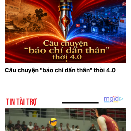
Câu chuyện "báo chí dấn thân" thời 4.0