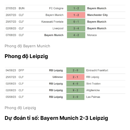
Phong độ Bayern Munich
Phong độ Leipzig
Phong độ Leipzig
Dự đoán tỉ số: Bayern Munich 2-3 Leipzig