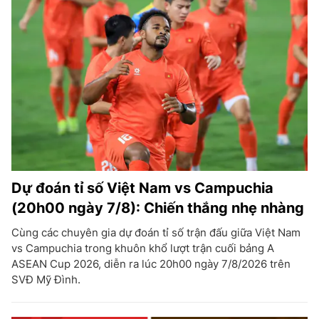
Dự đoán tỉ số Việt Nam vs Campuchia
(20h00 ngày 7/8): Chiến thắng nhẹ nhàng
Cùng các chuyên gia dự đoán tỉ số trận đấu giữa Việt Nam
vs Campuchia trong khuôn khổ lượt trận cuối bảng A
ASEAN Cup 2026, diễn ra lúc 20h00 ngày 7/8/2026 trên
SVĐ Mỹ Đình.