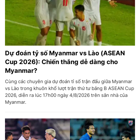
Dự đoán tỷ số Myanmar vs Lào (ASEAN
Cup 2026): Chiến thắng dễ dàng cho
Myanmar?
Cùng các chuyên gia dự đoán tỉ số trận đấu giữa Myanmar
vs Lào trong khuôn khổ lượt trận thứ tư bảng B ASEAN Cup
2026, diễn ra lúc 17h00 ngày 4/8/2026 trên sân nhà của
Myanmar.