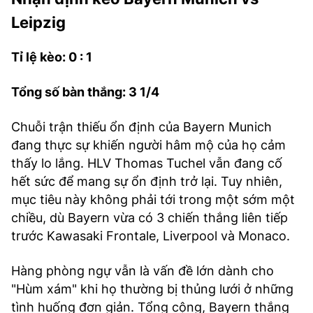
Leipzig
Tỉ lệ kèo: 0 : 1
Tổng số bàn thắng: 3 1/4
Chuỗi trận thiếu ổn định của Bayern Munich
đang thực sự khiến người hâm mộ của họ cảm
thấy lo lắng. HLV Thomas Tuchel vẫn đang cố
hết sức để mang sự ổn định trở lại. Tuy nhiên,
mục tiêu này không phải tới trong một sớm một
chiều, dù Bayern vừa có 3 chiến thắng liên tiếp
trước Kawasaki Frontale, Liverpool và Monaco.
Hàng phòng ngự vẫn là vấn đề lớn dành cho
"Hùm xám" khi họ thường bị thủng lưới ở những
tình huống đơn giản. Tổng cộng, Bayern thắng