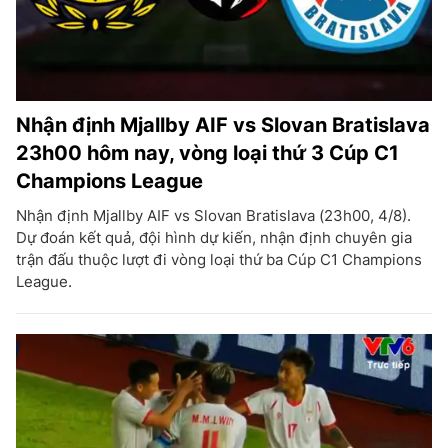
Nhận định Mjallby AIF vs Slovan Bratislava
23h00 hôm nay, vòng loại thứ 3 Cúp C1
Champions League
Nhận định Mjallby AIF vs Slovan Bratislava (23h00, 4/8).
Dự đoán kết quả, đội hình dự kiến, nhận định chuyên gia
trận đấu thuộc lượt đi vòng loại thứ ba Cúp C1 Champions
League.