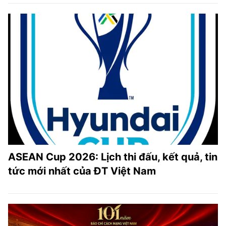
ASEAN Cup 2026: Lịch thi đấu, kết quả, tin
tức mới nhất của ĐT Việt Nam