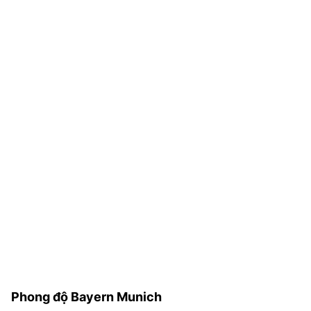
Phong độ Bayern Munich