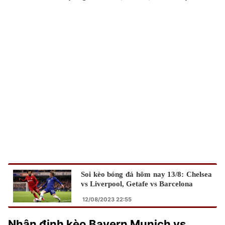
TRA CỨU PHƯỜNG XÃ
CỐNG HIẾN
BÙI XUÂN PHÁI
TIỆN ÍCH
LIÊN HỆ QUẢNG CÁO
Hotline: 0981.119.189
Điện thoại: 024.38254756
Soi kèo bóng đá hôm nay 13/8: Chelsea
MẠNG XÃ HỘI
vs Liverpool, Getafe vs Barcelona
12/08/2023 22:55
Nhận định kèo
Bayern Munich vs