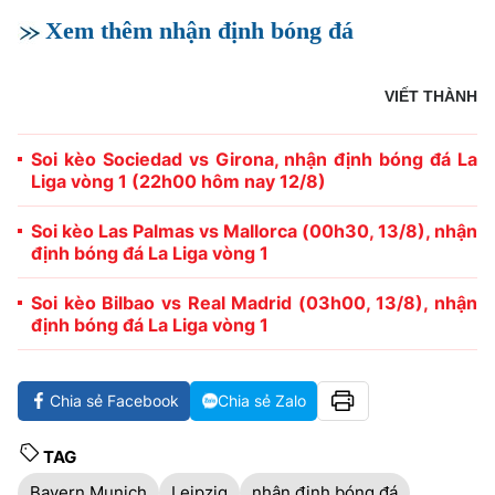
Xem thêm nhận định bóng đá
VIẾT THÀNH
Soi kèo Sociedad vs Girona, nhận định bóng đá La
Liga vòng 1 (22h00 hôm nay 12/8)
Soi kèo Las Palmas vs Mallorca (00h30, 13/8), nhận
định bóng đá La Liga vòng 1
Soi kèo Bilbao vs Real Madrid (03h00, 13/8), nhận
định bóng đá La Liga vòng 1
Chia sẻ Facebook
Chia sẻ Zalo
TAG
Bayern Munich
Leipzig
nhận định bóng đá