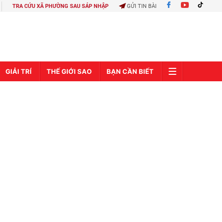
TRA CỨU XÃ PHƯỜNG SAU SÁP NHẬP
GỬI TIN BÀI
GIẢI TRÍ
THẾ GIỚI SAO
BẠN CẦN BIẾT