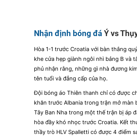
Nhận định bóng đá
Ý vs Thụ
Hòa 1-1 trước Croatia với bàn thắng quý
khe cửa hẹp giành ngôi nhì bảng B và 
phủ nhận rằng, những gì nhà đương kim 
tên tuổi và đẳng cấp của họ.
Đội bóng áo Thiên thanh chỉ có được c
khăn trước Albania trong trận mở màn b
Tây Ban Nha trong một thế trận bị áp đ
hòa đầy khó nhọc trước Croatia. Kết t
thầy trò HLV Spalletti có được 4 điểm s