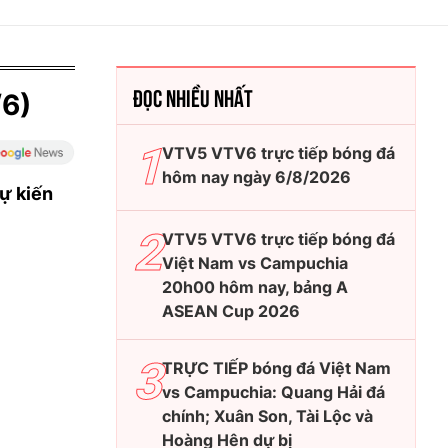
ĐỌC NHIỀU NHẤT
/6)
VTV5 VTV6 trực tiếp bóng đá
hôm nay ngày 6/8/2026
dự kiến
VTV5 VTV6 trực tiếp bóng đá
Việt Nam vs Campuchia
20h00 hôm nay, bảng A
ASEAN Cup 2026
TRỰC TIẾP bóng đá Việt Nam
vs Campuchia: Quang Hải đá
chính; Xuân Son, Tài Lộc và
Hoàng Hên dự bị