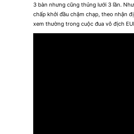
3 bàn nhưng cũng thủng lưới 3 lần. Nh
chấp khởi đầu chậm chạp, theo nhận đị
xem thường trong cuộc đua vô địch E