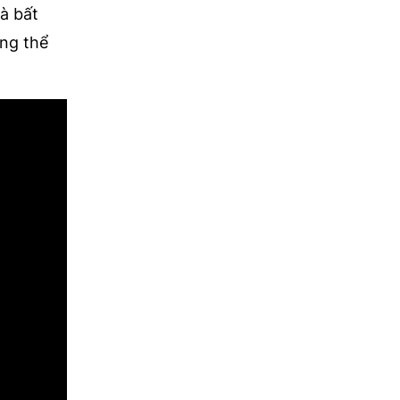
à bất
ông thể