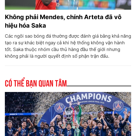
Không phải Mendes, chính Arteta đã vô
hiệu hóa Saka
Các ngôi sao bóng đá thường được đánh giá bằng khả năng
tạo ra sự khác biệt ngay cả khi hệ thống không vận hành
tốt. Saka thuộc nhóm cầu thủ hàng đầu thế giới nhưng
không phải là người quyết định số phận trận đấu.
Có thể bạn quan tâm