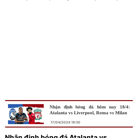
TRA CỨU PHƯỜNG XÃ
CỐNG HIẾN
BÙI XUÂN PHÁI
TIỆN ÍCH
LIÊN HỆ QUẢNG CÁO
Hotline: 0981.119.189
Điện thoại: 024.38254756
Nhận định bóng đá hôm nay 18/4:
MẠNG XÃ HỘI
Atalanta vs Liverpool, Roma vs Milan
17/04/2024 19:30
Nhận định bóng đá Atalanta vs