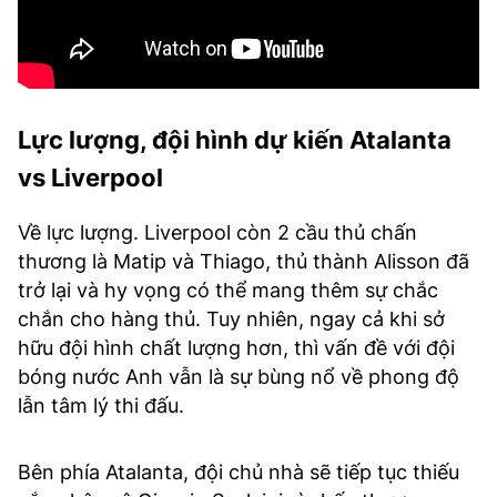
Lực lượng, đội hình dự kiến Atalanta
vs Liverpool
Về lực lượng. Liverpool còn 2 cầu thủ chấn
thương là Matip và Thiago, thủ thành Alisson đã
trở lại và hy vọng có thể mang thêm sự chắc
chắn cho hàng thủ. Tuy nhiên, ngay cả khi sở
hữu đội hình chất lượng hơn, thì vấn đề với đội
bóng nước Anh vẫn là sự bùng nổ về phong độ
lẫn tâm lý thi đấu.
Bên phía Atalanta, đội chủ nhà sẽ tiếp tục thiếu