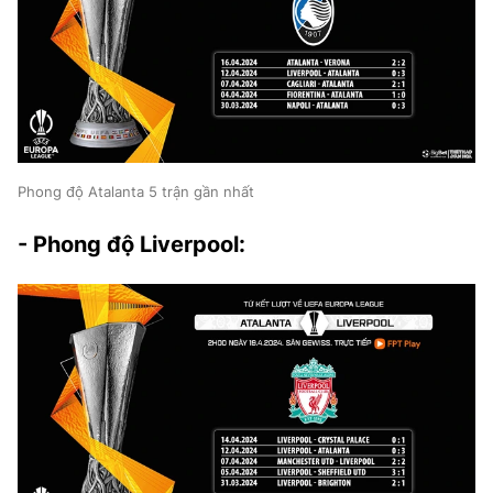
Phong độ Atalanta 5 trận gần nhất
- Phong độ Liverpool: