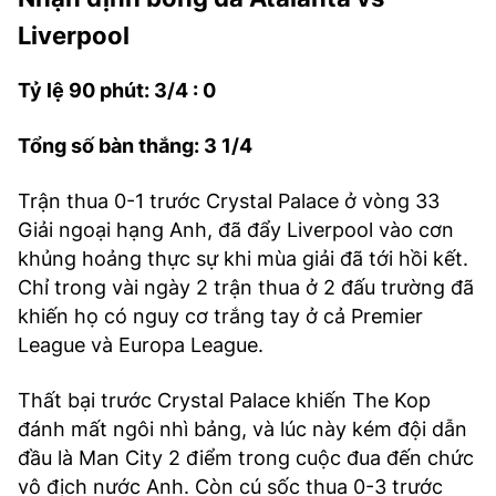
Liverpool
Tỷ lệ 90 phút: 3/4 : 0
Tổng số bàn thắng: 3 1/4
Trận thua 0-1 trước Crystal Palace ở vòng 33
Giải ngoại hạng Anh, đã đẩy Liverpool vào cơn
khủng hoảng thực sự khi mùa giải đã tới hồi kết.
Chỉ trong vài ngày 2 trận thua ở 2 đấu trường đã
khiến họ có nguy cơ trắng tay ở cả Premier
League và Europa League.
Thất bại trước Crystal Palace khiến The Kop
đánh mất ngôi nhì bảng, và lúc này kém đội dẫn
đầu là Man City 2 điểm trong cuộc đua đến chức
vô địch nước Anh. Còn cú sốc thua 0-3 trước