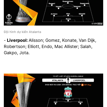
Đội hình dự kiến Atalanta
-
Liverpool:
Alisson; Gomez, Konate, Van Dijk,
Robertson; Elliott, Endo, Mac Allister; Salah,
Gakpo, Jota.