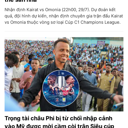
Nhận định Kairat vs Omonia (22h00, 29/7). Dự đoán kết
quả, đội hình dự kiến, nhận định chuyên gia trận đấu Kairat
vs Omonia thuộc vòng sơ loại Cúp C1 Champions League.
Trọng tài châu Phi bị từ chối nhập cảnh
vào Mỹ được mời cầm còi trận Siêu cúp