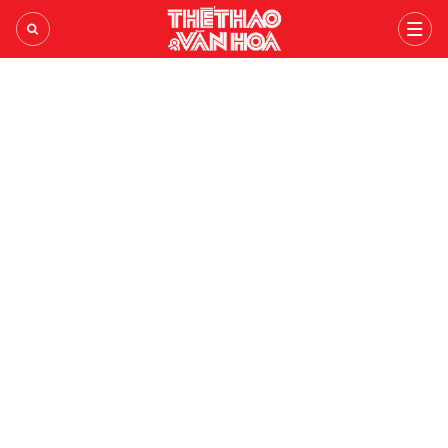
ASEAN CUP 2026
TIN TỨC 24H
LỊCH THI ĐẤU
THỂ THAO
TRONG NƯỚC
BÓNG ĐÁ VIỆT
BÓNG CHUYỀN
THẾ GIỚI
BÓNG ĐÁ QUỐC TẾ
V-LEAGUE
PICKLEBALL
BÌNH LUẬN
NHẬN ĐỊNH BÓNG ĐÁ
ANH
CÁC ĐTQG
CHẠY
VIDEO
LIVE
TÂY BAN NHA
TENNIS
VĂN HÓA
THỂ THAO
LỊCH THI ĐẤU
ITALY
BILLIARDS SNOOKER