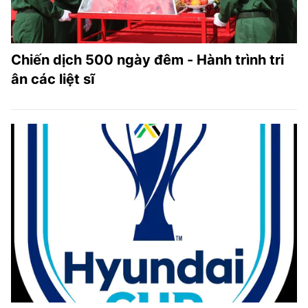
Chiến dịch 500 ngày đêm - Hành trình tri
ân các liệt sĩ