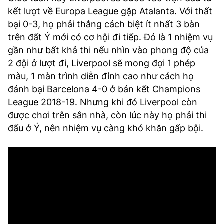
kết lượt về Europa League gặp Atalanta. Với thất
bại 0-3, họ phải thắng cách biệt ít nhất 3 bàn
trên đất Ý mới có cơ hội đi tiếp. Đó là 1 nhiệm vụ
gần như bất khả thi nếu nhìn vào phong độ của
2 đội ở lượt đi, Liverpool sẽ mong đợi 1 phép
màu, 1 màn trình diễn đỉnh cao như cách họ
đánh bại Barcelona 4-0 ở bán kết Champions
League 2018-19. Nhưng khi đó Liverpool còn
được chơi trên sân nhà, còn lúc này họ phải thi
đấu ở Ý, nên nhiệm vụ càng khó khăn gấp bội.