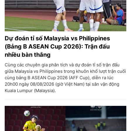
Dự đoán tỉ số Malaysia vs Philippines
(Bảng B ASEAN Cup 2026): Trận đấu
nhiều bàn thắng
Cùng các chuyên gia phân tích và dự đoán tỉ số trận đấu
giữa Malaysia vs Philippines trong khuôn khổ lượt trận cuối
cùng bảng B ASEAN Cup 2026 (AFF Cup), diễn ra lúc
20h00 ngày 08/08/2026 (giờ Việt Nam) tại sân vận động
Kuala Lumpur (Malaysia).