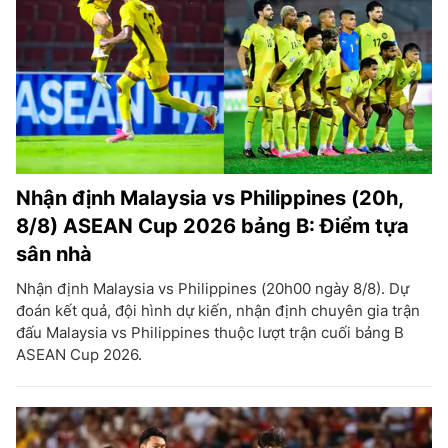
Nhận định Malaysia vs Philippines (20h,
8/8) ASEAN Cup 2026 bảng B: Điểm tựa
sân nhà
Nhận định Malaysia vs Philippines (20h00 ngày 8/8). Dự
đoán kết quả, đội hình dự kiến, nhận định chuyên gia trận
đấu Malaysia vs Philippines thuộc lượt trận cuối bảng B
ASEAN Cup 2026.