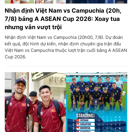
Nhận định Việt Nam vs Campuchia (20h,
7/8) bảng A ASEAN Cup 2026: Xoay tua
nhưng vẫn vượt trội
Nhận định Việt Nam vs Campuchia (20h00, 7/8). Dự đoán
kết quả, đội hình dự kiến, nhận định chuyên gia trận đấu
Việt Nam vs Campuchia thuộc lượt trận cuối bảng A ASEAN
Cup 2026.