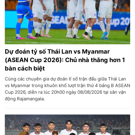
Dự đoán tỷ số Thái Lan vs Myanmar
(ASEAN Cup 2026): Chủ nhà thắng hơn 1
bàn cách biệt
Cùng các chuyên gia dự đoán tỉ số trận đấu giữa Thái Lan
vs Myanmar trong khuôn khổ lượt trận thứ 4 bảng B ASEAN
Cup 2026, diễn ra lúc 20h00 ngày 08/08/2026 tại sân vận
động Rajamangala.