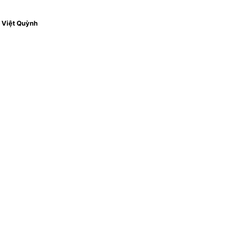
Việt Quỳnh