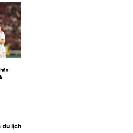
 du lịch