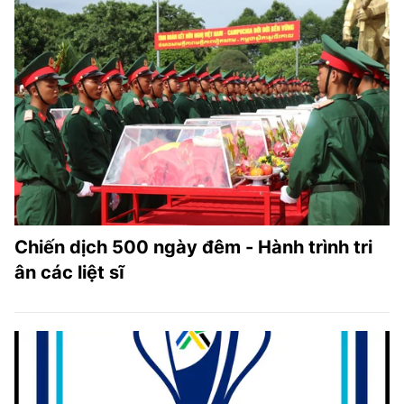
Chiến dịch 500 ngày đêm - Hành trình tri
ân các liệt sĩ