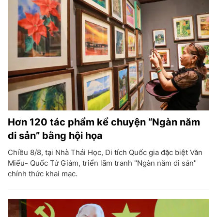
Hơn 120 tác phẩm kể chuyện “Ngàn năm
di sản” bằng hội họa
Chiều 8/8, tại Nhà Thái Học, Di tích Quốc gia đặc biệt Văn
Miếu- Quốc Tử Giám, triển lãm tranh "Ngàn năm di sản"
chính thức khai mạc.