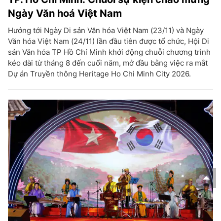
Ngày Văn hoá Việt Nam
Hướng tới Ngày Di sản Văn hóa Việt Nam (23/11) và Ngày
Văn hóa Việt Nam (24/11) lần đầu tiên được tổ chức, Hội Di
sản Văn hóa TP Hồ Chí Minh khởi động chuỗi chương trình
kéo dài từ tháng 8 đến cuối năm, mở đầu bằng việc ra mắt
Dự án Truyền thông Heritage Ho Chi Minh City 2026.