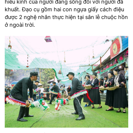
hiếu kính của người đang sống đối với người đã
khuất. Đạo cụ gồm hai con ngựa giấy cách điệu
được 2 nghệ nhân thực hiện tại sân lễ chuộc hồn
ở ngoài trời.