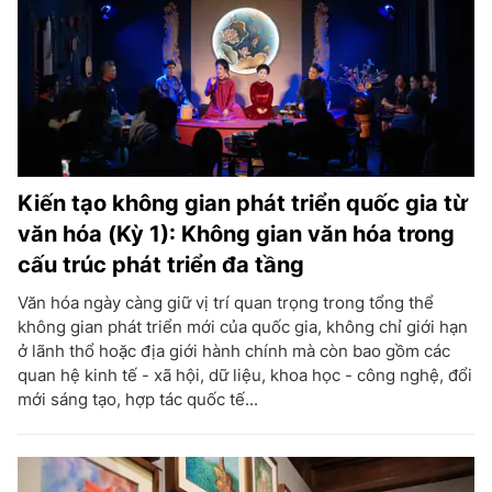
Kiến tạo không gian phát triển quốc gia từ
văn hóa (Kỳ 1): Không gian văn hóa trong
cấu trúc phát triển đa tầng
Văn hóa ngày càng giữ vị trí quan trọng trong tổng thể
không gian phát triển mới của quốc gia, không chỉ giới hạn
ở lãnh thổ hoặc địa giới hành chính mà còn bao gồm các
quan hệ kinh tế - xã hội, dữ liệu, khoa học - công nghệ, đổi
mới sáng tạo, hợp tác quốc tế...