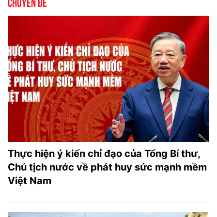
Chuyên đề
Thực hiện ý kiến chỉ đạo của Tổng Bí thư,
Chủ tịch nước về phát huy sức mạnh mềm
Việt Nam