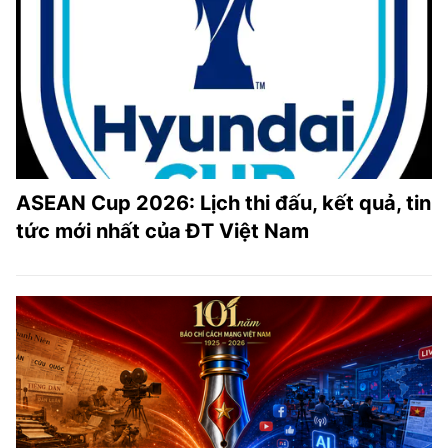
ASEAN Cup 2026: Lịch thi đấu, kết quả, tin
tức mới nhất của ĐT Việt Nam