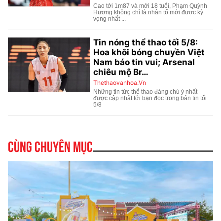
Cùng chuyên mục