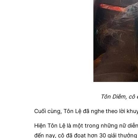
Tôn Diễm, cô 
Cuối cùng, Tôn Lệ đã nghe theo lời khu
Hiện Tôn Lệ là một trong những nữ diễn
đến nay, cô đã đoạt hơn 30 giải thưởng 