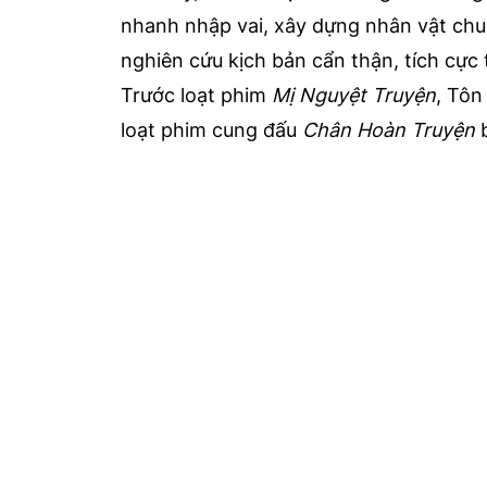
nhanh nhập vai, xây dựng nhân vật chuẩ
nghiên cứu kịch bản cẩn thận, tích cực t
Trước loạt phim
Mị Nguyệt Truyện
, Tôn
loạt phim cung đấu
Chân Hoàn Truyện