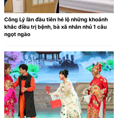
Công Lý lần đầu tiên hé lộ những khoảnh
khắc điều trị bệnh, bà xã nhắn nhủ 1 câu
ngọt ngào