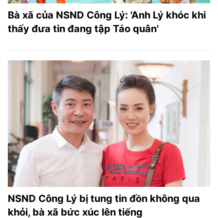
Bà xã của NSND Công Lý: 'Anh Lý khóc khi
thấy đưa tin đang tập Táo quân'
NSND Công Lý bị tung tin đồn không qua
khỏi, bà xã bức xúc lên tiếng