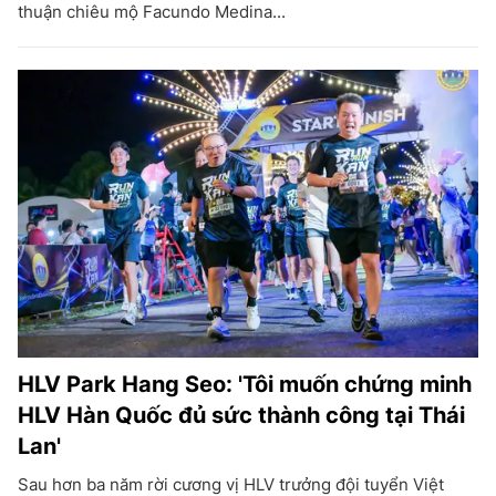
thuận chiêu mộ Facundo Medina...
HLV Park Hang Seo: 'Tôi muốn chứng minh
HLV Hàn Quốc đủ sức thành công tại Thái
Lan'
Sau hơn ba năm rời cương vị HLV trưởng đội tuyển Việt