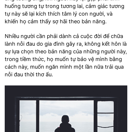
huống tương tự trong tương lai, cảm giác tương
tự này sẽ lại kích thích tâm lý con người, và
khiến họ cảm thấy sợ hãi theo bản năng.
Nhiều người cần phải dành cả cuộc đời để chữa
lành nỗi đau do gia đình gây ra, không kết hôn là
sự lựa chọn theo bản năng của những người này,
trong tiềm thức, họ muốn tự bảo vệ mình bằng
cách này, muốn ngăn mình một lần nữa trải qua
nỗi đau thời thơ ấu.