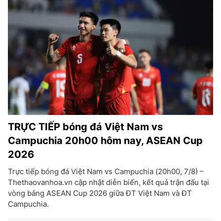
TRỰC TIẾP bóng đá Việt Nam vs
Campuchia 20h00 hôm nay, ASEAN Cup
2026
Trực tiếp bóng đá Việt Nam vs Campuchia (20h00, 7/8) –
Thethaovanhoa.vn cập nhật diễn biến, kết quả trận đấu tại
vòng bảng ASEAN Cup 2026 giữa ĐT Việt Nam và ĐT
Campuchia.