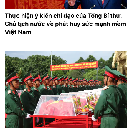
Thực hiện ý kiến chỉ đạo của Tổng Bí thư,
Chủ tịch nước về phát huy sức mạnh mềm
Việt Nam