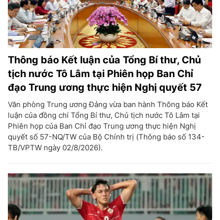
Thông báo Kết luận của Tổng Bí thư, Chủ
tịch nước Tô Lâm tại Phiên họp Ban Chỉ
đạo Trung ương thực hiện Nghị quyết 57
Văn phòng Trung ương Đảng vừa ban hành Thông báo Kết
luận của đồng chí Tổng Bí thư, Chủ tịch nước Tô Lâm tại
Phiên họp của Ban Chỉ đạo Trung ương thực hiện Nghị
quyết số 57-NQ/TW của Bộ Chính trị (Thông báo số 134-
TB/VPTW ngày 02/8/2026).