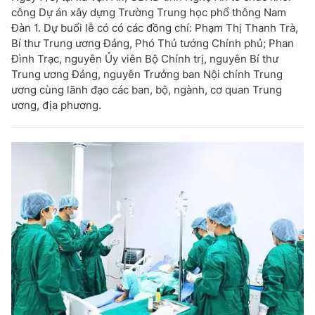
công Dự án xây dựng Trường Trung học phổ thông Nam
Đàn 1. Dự buổi lễ có có các đồng chí: Phạm Thị Thanh Trà,
Bí thư Trung ương Đảng, Phó Thủ tướng Chính phủ; Phan
Đình Trạc, nguyên Ủy viên Bộ Chính trị, nguyên Bí thư
Trung ương Đảng, nguyên Trưởng ban Nội chính Trung
ương cùng lãnh đạo các ban, bộ, ngành, cơ quan Trung
ương, địa phương.