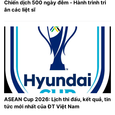
Chiến dịch 500 ngày đêm - Hành trình tri
ân các liệt sĩ
ASEAN Cup 2026: Lịch thi đấu, kết quả, tin
tức mới nhất của ĐT Việt Nam