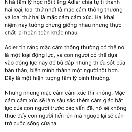
Nhà tâm lý học nổi tiếng Adler chia tự ti thành
hai loại, loại thứ nhất là mặc cảm thông thường
và loại thứ hai là mặc cảm cảm xúc. Hai khái
niệm này tưởng chừng giống nhau nhưng thực
chất lại hoàn toàn khác nhau.
Adler tin rằng mặc cảm thông thường có thể nói
là một loại động lực, và con người có thể dựa
vào động lực này để bù đắp những thiếu sót của
bản thân, biến mình thành một người tốt hơn.
Đây là một hiện tượng tâm lý bình thường.
Nhưng những mặc cảm cảm xúc thì không. Mặc
cảm cảm xúc sẽ làm sâu sắc thêm cảm giác bất
lực của con người trước các vấn đề, nó sẽ không
thúc đẩy con người tiến lên mà ngược lại sẽ cản
trở cuộc sống của ta.