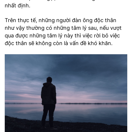
nhất định.
Trên thực tế, những người đàn ông độc thân
như vậy thường có những tâm lý sau, nếu vượt
qua được những tâm lý này thì việc rời bỏ việc
độc thân sẽ không còn là vấn đề khó khăn.