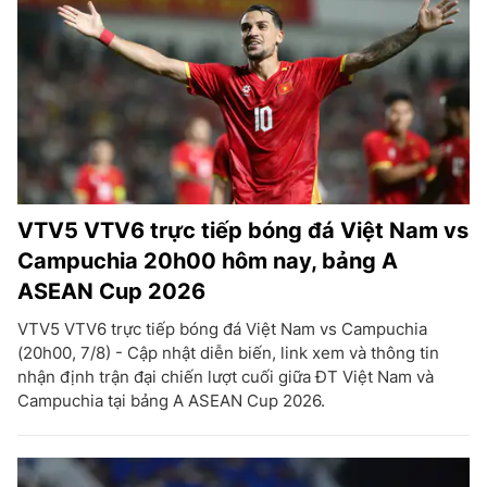
VTV5 VTV6 trực tiếp bóng đá Việt Nam vs
Campuchia 20h00 hôm nay, bảng A
ASEAN Cup 2026
VTV5 VTV6 trực tiếp bóng đá Việt Nam vs Campuchia
(20h00, 7/8) - Cập nhật diễn biến, link xem và thông tin
nhận định trận đại chiến lượt cuối giữa ĐT Việt Nam và
Campuchia tại bảng A ASEAN Cup 2026.