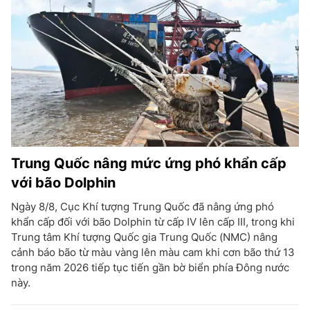
Trung Quốc nâng mức ứng phó khẩn cấp
với bão Dolphin
Ngày 8/8, Cục Khí tượng Trung Quốc đã nâng ứng phó
khẩn cấp đối với bão Dolphin từ cấp IV lên cấp III, trong khi
Trung tâm Khí tượng Quốc gia Trung Quốc (NMC) nâng
cảnh báo bão từ màu vàng lên màu cam khi cơn bão thứ 13
trong năm 2026 tiếp tục tiến gần bờ biển phía Đông nước
này.