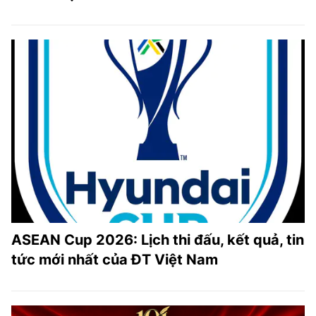
ASEAN Cup 2026: Lịch thi đấu, kết quả, tin
tức mới nhất của ĐT Việt Nam