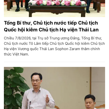
Tổng Bí thư, Chủ tịch nước tiếp Chủ tịch
Quốc hội kiêm Chủ tịch Hạ viện Thái Lan
Chiều 7/8/2026, tại Trụ sở Trung ương Đảng, Tổng Bí thư,
Chủ tịch nước Tô Lâm tiếp Chủ tịch Quốc hội kiêm Chủ tịch
Hạ viện Vương quốc Thái Lan Sophon Zaram thăm chính
thức Việt Nam.