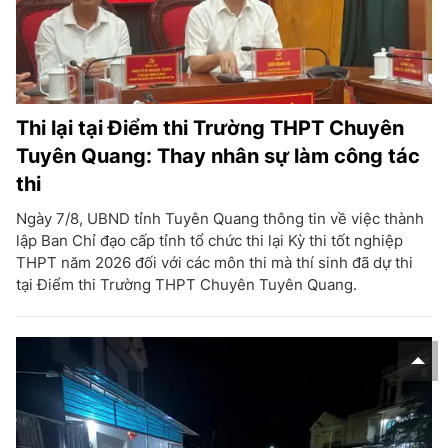
Thi lại tại Điểm thi Trường THPT Chuyên
Tuyên Quang: Thay nhân sự làm công tác
thi
Ngày 7/8, UBND tỉnh Tuyên Quang thông tin về việc thành
lập Ban Chỉ đạo cấp tỉnh tổ chức thi lại Kỳ thi tốt nghiệp
THPT năm 2026 đối với các môn thi mà thí sinh đã dự thi
tại Điểm thi Trường THPT Chuyên Tuyên Quang.