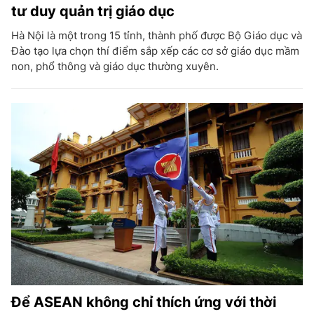
tư duy quản trị giáo dục
Hà Nội là một trong 15 tỉnh, thành phố được Bộ Giáo dục và
Đào tạo lựa chọn thí điểm sắp xếp các cơ sở giáo dục mầm
non, phổ thông và giáo dục thường xuyên.
Để ASEAN không chỉ thích ứng với thời