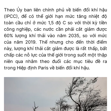
Theo Ủy ban liên chính phủ về biến đổi khí hậu
(IPCC), để có thể giới hạn mức tăng nhiệt độ
toàn cầu chỉ ở mức 1,5 độ C so với thời kỳ tiền
công nghiệp, các nước cần phải cắt giảm được
60% lượng khí thải vào năm 2035, so với mức
của năm 2019. Thế nhưng cho đến thời điểm
này, lượng khí thải cắt giảm được là rất thấp, bất
chấp các nỗ lực của thế giới trong suốt một thập
niên qua nhằm theo đuổi các mục tiêu đề ra
trong Hiệp định Paris về biến đổi khí hậu.