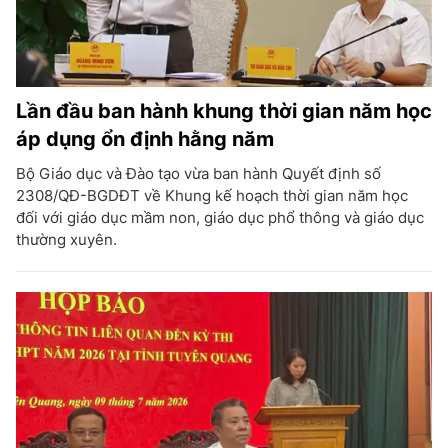
Lần đầu ban hành khung thời gian năm học
áp dụng ổn định hằng năm
Bộ Giáo dục và Đào tạo vừa ban hành Quyết định số
2308/QĐ-BGDĐT về Khung kế hoạch thời gian năm học
đối với giáo dục mầm non, giáo dục phổ thông và giáo dục
thường xuyên.