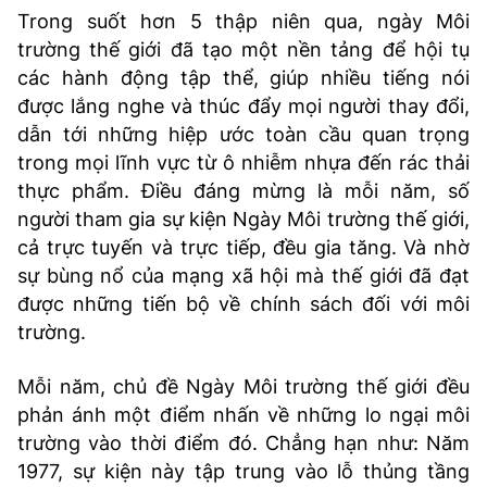
Trong suốt hơn 5 thập niên qua, ngày Môi
trường thế giới đã tạo một nền tảng để hội tụ
các hành động tập thể, giúp nhiều tiếng nói
được lắng nghe và thúc đẩy mọi người thay đổi,
dẫn tới những hiệp ước toàn cầu quan trọng
trong mọi lĩnh vực từ ô nhiễm nhựa đến rác thải
thực phẩm. Điều đáng mừng là mỗi năm, số
người tham gia sự kiện Ngày Môi trường thế giới,
cả trực tuyến và trực tiếp, đều gia tăng. Và nhờ
sự bùng nổ của mạng xã hội mà thế giới đã đạt
được những tiến bộ về chính sách đối với môi
trường.
Mỗi năm, chủ đề Ngày Môi trường thế giới đều
phản ánh một điểm nhấn về những lo ngại môi
trường vào thời điểm đó. Chẳng hạn như: Năm
1977, sự kiện này tập trung vào lỗ thủng tầng