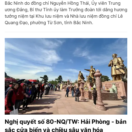
Bắc Ninh do đồng chí Nguyễn Hồng Thái, Ủy viên Trung
ương Đảng, Bí thư Tỉnh ủy làm Trưởng đoàn tới dâng hương
tưởng niệm tại Khu lưu niệm và Nhà lưu niệm đồng chí Lê
Quang Đạo, phường Từ Sơn, tỉnh Bắc Ninh.
Nghị quyết số 80-NQ/TW: Hải Phòng - bản
sắc cửa biển và chiều sâu văn hóa