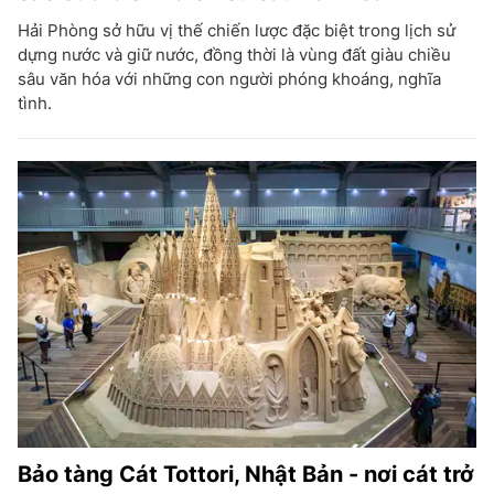
Hải Phòng sở hữu vị thế chiến lược đặc biệt trong lịch sử
dựng nước và giữ nước, đồng thời là vùng đất giàu chiều
sâu văn hóa với những con người phóng khoáng, nghĩa
tình.
Bảo tàng Cát Tottori, Nhật Bản - nơi cát trở