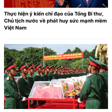
Thực hiện ý kiến chỉ đạo của Tổng Bí thư,
Chủ tịch nước về phát huy sức mạnh mềm
Việt Nam