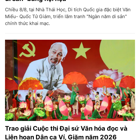
Chiều 8/8, tại Nhà Thái Học, Di tích Quốc gia đặc biệt Văn
Miếu- Quốc Tử Giám, triển lãm tranh "Ngàn năm di sản"
chính thức khai mạc.
Trao giải Cuộc thi Đại sứ Văn hóa đọc và
Liên hoan Dân ca Ví, Giặm năm 2026