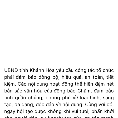
UBND tỉnh Khánh Hòa yêu cầu công tác tổ chức
phải đảm bảo đồng bộ, hiệu quả, an toàn, tiết
kiệm. Các nội dung hoạt động thể hiện đậm nét
bản sắc văn hóa của đồng bào Chăm, đảm bảo
tính quần chúng, phong phú về loại hình, sáng
tạo, đa dạng, độc đáo về nội dung. Cùng với đó,
ngày hội tạo được không khí vui tươi, phấn khởi