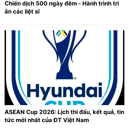
Chiến dịch 500 ngày đêm - Hành trình tri
ân các liệt sĩ
ASEAN Cup 2026: Lịch thi đấu, kết quả, tin
tức mới nhất của ĐT Việt Nam