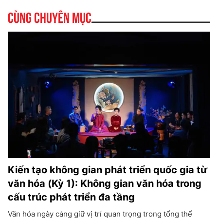
Cùng chuyên mục
Kiến tạo không gian phát triển quốc gia từ
văn hóa (Kỳ 1): Không gian văn hóa trong
cấu trúc phát triển đa tầng
Văn hóa ngày càng giữ vị trí quan trọng trong tổng thể