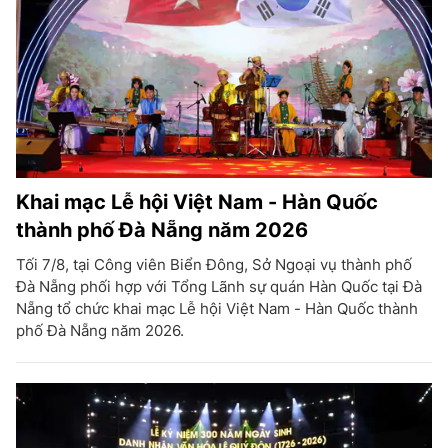
Khai mạc Lễ hội Việt Nam - Hàn Quốc
thành phố Đà Nẵng năm 2026
Tối 7/8, tại Công viên Biển Đông, Sở Ngoại vụ thành phố
Đà Nẵng phối hợp với Tổng Lãnh sự quán Hàn Quốc tại Đà
Nẵng tổ chức khai mạc Lễ hội Việt Nam - Hàn Quốc thành
phố Đà Nẵng năm 2026.